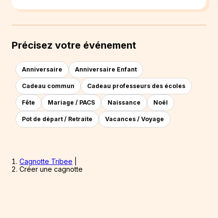
Précisez votre événement
Anniversaire
Anniversaire Enfant
Cadeau commun
Cadeau professeurs des écoles
Fête
Mariage / PACS
Naissance
Noël
Pot de départ / Retraite
Vacances / Voyage
Cagnotte Tribee
|
Créer une cagnotte