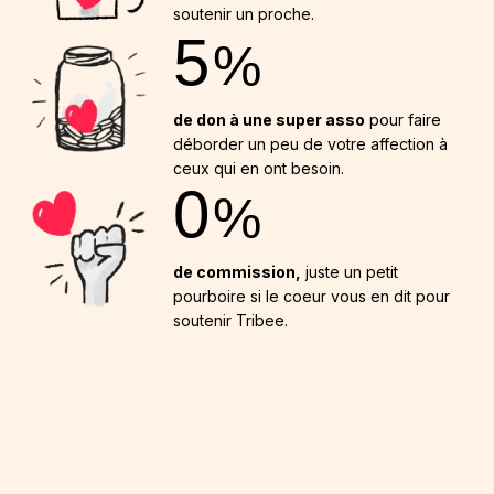
soutenir un proche.
5
%
de don à une super asso
pour faire
déborder un peu de votre affection à
ceux qui en ont besoin.
0
%
de commission,
juste un petit
pourboire si le coeur vous en dit pour
soutenir Tribee.