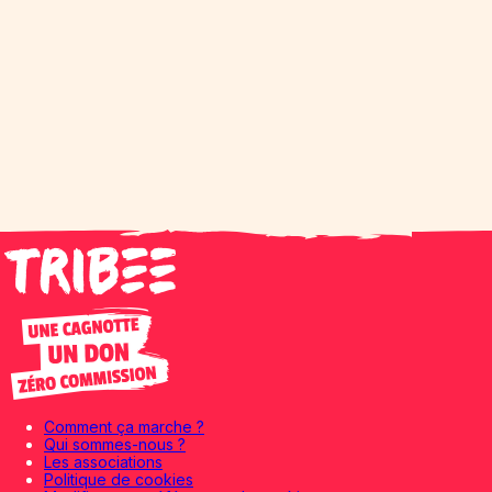
Comment ça marche ?
Qui sommes-nous ?
Les associations
Politique de cookies