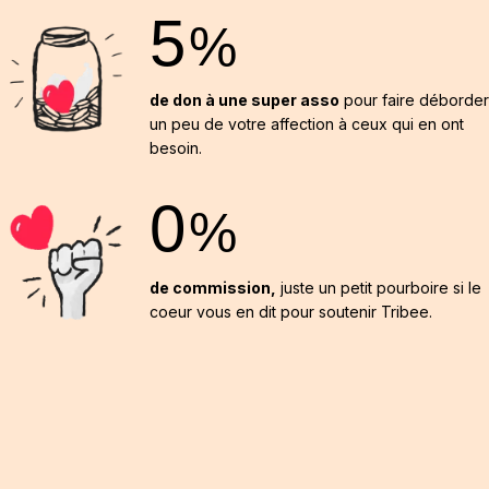
5
%
de don à une super asso
pour faire déborder
un peu de votre affection à ceux qui en ont
besoin.
0
%
de commission,
juste un petit pourboire si le
coeur vous en dit pour soutenir Tribee.