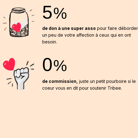
5
%
de don à une super asso
pour faire déborder
un peu de votre affection à ceux qui en ont
besoin.
0
%
de commission,
juste un petit pourboire si le
coeur vous en dit pour soutenir Tribee.