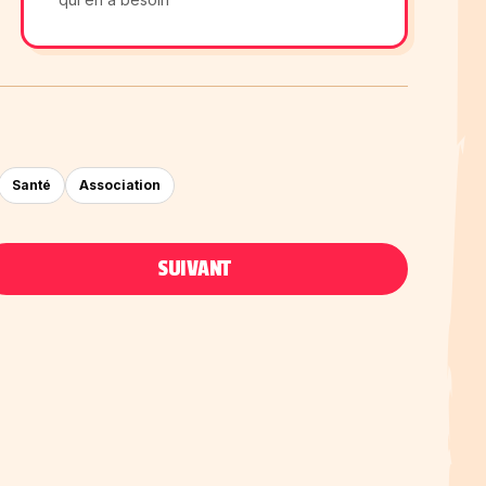
Santé
Association
SUIVANT