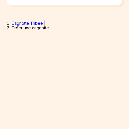
Cagnotte Tribee
|
Créer une cagnotte