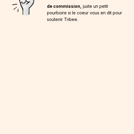
de commission,
juste un petit
pourboire si le coeur vous en dit pour
soutenir Tribee.