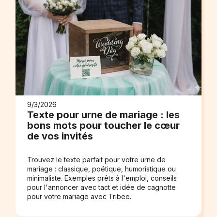
9/3/2026
Texte pour urne de mariage : les
bons mots pour toucher le cœur
de vos invités
Trouvez le texte parfait pour votre urne de
mariage : classique, poétique, humoristique ou
minimaliste. Exemples prêts à l'emploi, conseils
pour l'annoncer avec tact et idée de cagnotte
pour votre mariage avec Tribee.