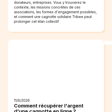
donateurs, entreprises. Vous y trouverez le
contexte, les missions concrètes de ces
associations, les formes d'engagement possibles,
et comment une cagnotte solidaire Tribee peut
prolonger cet élan collectif.
11/6/2026
Comment récupérer l'argent
d'une cagnotte en ligne ?