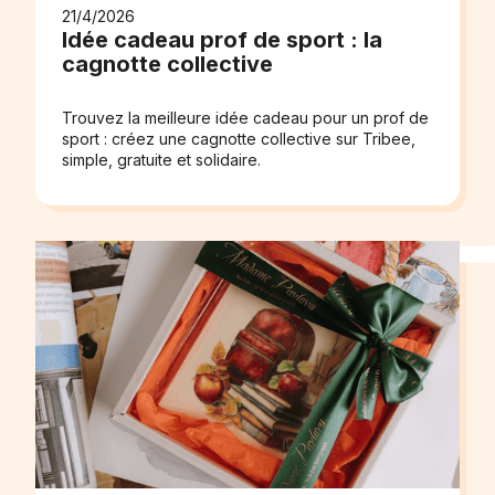
21/4/2026
Idée cadeau prof de sport : la
cagnotte collective
Trouvez la meilleure idée cadeau pour un prof de
sport : créez une cagnotte collective sur Tribee,
simple, gratuite et solidaire.