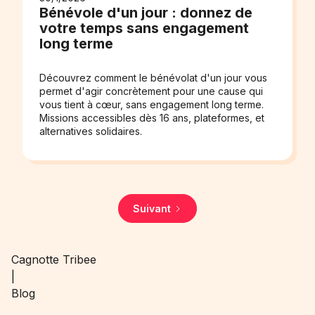
Bénévole d'un jour : donnez de
votre temps sans engagement
long terme
Découvrez comment le bénévolat d'un jour vous
permet d'agir concrètement pour une cause qui
vous tient à cœur, sans engagement long terme.
Missions accessibles dès 16 ans, plateformes, et
alternatives solidaires.
Suivant
Cagnotte Tribee
|
Blog