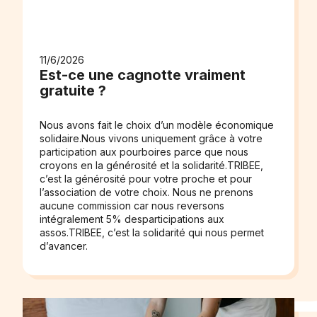
11/6/2026
Est-ce une cagnotte vraiment
gratuite ?
Nous avons fait le choix d’un modèle économique
solidaire.Nous vivons uniquement grâce à votre
participation aux pourboires parce que nous
croyons en la générosité et la solidarité.TRIBEE,
c’est la générosité pour votre proche et pour
l’association de votre choix. Nous ne prenons
aucune commission car nous reversons
intégralement 5% desparticipations aux
assos.TRIBEE, c’est la solidarité qui nous permet
d’avancer.