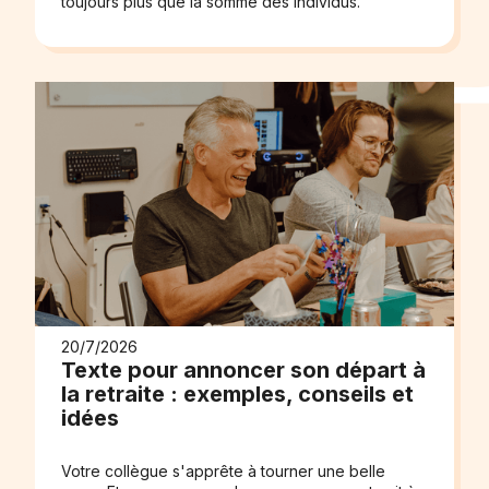
toujours plus que la somme des individus.
20/7/2026
Texte pour annoncer son départ à
la retraite : exemples, conseils et
idées
Votre collègue s'apprête à tourner une belle