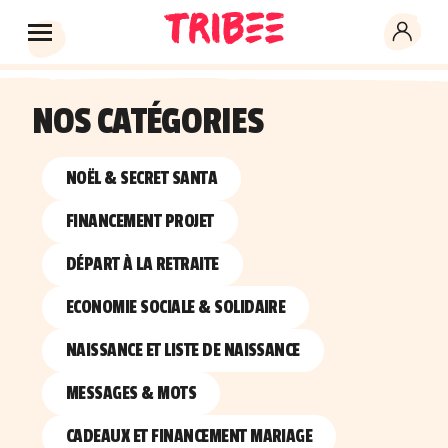
NOS CATÉGORIES
NOËL & SECRET SANTA
FINANCEMENT PROJET
DÉPART À LA RETRAITE
ECONOMIE SOCIALE & SOLIDAIRE
NAISSANCE ET LISTE DE NAISSANCE
MESSAGES & MOTS
CADEAUX ET FINANCEMENT MARIAGE