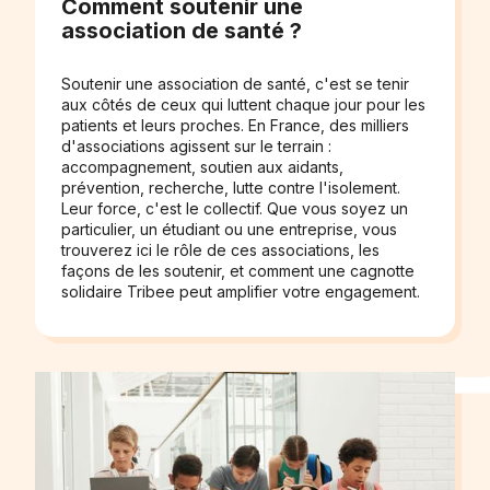
Comment soutenir une
association de santé ?
Soutenir une association de santé, c'est se tenir
aux côtés de ceux qui luttent chaque jour pour les
patients et leurs proches. En France, des milliers
d'associations agissent sur le terrain :
accompagnement, soutien aux aidants,
prévention, recherche, lutte contre l'isolement.
Leur force, c'est le collectif. Que vous soyez un
particulier, un étudiant ou une entreprise, vous
trouverez ici le rôle de ces associations, les
façons de les soutenir, et comment une cagnotte
solidaire Tribee peut amplifier votre engagement.