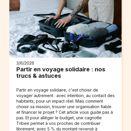
3/6/2026
Partir en voyage solidaire : nos
trucs & astuces
Partir en voyage solidaire, c'est choisir de
voyager autrement : avec intention, au contact des
habitants, pour un impact réel. Mais comment
choisir sa mission, trouver une organisation fiable
et financer le projet ? Cet article vous guide pas à
pas. Et pour alléger le budget, une cagnotte
Tribee permet à vos proches de contribuer
librement, avec 5 % du montant reversé à