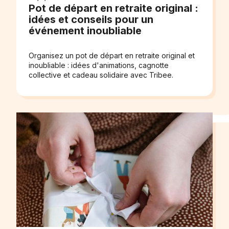
Pot de départ en retraite original :
idées et conseils pour un
événement inoubliable
Organisez un pot de départ en retraite original et
inoubliable : idées d'animations, cagnotte
collective et cadeau solidaire avec Tribee.