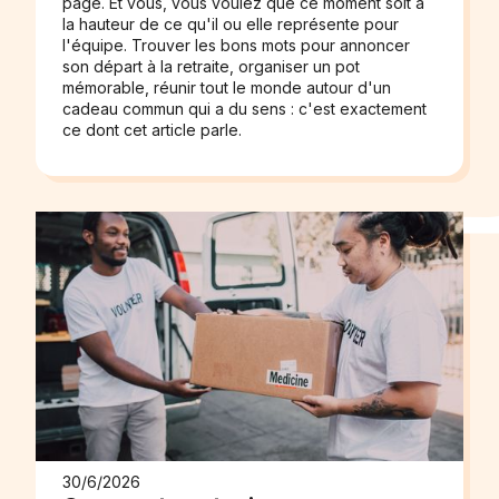
page. Et vous, vous voulez que ce moment soit à
la hauteur de ce qu'il ou elle représente pour
l'équipe. Trouver les bons mots pour annoncer
son départ à la retraite, organiser un pot
mémorable, réunir tout le monde autour d'un
cadeau commun qui a du sens : c'est exactement
ce dont cet article parle.
30/6/2026