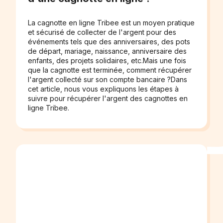
La cagnotte en ligne Tribee est un moyen pratique
et sécurisé de collecter de l'argent pour des
événements tels que des anniversaires, des pots
de départ, mariage, naissance, anniversaire des
enfants, des projets solidaires, etc.Mais une fois
que la cagnotte est terminée, comment récupérer
l'argent collecté sur son compte bancaire ?Dans
cet article, nous vous expliquons les étapes à
suivre pour récupérer l'argent des cagnottes en
ligne Tribee.