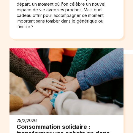
départ, un moment où l'on célèbre un nouvel
espace de vie avec ses proches. Mais quel
cadeau offrir pour accompagner ce moment
important sans tomber dans le générique ou
l'inutile ?
25/2/2026
Consommation solidaire :