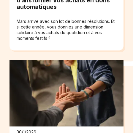
transformer vos achats en dons
automatiques
Mars arrive avec son lot de bonnes résolutions. Et
si cette année, vous donniez une dimension
solidaire à vos achats du quotidien et à vos
moments festifs ?
30/1/2026