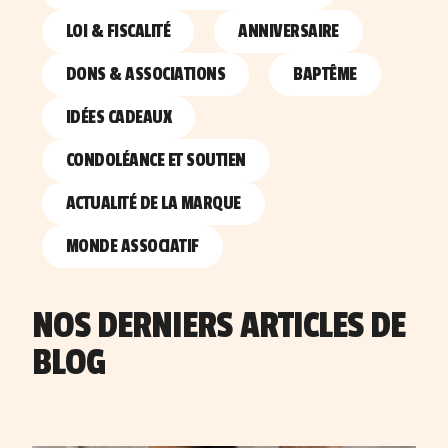
LOI & FISCALITÉ
ANNIVERSAIRE
DONS & ASSOCIATIONS
BAPTÊME
IDÉES CADEAUX
CONDOLÉANCE ET SOUTIEN
ACTUALITÉ DE LA MARQUE
MONDE ASSOCIATIF
NOS DERNIERS ARTICLES DE
BLOG