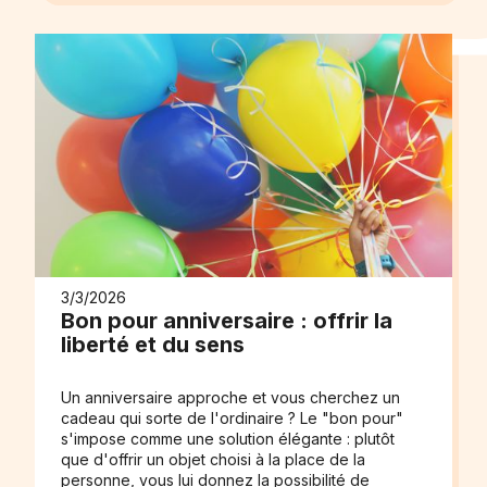
3/3/2026
Bon pour anniversaire : offrir la
liberté et du sens
Un anniversaire approche et vous cherchez un
cadeau qui sorte de l'ordinaire ? Le "bon pour"
s'impose comme une solution élégante : plutôt
que d'offrir un objet choisi à la place de la
personne, vous lui donnez la possibilité de