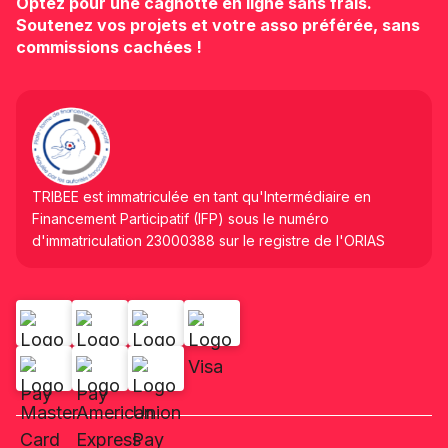
Optez pour une cagnotte en ligne sans frais.
Soutenez vos projets et votre asso préférée, sans
commissions cachées !
TRIBEE est immatriculée en tant qu'Intermédiaire en
Financement Participatif (IFP) sous le numéro
d'immatriculation 23000388 sur le registre de l'ORIAS