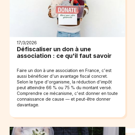
17/3/2026
Défiscaliser un don à une
association : ce qu'il faut savoir
Faire un don à une association en France, c'est
aussi bénéficier d'un avantage fiscal concret.
Selon le type d'organisme, la réduction d'impôt
peut atteindre 66 % ou 75 % du montant versé.
Comprendre ce mécanisme, c'est donner en toute
connaissance de cause — et peut-être donner
davantage.