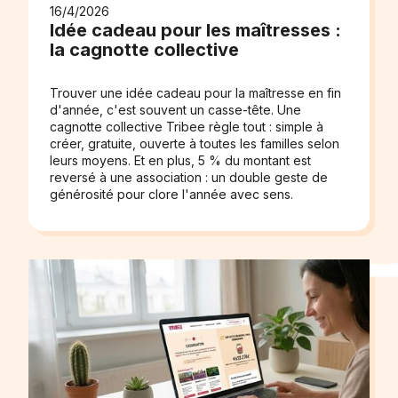
16/4/2026
Idée cadeau pour les maîtresses :
la cagnotte collective
Trouver une idée cadeau pour la maîtresse en fin
d'année, c'est souvent un casse-tête. Une
cagnotte collective Tribee règle tout : simple à
créer, gratuite, ouverte à toutes les familles selon
leurs moyens. Et en plus, 5 % du montant est
reversé à une association : un double geste de
générosité pour clore l'année avec sens.