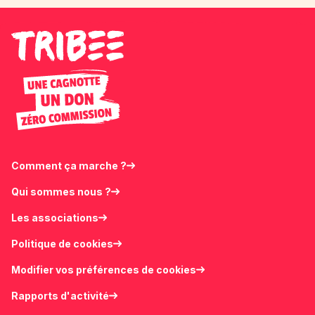
Comment ça marche ?
Qui sommes nous ?
Les associations
Politique de cookies
Modifier vos préférences de cookies
Rapports d'activité