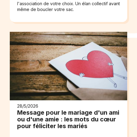
l'association de votre choix. Un élan collectif avant
même de boucler votre sac.
28/5/2026
Message pour le mariage d'un ami
ou d'une amie : les mots du cœur
pour féliciter les mariés