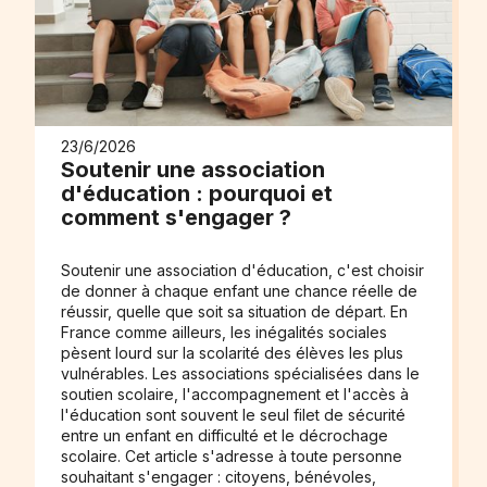
23/6/2026
Soutenir une association
d'éducation : pourquoi et
comment s'engager ?
Soutenir une association d'éducation, c'est choisir
de donner à chaque enfant une chance réelle de
réussir, quelle que soit sa situation de départ. En
France comme ailleurs, les inégalités sociales
pèsent lourd sur la scolarité des élèves les plus
vulnérables. Les associations spécialisées dans le
soutien scolaire, l'accompagnement et l'accès à
l'éducation sont souvent le seul filet de sécurité
entre un enfant en difficulté et le décrochage
scolaire. Cet article s'adresse à toute personne
souhaitant s'engager : citoyens, bénévoles,