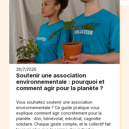
28/7/2026
Soutenir une association
environnementale : pourquoi et
comment agir pour la planète ?
Vous souhaitez soutenir une association
environnementale ? Ce guide pratique vous
explique comment agir concrètement pour la
planète : don, bénévolat, mécénat, cagnotte
solidaire. Chaque geste compte, et le collectif fait