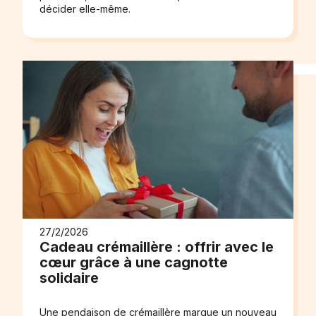
décider elle-même.
27/2/2026
Cadeau crémaillère : offrir avec le
cœur grâce à une cagnotte
solidaire
Une pendaison de crémaillère marque un nouveau