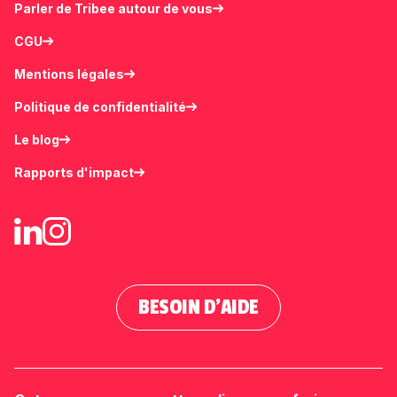
Parler de Tribee autour de vous
CGU
Mentions légales
Politique de confidentialité
Le blog
Rapports d'impact
BESOIN D'AIDE