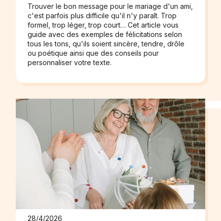
Trouver le bon message pour le mariage d'un ami,
c'est parfois plus difficile qu'il n'y paraît. Trop
formel, trop léger, trop court… Cet article vous
guide avec des exemples de félicitations selon
tous les tons, qu'ils soient sincère, tendre, drôle
ou poétique ainsi que des conseils pour
personnaliser votre texte.
28/4/2026