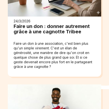
24/3/2026
Faire un don : donner autrement
grâce à une cagnotte Tribee
Faire un don à une association, c'est bien plus
qu'un simple virement. C'est un élan de
générosité, une manière de dire qu'on croit en
quelque chose de plus grand que soi. Et si ce
geste devenait encore plus fort en le partageant
grâce à une cagnotte ?