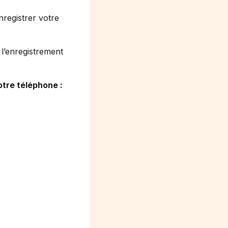
nregistrer votre
 l’enregistrement
otre téléphone :