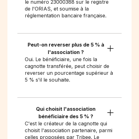
le numéro 23000388 sur le registre
de l'ORIAS, et soumise à la
réglementation bancaire française.
Peut-on reverser plus de 5 % à
l'association ?
Oui. Le bénéficiaire, une fois la
cagnotte transférée, peut choisir de
reverser un pourcentage supérieur à
5 % s'il le souhaite.
Qui choisit l'association
bénéficiaire des 5 % ?
C'est le créateur de la cagnotte qui
choisit l'association partenaire, parmi
celles proposées par Tribee. Le