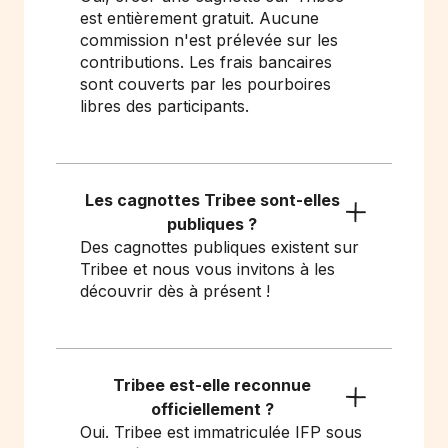
est entièrement gratuit. Aucune
commission n'est prélevée sur les
contributions. Les frais bancaires
sont couverts par les pourboires
libres des participants.
Les cagnottes Tribee sont-elles
publiques ?
Des cagnottes publiques existent sur
Tribee et nous vous invitons à les
découvrir dès à présent !
Tribee est-elle reconnue
officiellement ?
Oui. Tribee est immatriculée IFP sous