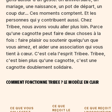
mariage, une naissance, un pot de départ, un
coup dur... Ces moments comptent. Et les
personnes qui y contribuent aussi. Chez
Tribee, nous avons voulu aller plus loin. Parce
qu'une cagnotte peut faire deux choses à la
fois : faire plaisir ou soutenir quelqu'un que
vous aimez, et aider une association qui vous
tient à cœur. C'est cela l'esprit Tribee. Tribee,
c'est bien plus qu'une cagnotte, c'est une
cagnotte doublement solidaire.
COMMENT FONCTIONNE TRIBEE ? LE MODÈLE EN CLAIR
CE QUE
CE QUE VOUS
CE QUE REÇOIT
REÇOIT LE