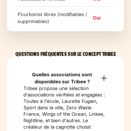
Pourboires libres (modifiables /
Oui
supprimables)
QUESTIONS FRÉQUENTES SUR LE CONCEPT TRIBEE
Quelles associations sont
disponibles sur Tribee ?
Tribee propose une sélection
d'associations vérifiées et engagées :
Toutes à l'école, Laurette Fugain,
Sport dans la ville, Zero Waste
France, Wings of the Ocean, Linkee,
Nightline, et bien d'autres. Le
créateur de la cagnotte choisit