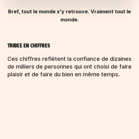
Bref, tout le monde s'y retrouve. Vraiment tout le
monde.
TRIBEE EN CHIFFRES
Ces chiffres reflètent la confiance de dizaines
de milliers de personnes qui ont choisi de faire
plaisir et de faire du bien en même temps.