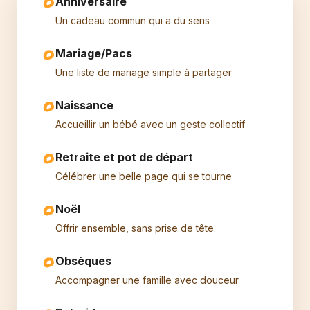
Anniversaire
Un cadeau commun qui a du sens
Mariage/Pacs
Une liste de mariage simple à partager
Naissance
Accueillir un bébé avec un geste collectif
Retraite et pot de départ
Célébrer une belle page qui se tourne
Noël
Offrir ensemble, sans prise de tête
Obsèques
Accompagner une famille avec douceur