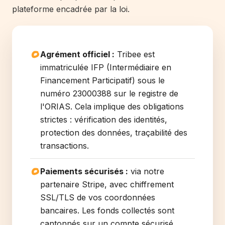
plateforme encadrée par la loi.
Agrément officiel :
Tribee est
immatriculée IFP (Intermédiaire en
Financement Participatif) sous le
numéro 23000388 sur le registre de
l'ORIAS. Cela implique des obligations
strictes : vérification des identités,
protection des données, traçabilité des
transactions.
Paiements sécurisés :
via notre
partenaire Stripe, avec chiffrement
SSL/TLS de vos coordonnées
bancaires. Les fonds collectés sont
cantonnés sur un compte sécurisé.