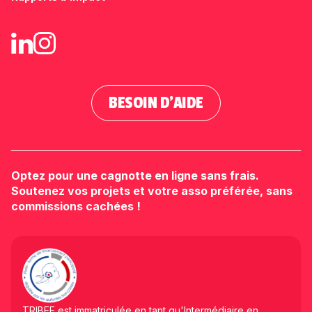
BESOIN D'AIDE
Optez pour une cagnotte en ligne sans frais.
Soutenez vos projets et votre asso préférée, sans
commissions cachées !
TRIBEE est immatriculée en tant qu'Intermédiaire en