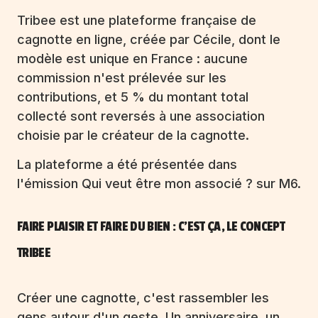
Tribee est une plateforme française de
cagnotte en ligne, créée par Cécile, dont le
modèle est unique en France : aucune
commission n'est prélevée sur les
contributions, et 5 % du montant total
collecté sont reversés à une association
choisie par le créateur de la cagnotte.
La plateforme a été présentée dans
l'émission Qui veut être mon associé ? sur M6.
FAIRE PLAISIR ET FAIRE DU BIEN : C'EST ÇA, LE CONCEPT
TRIBEE
Créer une cagnotte, c'est rassembler les
gens autour d'un geste. Un anniversaire, un