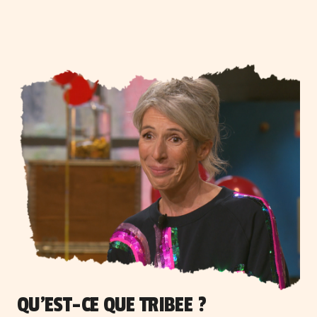
QU'EST-CE QUE TRIBEE ?