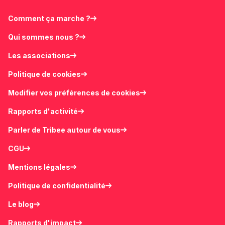
Comment ça marche ?
Qui sommes nous ?
Les associations
Politique de cookies
Modifier vos préférences de cookies
Rapports d'activité
Parler de Tribee autour de vous
CGU
Mentions légales
Politique de confidentialité
Le blog
Rapports d'impact