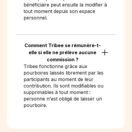
bénéficiaire peut ensuite la modifier à
tout moment depuis son espace
personnel.
Comment Tribee se rémunère-t-
elle si elle ne prélève aucune
commission ?
Tribee fonctionne grâce aux
pourboires laissés librement par les
participants au moment de leur
contribution. Ils sont modifiables ou
supprimables à tout moment :
personne n'est obligé de laisser un
pourboire.