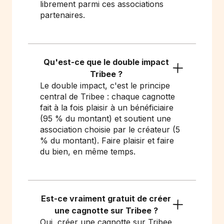
librement parmi ces associations
partenaires.
Qu'est-ce que le double impact
Tribee ?
Le double impact, c'est le principe
central de Tribee : chaque cagnotte
fait à la fois plaisir à un bénéficiaire
(95 % du montant) et soutient une
association choisie par le créateur (5
% du montant). Faire plaisir et faire
du bien, en même temps.
Est-ce vraiment gratuit de créer
une cagnotte sur Tribee ?
Oui, créer une cagnotte sur Tribee