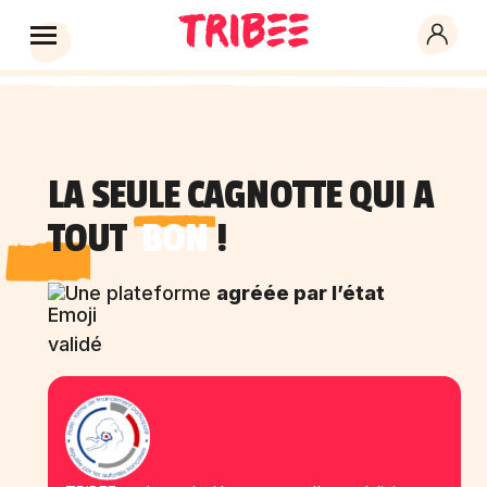
LA SEULE CAGNOTTE QUI A
TOUT
BON
!
Une plateforme
agréée par l’état