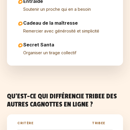
Entraide
Soutenir un proche qui en a besoin
Cadeau de la maîtresse
Remercier avec générosité et simplicité
Secret Santa
Organiser un tirage collectif
QU'EST-CE QUI DIFFÉRENCIE TRIBEE DES
AUTRES CAGNOTTES EN LIGNE ?
CRITÈRE
TRIBEE