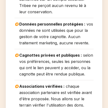
Tribee ne perçoit aucun revenu lié à
leur conservation.
Données personnelles protégées :
vos
données ne sont utilisées que pour la
gestion de votre cagnotte. Aucun
traitement marketing, aucune revente.
Cagnottes privées et publiques :
selon
vos préférences, seules les personnes
qui ont le lien peuvent y accéder, ou la
cagnotte peut être rendue publique.
Associations vérifiées :
chaque
association partenaire est vérifiée avant
d'être proposée. Nous allons sur le
terrain vérifier l'utilisation des dons.