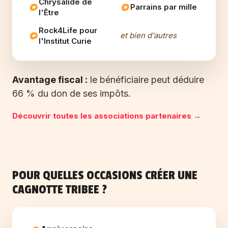
Chrysalide de
Parrains par mille
l'Être
Rock4Life pour
et bien d'autres
l'Institut Curie
Avantage fiscal :
le bénéficiaire peut déduire
66 % du don de ses impôts.
Découvrir toutes les associations partenaires →
POUR QUELLES OCCASIONS CRÉER UNE
CAGNOTTE TRIBEE ?