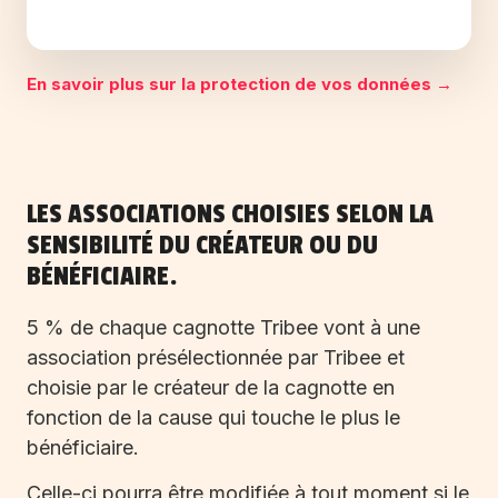
En savoir plus sur la protection de vos données →
LES ASSOCIATIONS CHOISIES SELON LA
SENSIBILITÉ DU CRÉATEUR OU DU
BÉNÉFICIAIRE.
5 % de chaque cagnotte Tribee vont à une
association présélectionnée par Tribee et
choisie par le créateur de la cagnotte en
fonction de la cause qui touche le plus le
bénéficiaire.
Celle-ci pourra être modifiée à tout moment si le