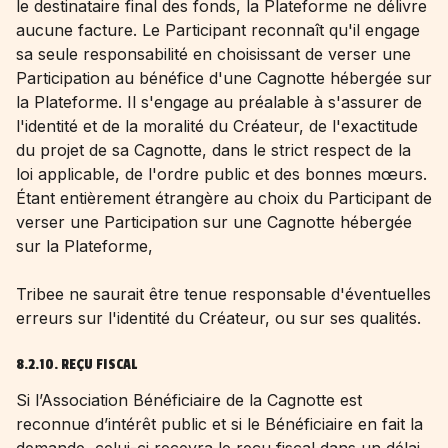
le destinataire final des fonds, la Plateforme ne délivre
aucune facture. Le Participant reconnaît qu'il engage
sa seule responsabilité en choisissant de verser une
Participation au bénéfice d'une Cagnotte hébergée sur
la Plateforme. Il s'engage au préalable à s'assurer de
l'identité et de la moralité du Créateur, de l'exactitude
du projet de sa Cagnotte, dans le strict respect de la
loi applicable, de l'ordre public et des bonnes mœurs.
Étant entièrement étrangère au choix du Participant de
verser une Participation sur une Cagnotte hébergée
sur la Plateforme,
Tribee ne saurait être tenue responsable d'éventuelles
erreurs sur l'identité du Créateur, ou sur ses qualités.
8.2.10. REÇU FISCAL
Si l’Association Bénéficiaire de la Cagnotte est
reconnue d’intérêt public et si le Bénéficiaire en fait la