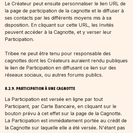
Le Créateur peut ensuite personnaliser le lien URL de
la page de participation de la cagnotte et le diffuser à
ses contacts par les différents moyens mis à sa
disposition. En cliquant sur cette URL, les Invités
peuvent accéder à la Cagnotte, et y verser leur
Participation.
Tribee ne peut être tenu pour responsable des
cagnottes dont les Créateurs auraient rendu publiques
le lien de Participation en diffusant ce lien sur des
réseaux sociaux, ou autres forums publics.
8.2.9. PARTICIPATION À UNE CAGNOTTE
La Participation est versée en ligne par tout
Participant, par Carte Bancaire, en cliquant sur le
bouton prévu à cet effet sur la page de la Cagnotte.
La Participation est immédiatement portée au crédit de
la Cagnotte sur laquelle elle a été versée. N'étant pas