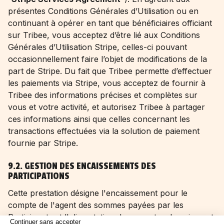
présentes Conditions Générales d’Utilisation ou en
continuant à opérer en tant que bénéficiaires officiant
sur Tribee, vous acceptez d’être lié aux Conditions
Générales d’Utilisation Stripe, celles-ci pouvant
occasionnellement faire l’objet de modifications de la
part de Stripe. Du fait que Tribee permette d’effectuer
les paiements via Stripe, vous acceptez de fournir à
Tribee des informations précises et complètes sur
vous et votre activité, et autorisez Tribee à partager
ces informations ainsi que celles concernant les
transactions effectuées via la solution de paiement
fournie par Stripe.
9.2. GESTION DES ENCAISSEMENTS DES
PARTICIPATIONS
Cette prestation désigne l'encaissement pour le
compte de l'agent des sommes payées par les
Participants et l'alimentation des comptes de paiement
Continuer sans accepter