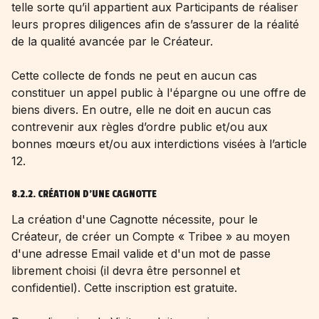
telle sorte qu’il appartient aux Participants de réaliser
leurs propres diligences afin de s’assurer de la réalité
de la qualité avancée par le Créateur.
Cette collecte de fonds ne peut en aucun cas
constituer un appel public à l'épargne ou une offre de
biens divers. En outre, elle ne doit en aucun cas
contrevenir aux règles d’ordre public et/ou aux
bonnes mœurs et/ou aux interdictions visées à l’article
12.
8.2.2. CRÉATION D'UNE CAGNOTTE
La création d'une Cagnotte nécessite, pour le
Créateur, de créer un Compte « Tribee » au moyen
d'une adresse Email valide et d'un mot de passe
librement choisi (il devra être personnel et
confidentiel). Cette inscription est gratuite.