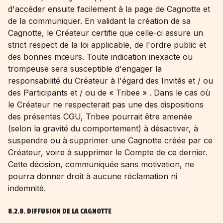
d'accéder ensuite facilement à la page de Cagnotte et
de la communiquer. En validant la création de sa
Cagnotte, le Créateur certifie que celle-ci assure un
strict respect de la loi applicable, de l'ordre public et
des bonnes mœurs. Toute indication inexacte ou
trompeuse sera susceptible d'engager la
responsabilité du Créateur à l'égard des Invités et / ou
des Participants et / ou de « Tribee » . Dans le cas où
le Créateur ne respecterait pas une des dispositions
des présentes CGU, Tribee pourrait être amenée
(selon la gravité du comportement) à désactiver, à
suspendre ou à supprimer une Cagnotte créée par ce
Créateur, voire à supprimer le Compte de ce dernier.
Cette décision, communiquée sans motivation, ne
pourra donner droit à aucune réclamation ni
indemnité.
8.2.8. DIFFUSION DE LA CAGNOTTE