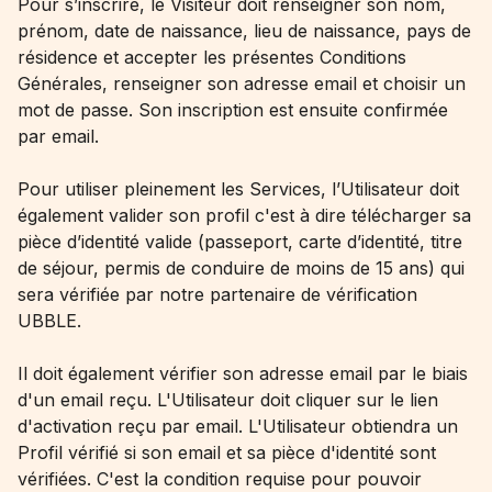
Pour s’inscrire, le Visiteur doit renseigner son nom,
prénom, date de naissance, lieu de naissance, pays de
résidence et accepter les présentes Conditions
Générales, renseigner son adresse email et choisir un
mot de passe. Son inscription est ensuite confirmée
par email.
Pour utiliser pleinement les Services, l’Utilisateur doit
également valider son profil c'est à dire télécharger sa
pièce d’identité valide (passeport, carte d’identité, titre
de séjour, permis de conduire de moins de 15 ans) qui
sera vérifiée par notre partenaire de vérification
UBBLE.
Il doit également vérifier son adresse email par le biais
d'un email reçu. L'Utilisateur doit cliquer sur le lien
d'activation reçu par email. L'Utilisateur obtiendra un
Profil vérifié si son email et sa pièce d'identité sont
vérifiées. C'est la condition requise pour pouvoir