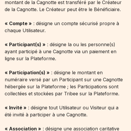
montant de la Cagnotte est transféré par le Créateur
de la Cagnotte. Le Créateur peut être le Bénéficiaire.
« Compte »
: désigne un compte sécurisé propre à
chaque Utilisateur.
« Participant(s) »
: désigne la ou les personne(s)
ayant participé à une Cagnotte via un paiement en
ligne sur la Plateforme.
« Participation(s) »
: désigne le montant en
numéraire versé par un Participant sur une Cagnotte
hébergée sur la Plateforme ; les Participations sont
collectées et stockées par Tribee sur la Plateforme.
« Invité »
: désigne tout Utilisateur ou Visiteur qui a
été invité à participer à une Cagnotte.
« Association »
: désigne une association caritative