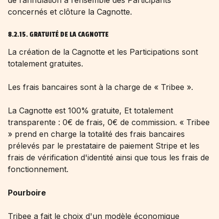
de l’annulation à l’ensemble des Participants
concernés et clôture la Cagnotte.
8.2.15. GRATUITÉ DE LA CAGNOTTE
La création de la Cagnotte et les Participations sont
totalement gratuites.
Les frais bancaires sont à la charge de « Tribee ».
La Cagnotte est 100% gratuite, Et totalement
transparente : 0€ de frais, 0€ de commission. « Tribee
» prend en charge la totalité des frais bancaires
prélevés par le prestataire de paiement Stripe et les
frais de vérification d'identité ainsi que tous les frais de
fonctionnement.
Pourboire
Tribee a fait le choix d'un modèle économique