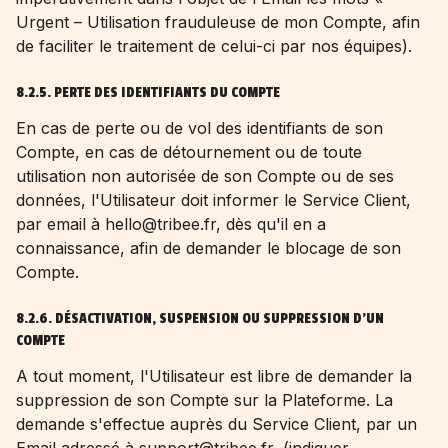
Urgent – Utilisation frauduleuse de mon Compte, afin
de faciliter le traitement de celui-ci par nos équipes).
8.2.5. PERTE DES IDENTIFIANTS DU COMPTE
En cas de perte ou de vol des identifiants de son
Compte, en cas de détournement ou de toute
utilisation non autorisée de son Compte ou de ses
données, l'Utilisateur doit informer le Service Client,
par email à hello@tribee.fr, dès qu'il en a
connaissance, afin de demander le blocage de son
Compte.
8.2.6. DÉSACTIVATION, SUSPENSION OU SUPPRESSION D'UN
COMPTE
A tout moment, l'Utilisateur est libre de demander la
suppression de son Compte sur la Plateforme. La
demande s'effectue auprès du Service Client, par un