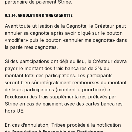
partenaire de paiement Stripe.
8.2.14. ANNULATION D'UNE CAGNOTTE
Avant toute utilisation de la Cagnotte, le Créateur peut
annuler sa cagnotte après avoir cliqué sur le bouton
«modifier» puis le bouton «annuler ma cagnotte» dans
la partie mes cagnottes.
Si des participations ont déjà eu lieu, le Créateur devra
payer le montant des frais bancaires de 3% du
montant total des participations. Les participants
seront bien sûr intégralement remboursés du montant
de leurs participations (montant + pourboire) à
l’exclusion des frais supplémentaires prélevés par
Stripe en cas de paiement avec des cartes bancaires
hors UE.
En cas d’annulation, Tribee procède à la notification