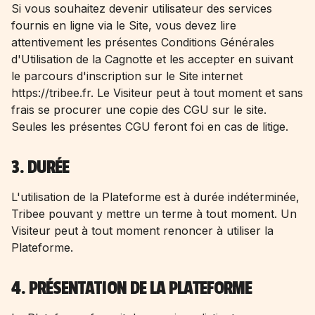
Si vous souhaitez devenir utilisateur des services
fournis en ligne via le Site, vous devez lire
attentivement les présentes Conditions Générales
d'Utilisation de la Cagnotte et les accepter en suivant
le parcours d'inscription sur le Site internet
https://tribee.fr. Le Visiteur peut à tout moment et sans
frais se procurer une copie des CGU sur le site.
Seules les présentes CGU feront foi en cas de litige.
3. DURÉE
L'utilisation de la Plateforme est à durée indéterminée,
Tribee pouvant y mettre un terme à tout moment. Un
Visiteur peut à tout moment renoncer à utiliser la
Plateforme.
4. PRÉSENTATION DE LA PLATEFORME