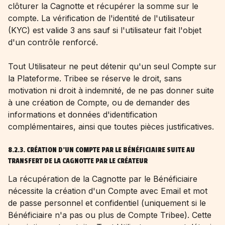
clôturer la Cagnotte et récupérer la somme sur le
compte. La vérification de l'identité de l'utilisateur
(KYC) est valide 3 ans sauf si l'utilisateur fait l'objet
d'un contrôle renforcé.
Tout Utilisateur ne peut détenir qu'un seul Compte sur
la Plateforme. Tribee se réserve le droit, sans
motivation ni droit à indemnité, de ne pas donner suite
à une création de Compte, ou de demander des
informations et données d'identification
complémentaires, ainsi que toutes pièces justificatives.
8.2.3. CRÉATION D'UN COMPTE PAR LE BÉNÉFICIAIRE SUITE AU
TRANSFERT DE LA CAGNOTTE PAR LE CRÉATEUR
La récupération de la Cagnotte par le Bénéficiaire
nécessite la création d'un Compte avec Email et mot
de passe personnel et confidentiel (uniquement si le
Bénéficiaire n'a pas ou plus de Compte Tribee). Cette