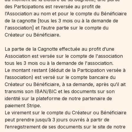
des Participations est reversée au profit de
l’Association au nom et pour le compte du Bénéficiaire
de la cagnotte [tous les 3 mois ou à la demande de
l'association] et l’autre partie sur le compte du
Créateur ou Bénéficiaire.
La partie de la Cagnotte effectuée au profit d’une
Association est versée sur le compte de l'association
tous les 3 mois ou à la demande de l'association.
Le montant restant (déduit de la Participation versée à
l’association) est versé sur le compte bancaire du
Créateur ou Bénéficiaire, à sa demande, après qu’il ait
transmis son IBAN/BIC et les documents sur son
identité sur la plateforme de notre partenaire de
paiement Stripe.
Le virement sur le compte du Créateur ou Bénéficiaire
peut prendre jusqu’à 3 jours ouvrés à partir de
l’enregistrement de ses documents sur le site de notre