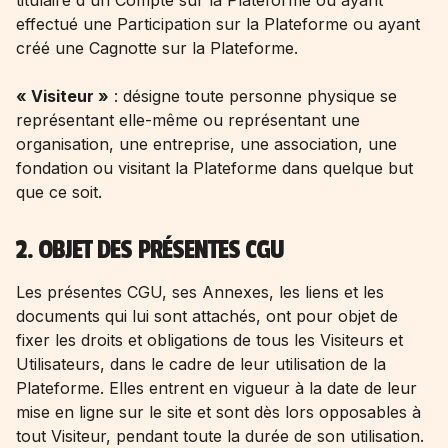
titulaire d'un Compte sur la Plateforme ou ayant
effectué une Participation sur la Plateforme ou ayant
créé une Cagnotte sur la Plateforme.
« Visiteur »
: désigne toute personne physique se
représentant elle-même ou représentant une
organisation, une entreprise, une association, une
fondation ou visitant la Plateforme dans quelque but
que ce soit.
2. OBJET DES PRÉSENTES CGU
Les présentes CGU, ses Annexes, les liens et les
documents qui lui sont attachés, ont pour objet de
fixer les droits et obligations de tous les Visiteurs et
Utilisateurs, dans le cadre de leur utilisation de la
Plateforme. Elles entrent en vigueur à la date de leur
mise en ligne sur le site et sont dès lors opposables à
tout Visiteur, pendant toute la durée de son utilisation.