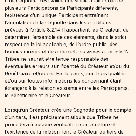
Une Cagnotte n’est valide que si elle a fait l'objet de
plusieurs Participations de Participants différents,
l’existence d’un unique Participant entraînant
l’annulation de la Cagnotte dans les conditions
prévues à l’article 8.2.14 Il appartient, au Créateur, de
déterminer l’ensemble de ces éléments, dans le strict
respect de la loi applicable, de l’ordre public, des
bonnes mœurs et des interdictions visées à l’article 12.
Tribee ne saurait être tenue responsable des
éventuelles erreurs sur l’identité du Créateur et/ou du
Bénéficiaire et/ou des Participants, sur leurs qualités
et/ou sur toutes informations les concernant étant
étrangers à la relation existante entre les Participants,
le Bénéficiaire et le Créateur.
Lorsqu’un Créateur crée une Cagnotte pour le compte
d’un tiers, il est précisément stipulé que Tribee ne
procèdera à aucune vérification sur la nature et
l’existence de la relation liant le Créateur au tiers de