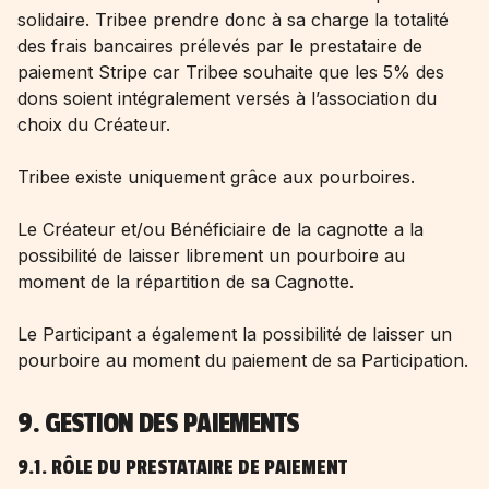
solidaire. Tribee prendre donc à sa charge la totalité
des frais bancaires prélevés par le prestataire de
paiement Stripe car Tribee souhaite que les 5% des
dons soient intégralement versés à l’association du
choix du Créateur.
Tribee existe uniquement grâce aux pourboires.
Le Créateur et/ou Bénéficiaire de la cagnotte a la
possibilité de laisser librement un pourboire au
moment de la répartition de sa Cagnotte.
Le Participant a également la possibilité de laisser un
pourboire au moment du paiement de sa Participation.
9. GESTION DES PAIEMENTS
9.1. RÔLE DU PRESTATAIRE DE PAIEMENT