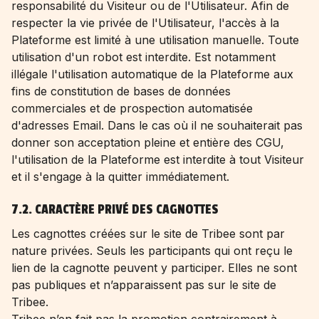
responsabilité du Visiteur ou de l'Utilisateur. Afin de
respecter la vie privée de l'Utilisateur, l'accès à la
Plateforme est limité à une utilisation manuelle. Toute
utilisation d'un robot est interdite. Est notamment
illégale l'utilisation automatique de la Plateforme aux
fins de constitution de bases de données
commerciales et de prospection automatisée
d'adresses Email. Dans le cas où il ne souhaiterait pas
donner son acceptation pleine et entière des CGU,
l'utilisation de la Plateforme est interdite à tout Visiteur
et il s'engage à la quitter immédiatement.
7.2. CARACTÈRE PRIVÉ DES CAGNOTTES
Les cagnottes créées sur le site de Tribee sont par
nature privées. Seuls les participants qui ont reçu le
lien de la cagnotte peuvent y participer. Elles ne sont
pas publiques et n’apparaissent pas sur le site de
Tribee.