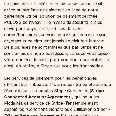
Le paiement est entièrement sécurisé sur notre site
grâce au système de paiement en ligne de notre
partenaire Stripe, solution de paiement certifiée
PCI/DSS de niveau 1 (le niveau de sécurité le plus
élevé pour payer en ligne). Les données
cartes/bancaires que vous entrez sur notre site sont
cryptées et ne circulent jamais en clair sur Internet.
De plus, elles ne sont traitées que par Stripe et ne
sont jamais en notre possession. Lorsque vous tapez
votre numéro de carte pour contribuer sur notre site
c'est, en réalité, à Stripe que vous les transmettez.
Les services de paiement pour les bénéficiaires
officiant sur Tribee sont fournis par Stripe et soumis à
l’Accord sur les comptes Stripe Connected (
Stripe
Connected Account Agreement
), qui inclut les
Modalités de service de Stripe (l’ensemble étant
appelé les “Conditions Générales d’Utilisation Stripe” -
“
Stripe Services Agreement
"). En agréant aux