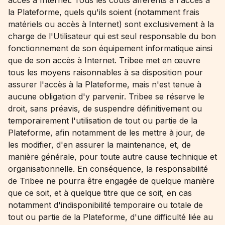
accès à Internet. Tous les coûts afférents à l'accès à
la Plateforme, quels qu'ils soient (notamment frais
matériels ou accès à Internet) sont exclusivement à la
charge de l'Utilisateur qui est seul responsable du bon
fonctionnement de son équipement informatique ainsi
que de son accès à Internet. Tribee met en œuvre
tous les moyens raisonnables à sa disposition pour
assurer l'accès à la Plateforme, mais n'est tenue à
aucune obligation d'y parvenir. Tribee se réserve le
droit, sans préavis, de suspendre définitivement ou
temporairement l'utilisation de tout ou partie de la
Plateforme, afin notamment de les mettre à jour, de
les modifier, d'en assurer la maintenance, et, de
manière générale, pour toute autre cause technique et
organisationnelle. En conséquence, la responsabilité
de Tribee ne pourra être engagée de quelque manière
que ce soit, et à quelque titre que ce soit, en cas
notamment d'indisponibilité temporaire ou totale de
tout ou partie de la Plateforme, d'une difficulté liée au