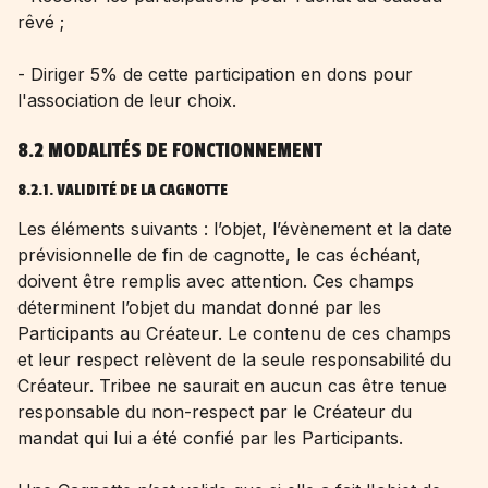
rêvé ;
- Diriger 5% de cette participation en dons pour
l'association de leur choix.
8.2 MODALITÉS DE FONCTIONNEMENT
8.2.1. VALIDITÉ DE LA CAGNOTTE
Les éléments suivants : l’objet, l’évènement et la date
prévisionnelle de fin de cagnotte, le cas échéant,
doivent être remplis avec attention. Ces champs
déterminent l’objet du mandat donné par les
Participants au Créateur. Le contenu de ces champs
et leur respect relèvent de la seule responsabilité du
Créateur. Tribee ne saurait en aucun cas être tenue
responsable du non-respect par le Créateur du
mandat qui lui a été confié par les Participants.