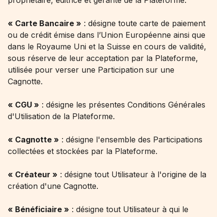
propriétaire, éditrice et gérante de la Plateforme.
« Carte Bancaire »
: désigne toute carte de paiement
ou de crédit émise dans l’Union Européenne ainsi que
dans le Royaume Uni et la Suisse en cours de validité,
sous réserve de leur acceptation par la Plateforme,
utilisée pour verser une Participation sur une
Cagnotte.
« CGU »
: désigne les présentes Conditions Générales
d'Utilisation de la Plateforme.
« Cagnotte »
: désigne l'ensemble des Participations
collectées et stockées par la Plateforme.
« Créateur »
: désigne tout Utilisateur à l'origine de la
création d'une Cagnotte.
« Bénéficiaire »
: désigne tout Utilisateur à qui le