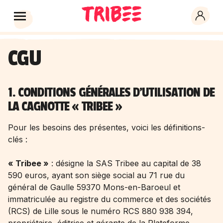
CGU
1. CONDITIONS GÉNÉRALES D'UTILISATION DE
LA CAGNOTTE « TRIBEE »
Pour les besoins des présentes, voici les définitions-
clés :
« Tribee »
: désigne la SAS Tribee au capital de 38
590 euros, ayant son siège social au 71 rue du
général de Gaulle 59370 Mons-en-Baroeul et
immatriculée au registre du commerce et des sociétés
(RCS) de Lille sous le numéro RCS 880 938 394,