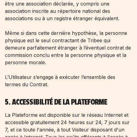
être une association déclarée, y compris une
association inscrite au répertoire national des
associations ou à un registre étranger équivalent.
Même si dans cette dernière hypothèse, la personne
physique est le seul contractant de Tribee qui
demeure parfaitement étranger à l’éventuel contrat de
commission conclu entre la personne physique et la
personne morale.
L’Utilisateur s’engage à exécuter l’ensemble des
termes du Contrat.
5. ACCESSIBILITÉ DE LA PLATEFORME
La Plateforme est disponible sur le réseau Internet et
accessible gratuitement 24 heures sur 24, 7 jours sur
7, et ce toute l'année, à tout Visiteur disposant d'un