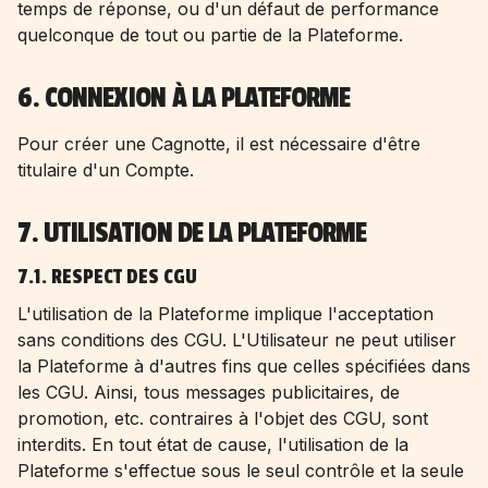
temps de réponse, ou d'un défaut de performance
quelconque de tout ou partie de la Plateforme.
6. CONNEXION À LA PLATEFORME
Pour créer une Cagnotte, il est nécessaire d'être
titulaire d'un Compte.
7. UTILISATION DE LA PLATEFORME
7.1. RESPECT DES CGU
L'utilisation de la Plateforme implique l'acceptation
sans conditions des CGU. L'Utilisateur ne peut utiliser
la Plateforme à d'autres fins que celles spécifiées dans
les CGU. Ainsi, tous messages publicitaires, de
promotion, etc. contraires à l'objet des CGU, sont
interdits. En tout état de cause, l'utilisation de la
Plateforme s'effectue sous le seul contrôle et la seule