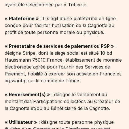
ayant été sélectionnée par « Tribee ».
« Plateforme »
: Il s'agit d'une plateforme en ligne
conçue pour faciliter l'utilisation de la Cagnotte au
profit de toute personne morale ou physique.
« Prestataire de services de paiement ou PSP »
:
désigne Stripe, dont le siège social est situé 10 bd
Haussmann 75010 France, établissement de monnaie
électronique agréé pour fournir des Services de
Paiement, habilité à exercer son activité en France et
agissant pour le compte de Tribee.
« Reversement(s) »
: désigne le versement du
montant des Participations collectées au Créateur de
la Cagnotte et/ou au Bénéficiaire de la Cagnotte.
« Utilisateur »
: désigne toute personne physique