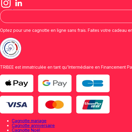
Optez pour une cagnotte en ligne sans frais. Faites votre cadeau e
TRIBEE est immatriculée en tant qu'Intermédiaire en Financement Par
Cagnotte mariage
Cagnotte anniversaire
Cagnotte Noël