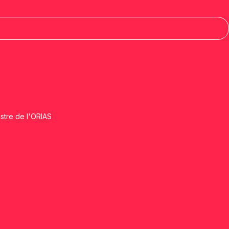
istre de l'ORIAS