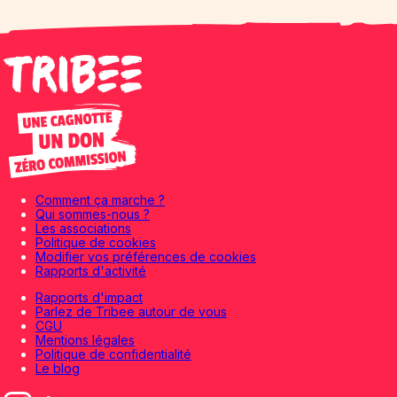
Comment ça marche ?
Qui sommes-nous ?
Les associations
Politique de cookies
Modifier vos préférences de cookies
Rapports d'activité
Rapports d'impact
Parlez de Tribee autour de vous
CGU
Mentions légales
Politique de confidentialité
Le blog