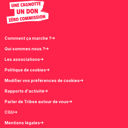
Comment ça marche ?
Qui sommes nous ?
Les associations
Politique de cookies
Modifier vos préférences de cookies
Rapports d'activité
Parler de Tribee autour de vous
CGU
Mentions légales