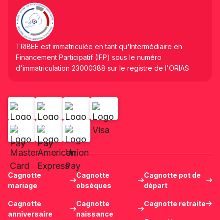
TRIBEE est immatriculée en tant qu'Intermédiaire en
Financement Participatif (IFP) sous le numéro
d'immatriculation 23000388 sur le registre de l'ORIAS
Cagnotte
Cagnotte
Cagnotte pot de
mariage
obsèques
départ
Cagnotte
Cagnotte
Cagnotte retraite
anniversaire
naissance