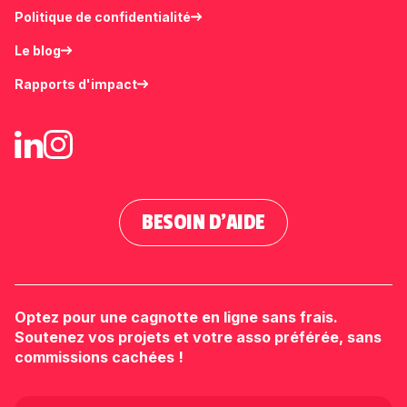
Politique de confidentialité
Le blog
Rapports d'impact
BESOIN D'AIDE
Optez pour une cagnotte en ligne sans frais.
Soutenez vos projets et votre asso préférée, sans
commissions cachées !