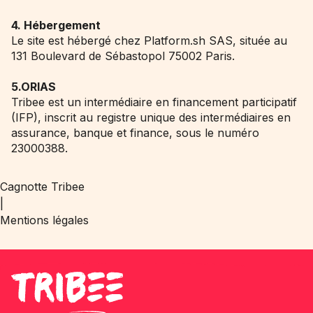
4. Hébergement
Le site est hébergé chez Platform.sh SAS, située au
131 Boulevard de Sébastopol 75002 Paris.
5.ORIAS
Tribee est un intermédiaire en financement participatif
(IFP), inscrit au registre unique des intermédiaires en
assurance, banque et finance, sous le numéro
23000388.
Cagnotte Tribee
|
Mentions légales