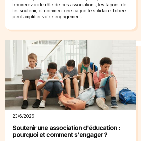
trouverez ici le rôle de ces associations, les façons de
les soutenir, et comment une cagnotte solidaire Tribee
peut amplifier votre engagement.
23/6/2026
Soutenir une association d'éducation :
pourquoi et comment s'engager ?