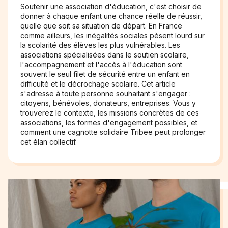
Soutenir une association d'éducation, c'est choisir de
donner à chaque enfant une chance réelle de réussir,
quelle que soit sa situation de départ. En France
comme ailleurs, les inégalités sociales pèsent lourd sur
la scolarité des élèves les plus vulnérables. Les
associations spécialisées dans le soutien scolaire,
l'accompagnement et l'accès à l'éducation sont
souvent le seul filet de sécurité entre un enfant en
difficulté et le décrochage scolaire. Cet article
s'adresse à toute personne souhaitant s'engager :
citoyens, bénévoles, donateurs, entreprises. Vous y
trouverez le contexte, les missions concrètes de ces
associations, les formes d'engagement possibles, et
comment une cagnotte solidaire Tribee peut prolonger
cet élan collectif.