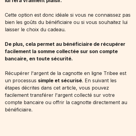
lui fera vraiment plaisir.
Cette option est donc idéale si vous ne connaissez pas
bien les goûts du bénéficiaire ou si vous souhaitez lui
laisser le choix du cadeau.
De plus, cela permet au bénéficiaire de récupérer
facilement la somme collectée sur son compte
bancaire, en toute sécurité.
Récupérer l'argent de la cagnotte en ligne Tribee est
un processus
simple et sécurisé
. En suivant les
étapes décrites dans cet article, vous pouvez
facilement transférer l'argent collecté sur votre
compte bancaire ou offrir la cagnotte directement au
bénéficiaire.