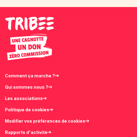
Comment ça marche ?
Qui sommes nous ?
Les associations
Politique de cookies
Modifier vos préférences de cookies
Rapports d'activité