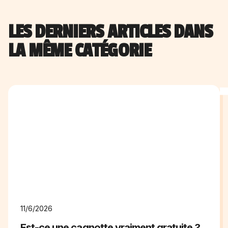
LES DERNIERS ARTICLES DANS
LA MÊME CATÉGORIE
11/6/2026
Est-ce une cagnotte vraiment gratuite ?