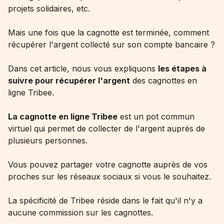
projets solidaires, etc.
Mais une fois que la cagnotte est terminée, comment
récupérer l'argent collecté sur son compte bancaire ?
Dans cet article, nous vous expliquons
les étapes à
suivre pour récupérer l'argent
des cagnottes en
ligne Tribee.
La
cagnotte en ligne
Tribee
est un pot commun
virtuel qui permet de collecter de l'argent auprès de
plusieurs personnes.
Vous pouvez partager votre cagnotte auprès de vos
proches sur les réseaux sociaux si vous le souhaitez.
La spécificité de Tribee réside dans le fait qu'il n'y a
aucune commission sur les cagnottes.