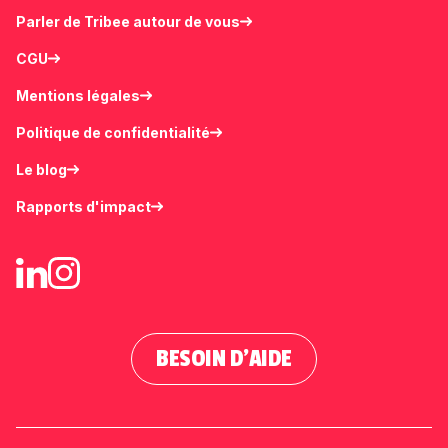
Parler de Tribee autour de vous
CGU
Mentions légales
Politique de confidentialité
Le blog
Rapports d'impact
BESOIN D'AIDE