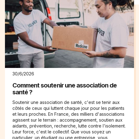
30/6/2026
Comment soutenir une association de
santé ?
Soutenir une association de santé, c'est se tenir aux
côtés de ceux qui luttent chaque jour pour les patients
et leurs proches. En France, des milliers d'associations
agissent sur le terrain : accompagnement, soutien aux
aidants, prévention, recherche, lutte contre l'isolement.
Leur force, c'est le collectif. Que vous soyez un
particulier, un étudiant ou une entreprise, vous