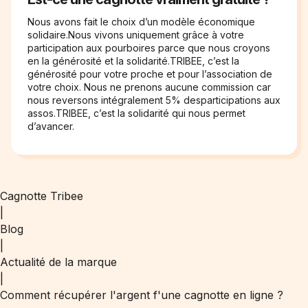
Nous avons fait le choix d’un modèle économique
solidaire.Nous vivons uniquement grâce à votre
participation aux pourboires parce que nous croyons
en la générosité et la solidarité.TRIBEE, c’est la
générosité pour votre proche et pour l’association de
votre choix. Nous ne prenons aucune commission car
nous reversons intégralement 5% desparticipations aux
assos.TRIBEE, c’est la solidarité qui nous permet
d’avancer.
Cagnotte Tribee
|
Blog
|
Actualité de la marque
|
Comment récupérer l'argent f'une cagnotte en ligne ?