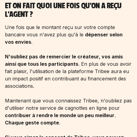
ET ON FAIT QUOI UNE FOIS QU'ON A REÇU
L'AGENT ?
Une fois que le montant reçu sur votre compte
bancaire vous n'avez plus qu'à le
dépenser selon
vos envies
.
N'oubliez pas de remercier le créateur, vos amis
ainsi que tous les participants
. En plus de vous avoir
fait plaisir, l'utilisation de la plateforme Tribee aura eu
un impact positif en contribuant au financement des
associations.
Maintenant que vous connaissez Tribee, n'oubliez pas
d'utiliser notre service de cagnottes en ligne pour
contribuer à rendre le monde un peu meilleur
.
Chaque geste compte
.