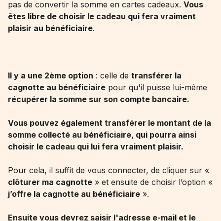
pas de convertir la somme en cartes cadeaux.
Vous
êtes libre de choisir le cadeau qui fera vraiment
plaisir au bénéficiaire
.
Il y a une 2ème option
: celle de
transférer la
cagnotte au bénéficiaire
pour qu'il puisse lui-même
récupérer la somme sur son compte bancaire.
Vous pouvez également transférer le montant de la
somme collecté au bénéficiaire, qui pourra ainsi
choisir le cadeau qui lui fera vraiment plaisir.
Pour cela, il suffit de vous connecter, de cliquer sur «
clôturer ma cagnotte
» et ensuite de choisir l’option «
j’offre la cagnotte au bénéficiaire
».
Ensuite vous devrez saisir l'adresse e-mail et le