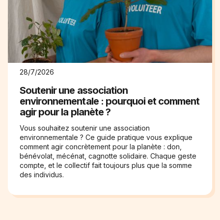
28/7/2026
Soutenir une association
environnementale : pourquoi et comment
agir pour la planète ?
Vous souhaitez soutenir une association
environnementale ? Ce guide pratique vous explique
comment agir concrètement pour la planète : don,
bénévolat, mécénat, cagnotte solidaire. Chaque geste
compte, et le collectif fait toujours plus que la somme
des individus.