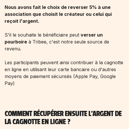
Nous avons fait le choix de reverser 5% à une
association que choisit le créateur ou celui qui
reçoit l'argent.
S'il le souhaite le bénéficiaire peut
verser un
pourboire
à Tribee, c'est notre seule source de
revenu.
Les participants peuvent ainsi contribuer à la cagnotte
en ligne en utilisant leur carte bancaire ou d'autres
moyens de paiement sécurisés (Apple Pay, Google
Pay)
COMMENT RÉCUPÉRER ENSUITE L'ARGENT DE
LA CAGNOTTE EN LIGNE ?