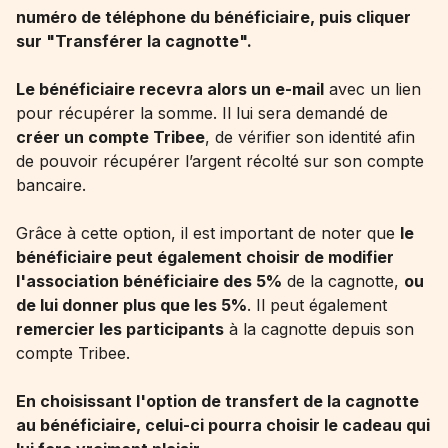
numéro de téléphone du bénéficiaire, puis cliquer
sur "Transférer la cagnotte".
Le bénéficiaire recevra alors un e-mail
avec un lien
pour récupérer la somme. Il lui sera demandé de
créer un compte Tribee
, de vérifier son identité afin
de pouvoir récupérer l’argent récolté sur son compte
bancaire.
Grâce à cette option, il est important de noter que
le
bénéficiaire peut également choisir de modifier
l'association bénéficiaire des 5%
de la cagnotte,
ou
de lui donner plus que les 5%
. Il peut également
remercier les participants
à la cagnotte depuis son
compte Tribee.
En choisissant l'option de transfert de la cagnotte
au bénéficiaire, celui-ci pourra choisir le cadeau qui