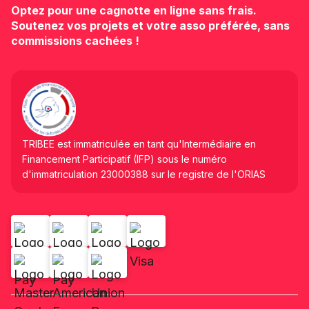
Optez pour une cagnotte en ligne sans frais.
Soutenez vos projets et votre asso préférée, sans
commissions cachées !
TRIBEE est immatriculée en tant qu'Intermédiaire en
Financement Participatif (IFP) sous le numéro
d'immatriculation 23000388 sur le registre de l'ORIAS