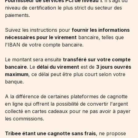
Fournisseur de services PCI de niveau 1
. Il s’agit du
niveau de certification le plus strict du secteur des
paiements.
Suivez les instructions pour
fournir les informations
nécessaires pour le virement
bancaire, telles que
l'IBAN de votre compte bancaire.
Le montant sera ensuite
transféré sur votre compte
bancaire
. Le
délai du virement
est de
3 jours ouvrés
maximum
, ce délai peut être plus court selon votre
banque.
A la différence de certaines plateformes de cagnotte
en ligne qui offrent la possibilité de convertir l'argent
collecté en cartes cadeaux pour ne pas avoir à payer
les commissions.
Tribee étant une
cagnotte sans frais
, ne propose