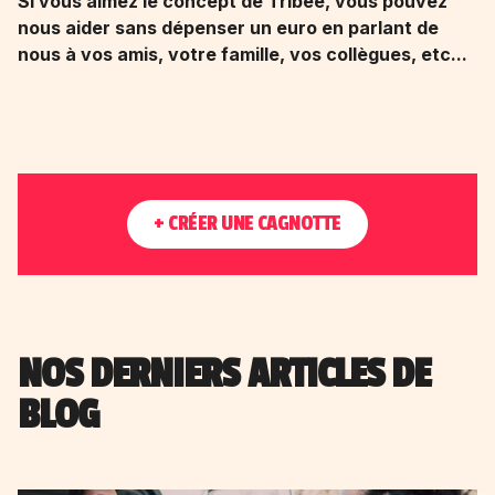
Si vous aimez le concept de Tribee, vous pouvez
nous aider sans dépenser un euro en parlant de
nous à vos amis, votre famille, vos collègues, etc...
+ CRÉER UNE CAGNOTTE
NOS DERNIERS ARTICLES DE
BLOG