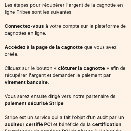
Les étapes pour récupérer l'argent de la cagnotte en
ligne Tribee sont les suivantes:
Connectez-vous
à votre compte sur la plateforme de
cagnottes en ligne.
Accédez à la page de la cagnotte
que vous avez
créée.
Cliquez sur le bouton «
clôturer la cagnotte
» afin de
récupérer l'argent et demander le paiement par
virement bancaire
.
Vous serez ensuite dirigé vers notre partenaire de
paiement sécurisé Stripe
.
Stripe est un service qui a fait l’objet d’un audit par un
auditeur certifié PCI
et bénéficie de la
certification