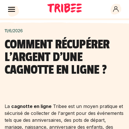
11/6/2026
COMMENT RÉCUPÉRER
L'ARGENT D'UNE
CAGNOTTE EN LIGNE ?
La
cagnotte en ligne
Tribee est un moyen pratique et
sécurisé de collecter de l'argent pour des événements
tels que des anniversaires, des pots de départ,
mariage, naissance, anniversaire des enfants, des