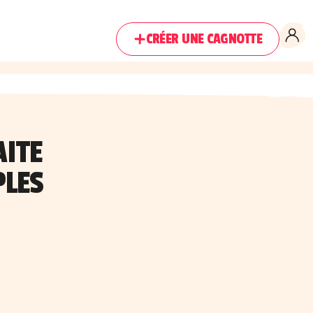
CRÉER UNE CAGNOTTE
AITE
PLES