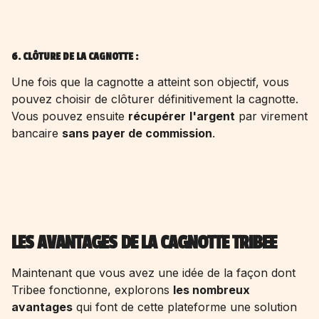
6. CLÔTURE DE LA CAGNOTTE :
Une fois que la cagnotte a atteint son objectif, vous
pouvez choisir de clôturer définitivement la cagnotte.
Vous pouvez ensuite
récupérer
l'argent
par virement
bancaire
sans payer de commission
.
LES AVANTAGES DE LA CAGNOTTE TRIBEE
Maintenant que vous avez une idée de la façon dont
Tribee fonctionne, explorons
les nombreux
avantages
qui font de cette plateforme une solution