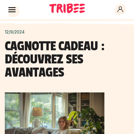
12/9/2024
CAGNOTTE CADEAU :
DÉCOUVREZ SES
AVANTAGES