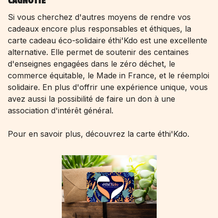
CAGNOTTE
Si vous cherchez d'autres moyens de rendre vos
cadeaux encore plus responsables et éthiques, la
carte cadeau éco-solidaire éthi'Kdo est une excellente
alternative. Elle permet de soutenir des centaines
d'enseignes engagées dans le zéro déchet, le
commerce équitable, le Made in France, et le réemploi
solidaire. En plus d'offrir une expérience unique, vous
avez aussi la possibilité de faire un don à une
association d'intérêt général.
Pour en savoir plus,
découvrez la carte éthi'Kdo
.