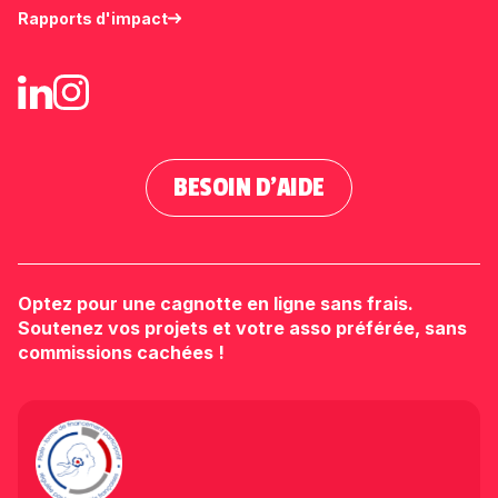
Rapports d'impact
BESOIN D'AIDE
Optez pour une cagnotte en ligne sans frais.
Soutenez vos projets et votre asso préférée, sans
commissions cachées !