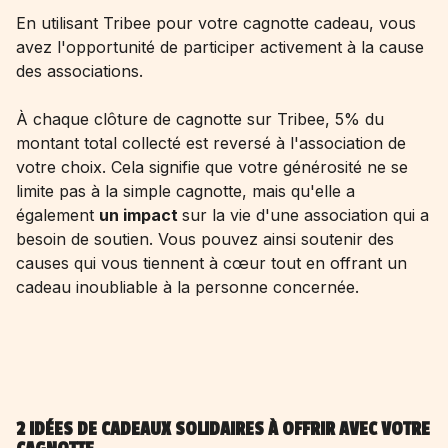
En utilisant Tribee pour votre cagnotte cadeau, vous
avez l'opportunité de participer activement à la cause
des associations.
À chaque clôture de cagnotte sur Tribee, 5% du
montant total collecté est reversé à l'association de
votre choix. Cela signifie que votre générosité ne se
limite pas à la simple cagnotte, mais qu'elle a
également
un impact
sur la vie d'une association qui a
besoin de soutien. Vous pouvez ainsi soutenir des
causes qui vous tiennent à cœur tout en offrant un
cadeau inoubliable à la personne concernée.
2 IDÉES DE CADEAUX SOLIDAIRES À OFFRIR AVEC VOTRE