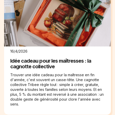
16/4/2026
Idée cadeau pour les maîtresses : la
cagnotte collective
Trouver une idée cadeau pour la maîtresse en fin
d'année, c'est souvent un casse-tête. Une cagnotte
collective Tribee règle tout : simple à créer, gratuite,
ouverte à toutes les familles selon leurs moyens. Et en
plus, 5 % du montant est reversé à une association : un
double geste de générosité pour clore l'année avec
sens.