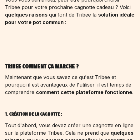
Tribee pour votre prochaine
cagnotte cadeau
? Voici
quelques raisons
qui font de Tribee la
solution idéale
pour votre pot commun
:
TRIBEE COMMENT ÇA MARCHE ?
Maintenant que vous savez ce qu'est Tribee et
pourquoi il est avantageux de l'utiliser, il est temps de
comprendre
comment cette plateforme fonctionne
.
1. CRÉATION DE LA CAGNOTTE :
Tout d'abord, vous devez
créer une cagnotte en ligne
sur la plateforme Tribee. Cela ne prend que
quelques