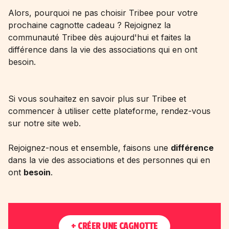
Alors, pourquoi ne pas choisir Tribee pour votre
prochaine cagnotte cadeau ? Rejoignez la
communauté Tribee dès aujourd'hui et faites la
différence dans la vie des associations qui en ont
besoin.
Si vous souhaitez en savoir plus sur Tribee et
commencer à utiliser cette plateforme, rendez-vous
sur notre site web.
Rejoignez-nous et ensemble, faisons une
différence
dans la vie des associations et des personnes qui en
ont
besoin
.
+ CRÉER UNE CAGNOTTE