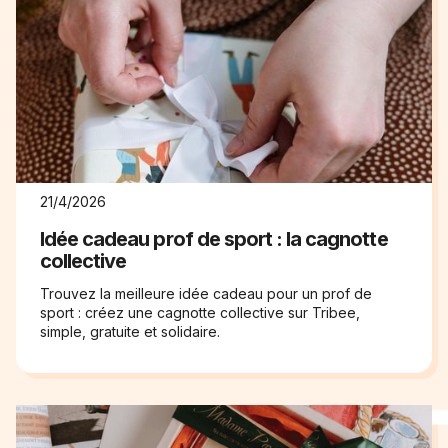
21/4/2026
Idée cadeau prof de sport : la cagnotte
collective
Trouvez la meilleure idée cadeau pour un prof de
sport : créez une cagnotte collective sur Tribee,
simple, gratuite et solidaire.