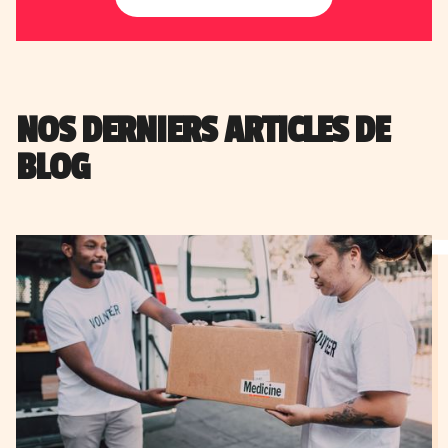
NOS DERNIERS ARTICLES DE
BLOG