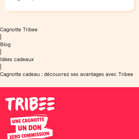
Cagnotte Tribee
|
Blog
|
Idées cadeaux
|
Cagnotte cadeau : découvrez ses avantages avec Tribee