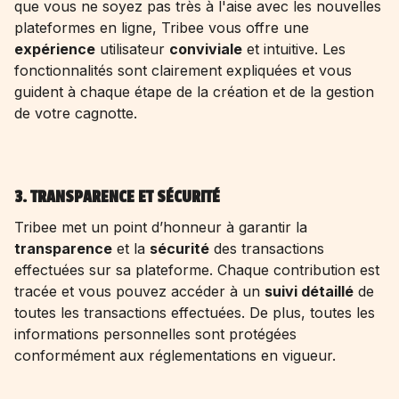
que vous ne soyez pas très à l'aise avec les nouvelles
plateformes en ligne, Tribee vous offre une
expérience
utilisateur
conviviale
et intuitive. Les
fonctionnalités sont clairement expliquées et vous
guident à chaque étape de la création et de la gestion
de votre cagnotte.
3. TRANSPARENCE ET SÉCURITÉ
Tribee met un point d’honneur à garantir la
transparence
et la
sécurité
des transactions
effectuées sur sa plateforme. Chaque contribution est
tracée et vous pouvez accéder à un
suivi détaillé
de
toutes les transactions effectuées. De plus, toutes les
informations personnelles sont protégées
conformément aux réglementations en vigueur.