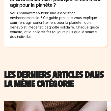
agir pour la planète ?
Vous souhaitez soutenir une association
environnementale ? Ce guide pratique vous explique
comment agir concrètement pour la planète : don,
bénévolat, mécénat, cagnotte solidaire. Chaque geste
compte, et le collectif fait toujours plus que la somme
des individus.
LES DERNIERS ARTICLES DANS
LA MÊME CATÉGORIE