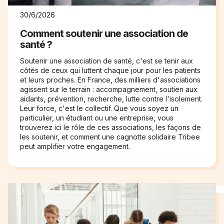
30/6/2026
Comment soutenir une association de
santé ?
Soutenir une association de santé, c'est se tenir aux
côtés de ceux qui luttent chaque jour pour les patients
et leurs proches. En France, des milliers d'associations
agissent sur le terrain : accompagnement, soutien aux
aidants, prévention, recherche, lutte contre l'isolement.
Leur force, c'est le collectif. Que vous soyez un
particulier, un étudiant ou une entreprise, vous
trouverez ici le rôle de ces associations, les façons de
les soutenir, et comment une cagnotte solidaire Tribee
peut amplifier votre engagement.