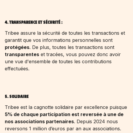
4. TRANSPARENCE ET SÉCURITÉ :
Tribee assure la sécurité de toutes les transactions et
garantit que vos informations personnelles sont
protégées
. De plus, toutes les transactions sont
transparentes
et tracées, vous pouvez donc avoir
une vue d'ensemble de toutes les contributions
effectuées.
5. SOLIDAIRE
Tribee est la cagnotte solidaire par excellence puisque
5% de chaque participation est reversée à une de
nos associations partenaires
. Depuis 2024 nous
reversons 1 million d’euros par an aux associations.