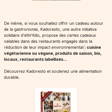
De même, si vous souhaitez offrir un cadeau autour
de la gastronomie, Kadoresto, une autre initiative
solidaire d'éthi'Kdo, propose des cartes cadeaux
valables dans des restaurants engagés dans la
réduction de leur impact environnemental
: cuisine
végétarienne ou végane, produits de saison, bio,
locaux, restaurants labellisés...
Découvrez Kadoresto
et soutenez une alimentation
durable.