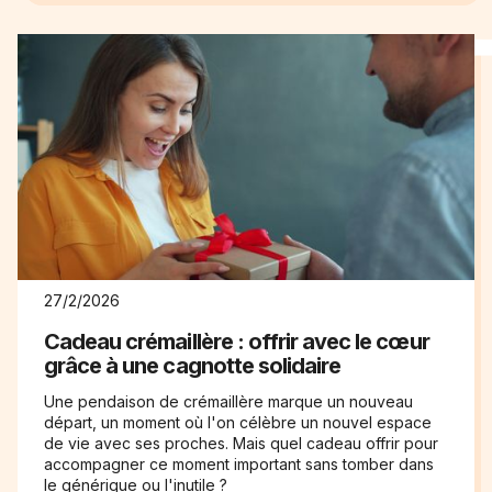
27/2/2026
Cadeau crémaillère : offrir avec le cœur
grâce à une cagnotte solidaire
Une pendaison de crémaillère marque un nouveau
départ, un moment où l'on célèbre un nouvel espace
de vie avec ses proches. Mais quel cadeau offrir pour
accompagner ce moment important sans tomber dans
le générique ou l'inutile ?