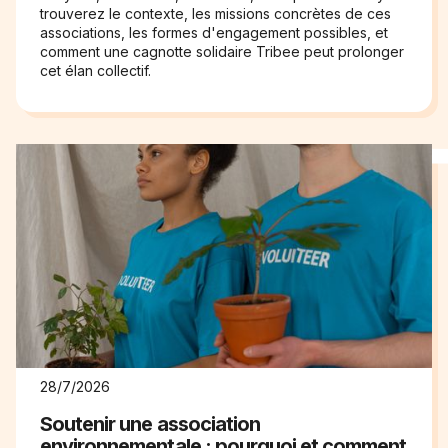
trouverez le contexte, les missions concrètes de ces
associations, les formes d'engagement possibles, et
comment une cagnotte solidaire Tribee peut prolonger
cet élan collectif.
28/7/2026
Soutenir une association
environnementale : pourquoi et comment