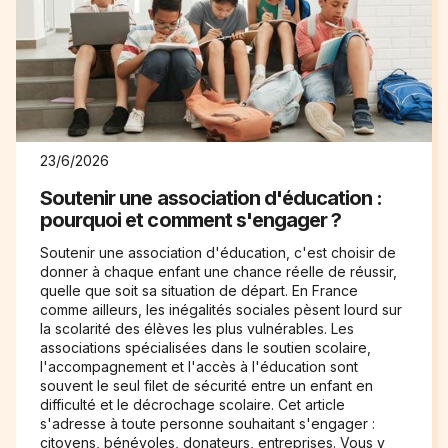
23/6/2026
Soutenir une association d'éducation :
pourquoi et comment s'engager ?
Soutenir une association d'éducation, c'est choisir de
donner à chaque enfant une chance réelle de réussir,
quelle que soit sa situation de départ. En France
comme ailleurs, les inégalités sociales pèsent lourd sur
la scolarité des élèves les plus vulnérables. Les
associations spécialisées dans le soutien scolaire,
l'accompagnement et l'accès à l'éducation sont
souvent le seul filet de sécurité entre un enfant en
difficulté et le décrochage scolaire. Cet article
s'adresse à toute personne souhaitant s'engager :
citoyens, bénévoles, donateurs, entreprises. Vous y