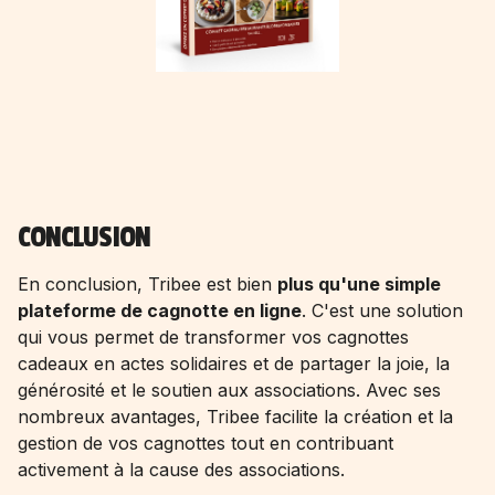
CONCLUSION
En conclusion, Tribee est bien
plus qu'une simple
plateforme de cagnotte en ligne
. C'est une solution
qui vous permet de transformer vos cagnottes
cadeaux en actes solidaires et de partager la joie, la
générosité et le soutien aux associations. Avec ses
nombreux avantages, Tribee facilite la création et la
gestion de vos cagnottes tout en contribuant
activement à la cause des associations.