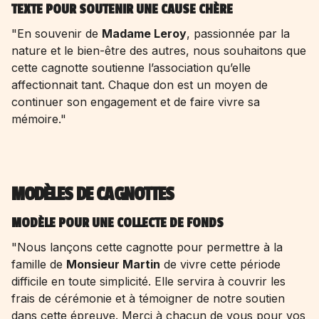
TEXTE POUR SOUTENIR UNE CAUSE CHÈRE
"En souvenir de
Madame Leroy
, passionnée par la
nature et le bien-être des autres, nous souhaitons que
cette cagnotte soutienne l’association qu’elle
affectionnait tant. Chaque don est un moyen de
continuer son engagement et de faire vivre sa
mémoire."
MODÈLES DE CAGNOTTES
MODÈLE POUR UNE COLLECTE DE FONDS
"Nous lançons cette cagnotte pour permettre à la
famille de
Monsieur Martin
de vivre cette période
difficile en toute simplicité. Elle servira à couvrir les
frais de cérémonie et à témoigner de notre soutien
dans cette épreuve. Merci à chacun de vous pour vos