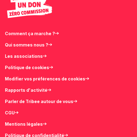
Comment ça marche ?
Qui sommes nous ?
Les associations
Politique de cookies
Modifier vos préférences de cookies
Rapports d'activité
Parler de Tribee autour de vous
CGU
Mentions légales
Politique de confidentialité