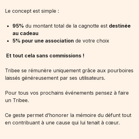
Le concept est simple :
95%
du montant total de la cagnotte est
destinée
au cadeau
5% pour une association
de votre choix
Et tout cela sans commissions !
Tribee se rémunère uniquement grâce aux pourboires
laissés généreusement par ses utilisateurs.
Pour tous vos prochains événements pensez à faire
un Tribee.
Ce geste permet d’honorer la mémoire du défunt tout
en contribuant à une cause qui lui tenait à cœur.