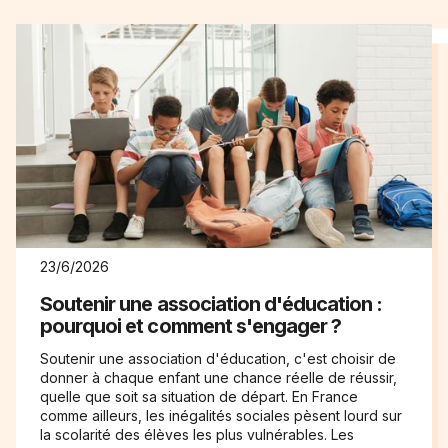
23/6/2026
Soutenir une association d'éducation :
pourquoi et comment s'engager ?
Soutenir une association d'éducation, c'est choisir de
donner à chaque enfant une chance réelle de réussir,
quelle que soit sa situation de départ. En France
comme ailleurs, les inégalités sociales pèsent lourd sur
la scolarité des élèves les plus vulnérables. Les