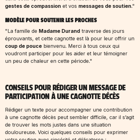
gestes de compassion
et vos
messages de soutien
."
MODÈLE POUR SOUTENIR LES PROCHES
"La famille de
Madame Durand
traverse des jours
éprouvants, et cette cagnotte est là pour leur offrir un
coup de pouce
bienvenu. Merci à tous ceux qui
voudront participer pour les aider et leur témoigner
un peu de chaleur en cette période."
CONSEILS POUR RÉDIGER UN MESSAGE DE
PARTICIPATION À UNE CAGNOTTE DÉCÈS
Rédiger un texte pour accompagner une contribution
à une cagnotte décès peut sembler difficile, car il s’agit
de trouver les mots justes dans une situation
douloureuse. Voici quelques conseils pour exprimer
votre soutien avec sincérité et délicatesse :