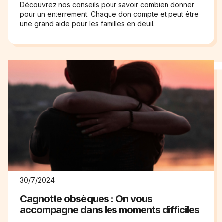
Découvrez nos conseils pour savoir combien donner
pour un enterrement. Chaque don compte et peut être
une grand aide pour les familles en deuil.
30/7/2024
Cagnotte obsèques : On vous
accompagne dans les moments difficiles