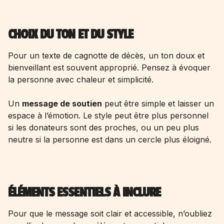
CHOIX DU TON ET DU STYLE
Pour un texte de cagnotte de décès, un ton doux et
bienveillant est souvent approprié. Pensez à évoquer
la personne avec chaleur et simplicité.
Un
message de soutien
peut être simple et laisser un
espace à l’émotion. Le style peut être plus personnel
si les donateurs sont des proches, ou un peu plus
neutre si la personne est dans un cercle plus éloigné.
ÉLÉMENTS ESSENTIELS À INCLURE
Pour que le message soit clair et accessible, n’oubliez