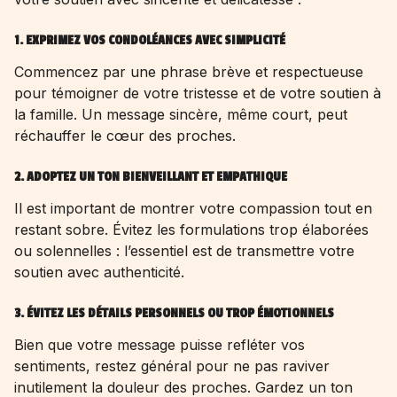
1. EXPRIMEZ VOS CONDOLÉANCES AVEC SIMPLICITÉ
Commencez par une phrase brève et respectueuse
pour témoigner de votre tristesse et de votre soutien à
la famille. Un message sincère, même court, peut
réchauffer le cœur des proches.
2. ADOPTEZ UN TON BIENVEILLANT ET EMPATHIQUE
Il est important de montrer votre compassion tout en
restant sobre. Évitez les formulations trop élaborées
ou solennelles : l’essentiel est de transmettre votre
soutien avec authenticité.
3. ÉVITEZ LES DÉTAILS PERSONNELS OU TROP ÉMOTIONNELS
Bien que votre message puisse refléter vos
sentiments, restez général pour ne pas raviver
inutilement la douleur des proches. Gardez un ton