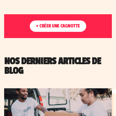
+ CRÉER UNE CAGNOTTE
NOS DERNIERS ARTICLES DE
BLOG