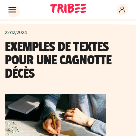
22/12/2024
EXEMPLES DE TEXTES
POUR UNE CAGNOTTE
DÉCÈS