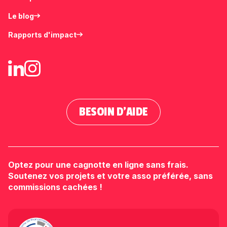
Le blog
Rapports d'impact
BESOIN D'AIDE
Optez pour une cagnotte en ligne sans frais.
Soutenez vos projets et votre asso préférée, sans
commissions cachées !