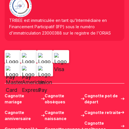
TRIBEE est immatriculée en tant qu'Intermédiaire en
Financement Participatif (IFP) sous le numéro
d'immatriculation 23000388 sur le registre de l'ORIAS
Cagnotte
Cagnotte
Cagnotte pot de
mariage
obsèques
départ
Cagnotte
Cagnotte
Cagnotte retraite
anniversaire
naissance
Cagnotte