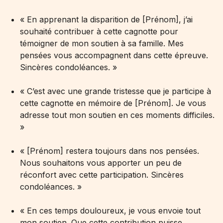
« En apprenant la disparition de [Prénom], j’ai
souhaité contribuer à cette cagnotte pour
témoigner de mon soutien à sa famille. Mes
pensées vous accompagnent dans cette épreuve.
Sincères condoléances. »
« C’est avec une grande tristesse que je participe à
cette cagnotte en mémoire de [Prénom]. Je vous
adresse tout mon soutien en ces moments difficiles.
»
« [Prénom] restera toujours dans nos pensées.
Nous souhaitons vous apporter un peu de
réconfort avec cette participation. Sincères
condoléances. »
« En ces temps douloureux, je vous envoie tout
mon soutien. Que cette contribution puisse