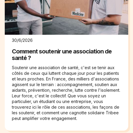
30/6/2026
Comment soutenir une association de
santé ?
Soutenir une association de santé, c'est se tenir aux
côtés de ceux qui luttent chaque jour pour les patients
et leurs proches. En France, des milliers d'associations
agissent sur le terrain : accompagnement, soutien aux
aidants, prévention, recherche, lutte contre l'isolement.
Leur force, c'est le collectif. Que vous soyez un
particulier, un étudiant ou une entreprise, vous
trouverez ici le rôle de ces associations, les façons de
les soutenir, et comment une cagnotte solidaire Tribee
peut amplifier votre engagement.