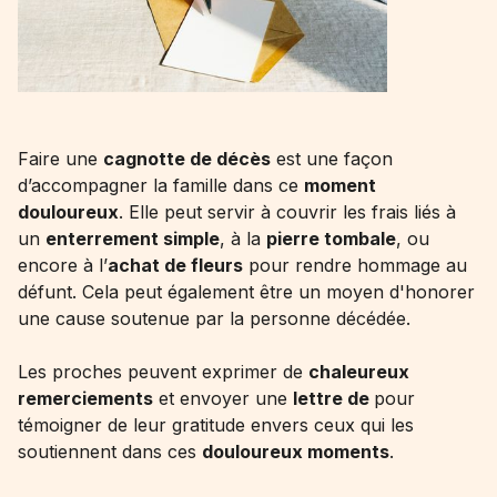
Faire une
cagnotte de décès
est une façon
d’accompagner la famille dans ce
moment
douloureux
. Elle peut servir à couvrir les frais liés à
un
enterrement simple
, à la
pierre tombale
, ou
encore à l’
achat de fleurs
pour rendre hommage au
défunt. Cela peut également être un moyen d'honorer
une cause soutenue par la personne décédée.
Les proches peuvent exprimer de
chaleureux
remerciements
et envoyer une
lettre de
pour
témoigner de leur gratitude envers ceux qui les
soutiennent dans ces
douloureux moments
.