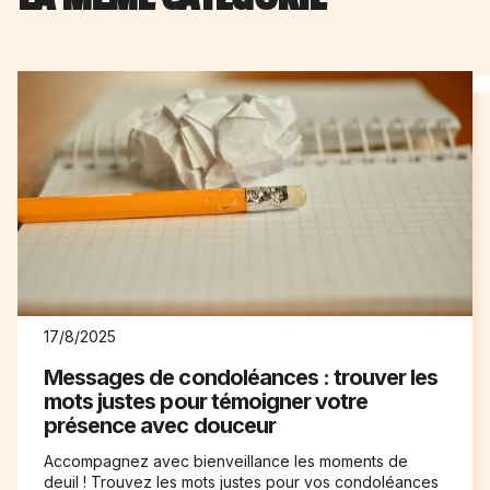
17/8/2025
Messages de condoléances : trouver les
mots justes pour témoigner votre
présence avec douceur
Accompagnez avec bienveillance les moments de
deuil ! Trouvez les mots justes pour vos condoléances