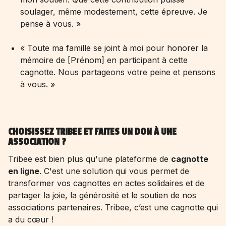
soulager, même modestement, cette épreuve. Je
pense à vous. »
« Toute ma famille se joint à moi pour honorer la
mémoire de [Prénom] en participant à cette
cagnotte. Nous partageons votre peine et pensons
à vous. »
CHOISISSEZ TRIBEE ET FAITES UN DON À UNE
ASSOCIATION ?
Tribee est bien plus qu'une plateforme de
cagnotte
en ligne
. C'est une solution qui vous permet de
transformer vos cagnottes en actes solidaires et de
partager la joie, la générosité et le soutien de nos
associations partenaires. Tribee, c’est une cagnotte qui
a du cœur !