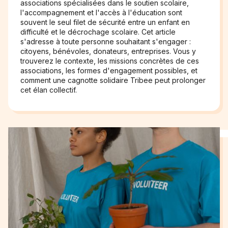
associations spécialisées dans le soutien scolaire,
l'accompagnement et l'accès à l'éducation sont
souvent le seul filet de sécurité entre un enfant en
difficulté et le décrochage scolaire. Cet article
s'adresse à toute personne souhaitant s'engager :
citoyens, bénévoles, donateurs, entreprises. Vous y
trouverez le contexte, les missions concrètes de ces
associations, les formes d'engagement possibles, et
comment une cagnotte solidaire Tribee peut prolonger
cet élan collectif.