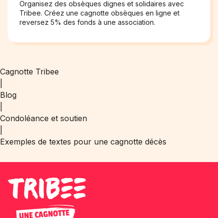
Organisez des obsèques dignes et solidaires avec
Tribee. Créez une cagnotte obsèques en ligne et
reversez 5% des fonds à une association.
Cagnotte Tribee
|
Blog
|
Condoléance et soutien
|
Exemples de textes pour une cagnotte décès