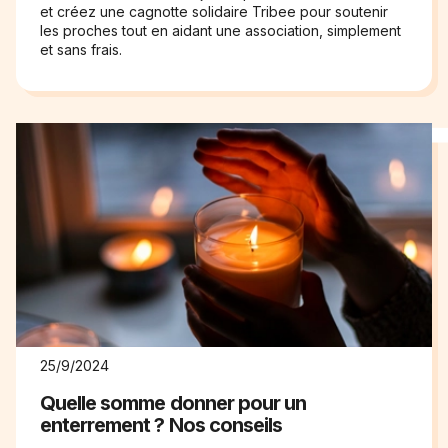
et créez une cagnotte solidaire Tribee pour soutenir
les proches tout en aidant une association, simplement
et sans frais.
25/9/2024
Quelle somme donner pour un
enterrement ? Nos conseils