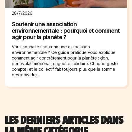
28/7/2026
Soutenir une association
environnementale : pourquoi et comment
agir pour la planète ?
Vous souhaitez soutenir une association
environnementale ? Ce guide pratique vous explique
comment agir concrètement pour la planète : don,
bénévolat, mécénat, cagnotte solidaire. Chaque geste
compte, et le collectif fait toujours plus que la somme
des individus.
LES DERNIERS ARTICLES DANS
LA MÊME CATÉGORIE