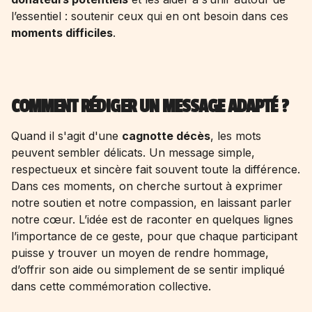
l’essentiel : soutenir ceux qui en ont besoin dans ces
moments difficiles
.
COMMENT RÉDIGER UN MESSAGE ADAPTÉ ?
Quand il s'agit d'une
cagnotte décès
, les mots
peuvent sembler délicats. Un message simple,
respectueux et sincère fait souvent toute la différence.
Dans ces moments, on cherche surtout à exprimer
notre soutien et notre compassion, en laissant parler
notre cœur. L’idée est de raconter en quelques lignes
l’importance de ce geste, pour que chaque participant
puisse y trouver un moyen de rendre hommage,
d’offrir son aide ou simplement de se sentir impliqué
dans cette commémoration collective.