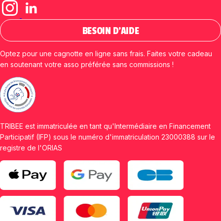
BESOIN D'AIDE
Optez pour une cagnotte en ligne sans frais. Faites votre cadeau
en soutenant votre asso préférée sans commissions !
TRIBEE est immatriculée en tant qu'Intermédiaire en Financement
Participatif (IFP) sous le numéro d'immatriculation 23000388 sur le
registre de l'ORIAS