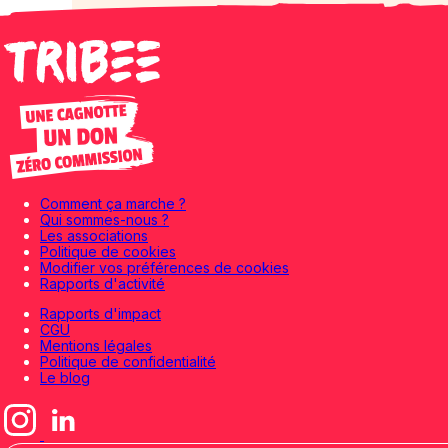
Comment ça marche ?
Qui sommes-nous ?
Les associations
Politique de cookies
Modifier vos préférences de cookies
Rapports d'activité
Rapports d'impact
CGU
Mentions légales
Politique de confidentialité
Le blog