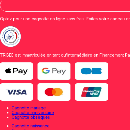
Optez pour une cagnotte en ligne sans frais. Faites votre cadeau e
TRIBEE est immatriculée en tant qu'Intermédiaire en Financement Par
Cagnotte mariage
Cagnotte anniversaire
Cagnotte obsèques
Cagnotte naissance