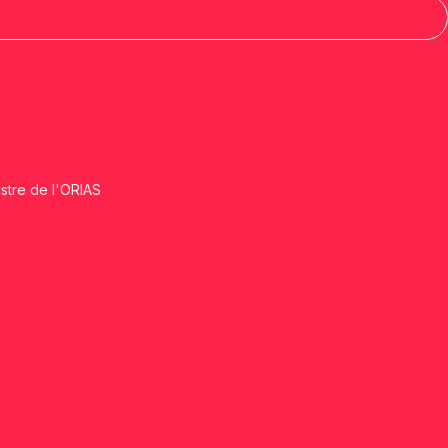
istre de l'ORIAS