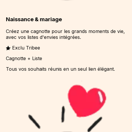
Naissance & mariage
Créez une cagnotte pour les grands moments de vie,
avec vos listes d'envies intégrées.
Exclu Tribee
Cagnotte + Liste
Tous vos souhaits réunis en un seul lien élégant.