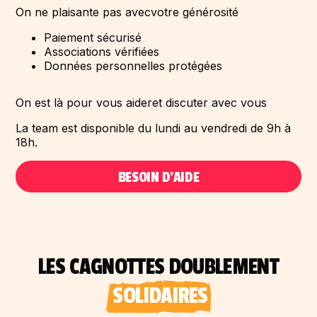
On ne plaisante pas avec
votre générosité
Paiement sécurisé
Associations vérifiées
Données personnelles protégées
On est là pour vous aider
et discuter avec vous
La team est disponible du lundi au vendredi de 9h à
18h.
BESOIN D'AIDE
LES CAGNOTTES DOUBLEMENT
SOLIDAIRES