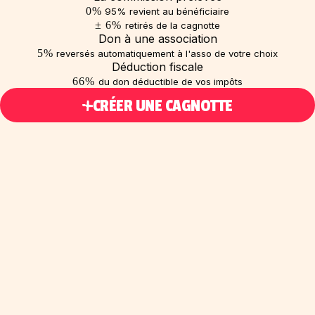
0
%
95% revient au bénéficiaire
± 6
%
retirés de la cagnotte
Don à une association
5
%
reversés automatiquement à l'asso de votre choix
Déduction fiscale
66
%
du don déductible de vos impôts
CRÉER UNE CAGNOTTE