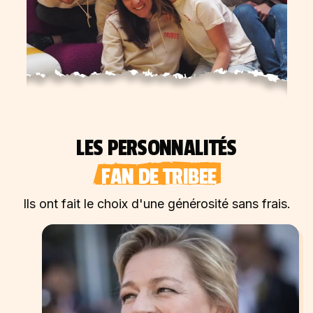
LES PERSONNALITÉS
FAN DE TRIBEE
Ils ont fait le choix d'une générosité sans frais.