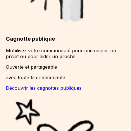
Cagnotte publique
Mobilisez votre communauté pour une cause, un
projet ou pour aider un proche.
Ouverte et partageable
avec toute la communauté.
Découvrir les cagnottes publiques