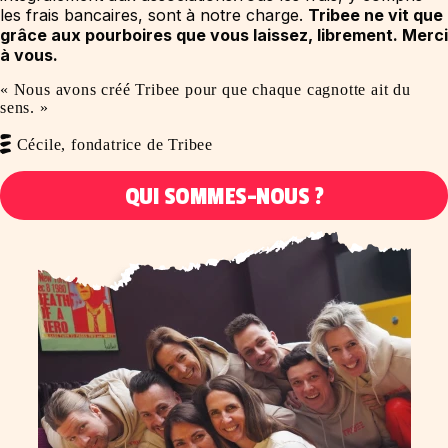
les frais bancaires, sont à notre charge.
Tribee ne vit que
grâce aux pourboires que vous laissez, librement. Merci
à vous.
« Nous avons créé Tribee pour que chaque cagnotte ait du
sens. »
Cécile, fondatrice de Tribee
QUI SOMMES-NOUS ?