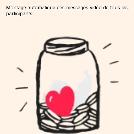
Montage automatique des messages vidéo de tous les
participants.