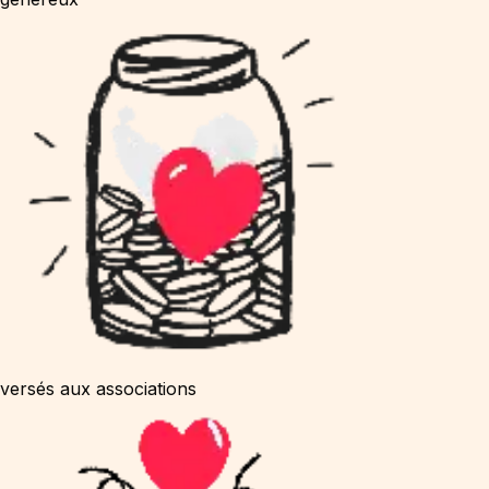
versés aux associations