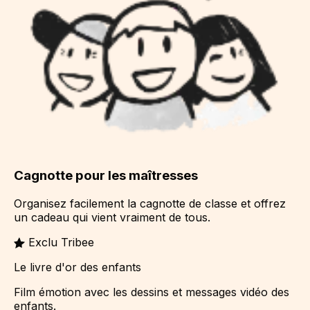
Cagnotte pour les maîtresses
Organisez facilement la cagnotte de classe et offrez
un cadeau qui vient vraiment de tous.
Exclu Tribee
Le livre d'or des enfants
Film émotion avec les dessins et messages vidéo des
enfants.