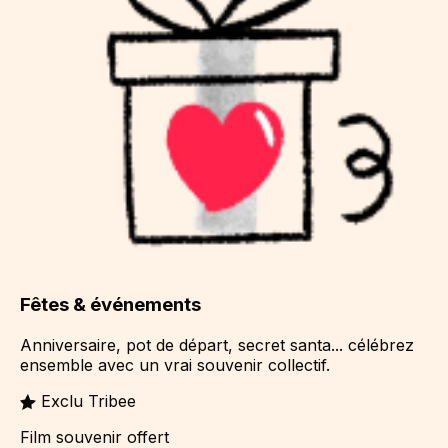
Fêtes & événements
Anniversaire, pot de départ, secret santa... célébrez
ensemble avec un vrai souvenir collectif.
Exclu Tribee
Film souvenir offert