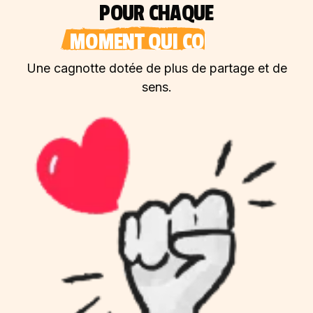
POUR CHAQUE
MOMENT QUI COMPTE
Une cagnotte dotée de plus de partage et de
sens.