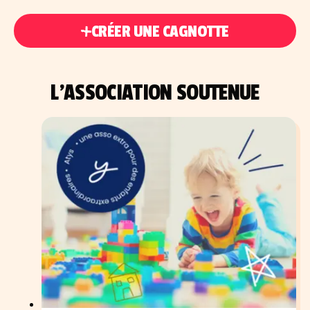
CRÉER UNE CAGNOTTE
L'ASSOCIATION SOUTENUE