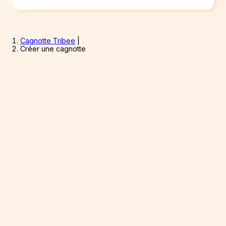
Cagnotte Tribee
|
Créer une cagnotte