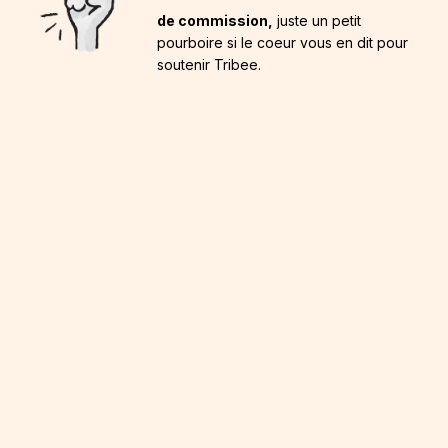
de commission,
juste un petit
pourboire si le coeur vous en dit pour
soutenir Tribee.