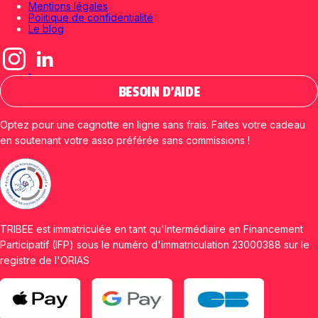
Mentions légales
Politique de confidentialité
Le blog
BESOIN D'AIDE
Optez pour une cagnotte en ligne sans frais. Faites votre cadeau
en soutenant votre asso préférée sans commissions !
TRIBEE est immatriculée en tant qu'Intermédiaire en Financement
Participatif (IFP) sous le numéro d'immatriculation 23000388 sur le
registre de l'ORIAS