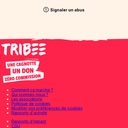
Signaler un abus
Comment ça marche ?
Qui sommes-nous ?
Les associations
Politique de cookies
Modifier vos préférences de cookies
Rapports d'activité
Rapports d'impact
CGU