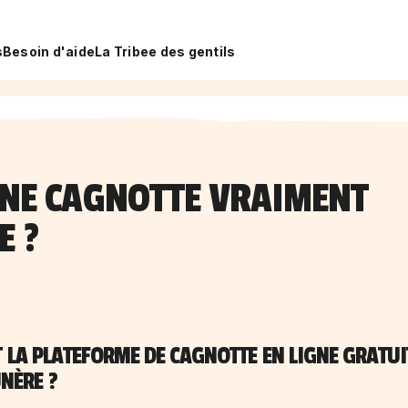
s
Besoin d'aide
La Tribee des gentils
UNE CAGNOTTE VRAIMENT
E ?
LA PLATEFORME DE CAGNOTTE EN LIGNE GRATUI
NÈRE ?