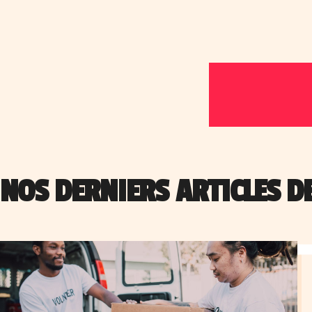
NOS DERNIERS ARTICLES D