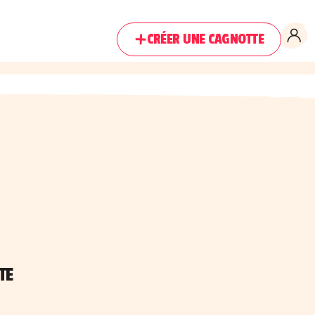
CRÉER UNE CAGNOTTE
TE