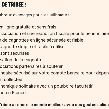
DE TRIBEE :
breux avantages pour les utilisateurs :
 ligne gratuite et sans frais
sociation et une réduction fiscale pour le bénéficiaire
 de cagnottes en ligne sécurisée et fiable
agnotte simple et facile à utiliser
sont sécurisés
sation de la cagnotte
ociations partenaires à soutenir
ncaire sécurisé sur votre compte bancaire pour dépen
t collectée
omique solidaire avec un pourboire facultatif
ion en France
Tribee à rendre le monde meilleur avec des gestes solida