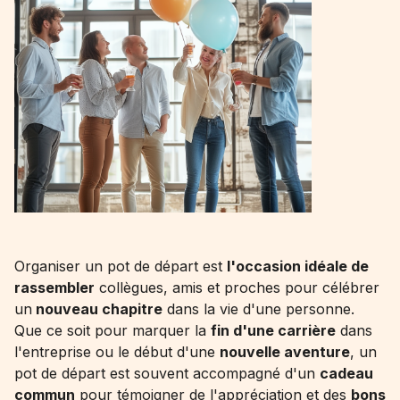
Organiser un pot de départ est
l'occasion idéale de
rassembler
collègues, amis et proches pour célébrer
un
nouveau chapitre
dans la vie d'une personne.
Que ce soit pour marquer la
fin d'une carrière
dans
l'entreprise ou le début d'une
nouvelle aventure
, un
pot de départ est souvent accompagné d'un
cadeau
commun
pour témoigner de l'appréciation et des
bons