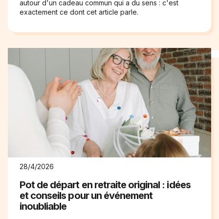
autour d'un cadeau commun qui a du sens : c'est
exactement ce dont cet article parle.
28/4/2026
Pot de départ en retraite original : idées
et conseils pour un événement
inoubliable