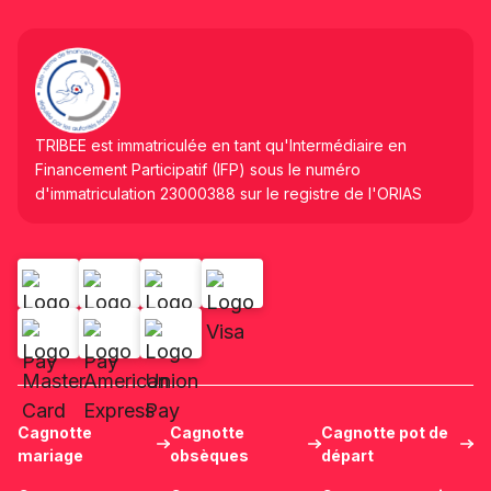
TRIBEE est immatriculée en tant qu'Intermédiaire en
Financement Participatif (IFP) sous le numéro
d'immatriculation 23000388 sur le registre de l'ORIAS
Cagnotte
Cagnotte
Cagnotte pot de
mariage
obsèques
départ