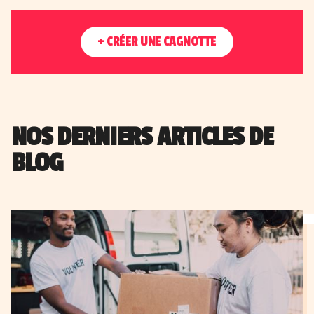
+ CRÉER UNE CAGNOTTE
NOS DERNIERS ARTICLES DE
BLOG