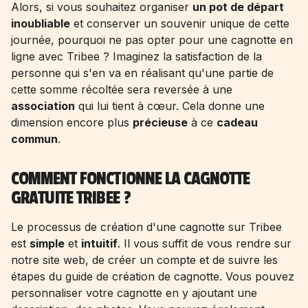
Alors, si vous souhaitez organiser
un pot de départ
inoubliable
et conserver un souvenir unique de cette
journée, pourquoi ne pas opter pour une cagnotte en
ligne avec Tribee ? Imaginez la satisfaction de la
personne qui s'en va en réalisant qu'une partie de
cette somme récoltée sera reversée à une
association
qui lui tient à cœur. Cela donne une
dimension encore plus
précieuse
à ce
cadeau
commun
.
COMMENT FONCTIONNE LA CAGNOTTE
GRATUITE TRIBEE ?
Le processus de création d'une cagnotte sur Tribee
est
simple
et
intuitif
. Il vous suffit de vous rendre sur
notre site web, de créer un compte et de suivre les
étapes du guide de création de cagnotte. Vous pouvez
personnaliser votre cagnotte en y ajoutant une