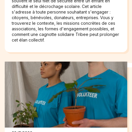
souvent le seul filet de sécurité entre un enfant en
difficulté et le décrochage scolaire. Cet article
s'adresse à toute personne souhaitant s'engager :
citoyens, bénévoles, donateurs, entreprises. Vous y
trouverez le contexte, les missions concrètes de ces
associations, les formes d'engagement possibles, et
comment une cagnotte solidaire Tribee peut prolonger
cet élan collectif.