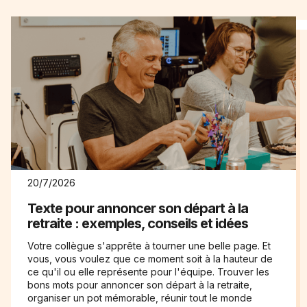
20/7/2026
Texte pour annoncer son départ à la
retraite : exemples, conseils et idées
Votre collègue s'apprête à tourner une belle page. Et
vous, vous voulez que ce moment soit à la hauteur de
ce qu'il ou elle représente pour l'équipe. Trouver les
bons mots pour annoncer son départ à la retraite,
organiser un pot mémorable, réunir tout le monde