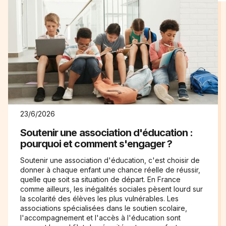
23/6/2026
Soutenir une association d'éducation :
pourquoi et comment s'engager ?
Soutenir une association d'éducation, c'est choisir de
donner à chaque enfant une chance réelle de réussir,
quelle que soit sa situation de départ. En France
comme ailleurs, les inégalités sociales pèsent lourd sur
la scolarité des élèves les plus vulnérables. Les
associations spécialisées dans le soutien scolaire,
l'accompagnement et l'accès à l'éducation sont