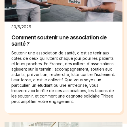
30/6/2026
Comment soutenir une association de
santé ?
Soutenir une association de santé, c'est se tenir aux
côtés de ceux qui luttent chaque jour pour les patients
et leurs proches. En France, des milliers d'associations
agissent sur le terrain : accompagnement, soutien aux
aidants, prévention, recherche, lutte contre l'isolement.
Leur force, c'est le collectif. Que vous soyez un
particulier, un étudiant ou une entreprise, vous
trouverez ici le rôle de ces associations, les façons de
les soutenir, et comment une cagnotte solidaire Tribee
peut amplifier votre engagement.