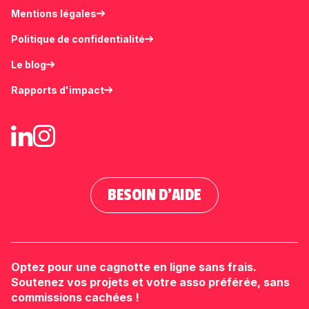
Mentions légales
Politique de confidentialité
Le blog
Rapports d'impact
BESOIN D'AIDE
Optez pour une cagnotte en ligne sans frais.
Soutenez vos projets et votre asso préférée, sans
commissions cachées !