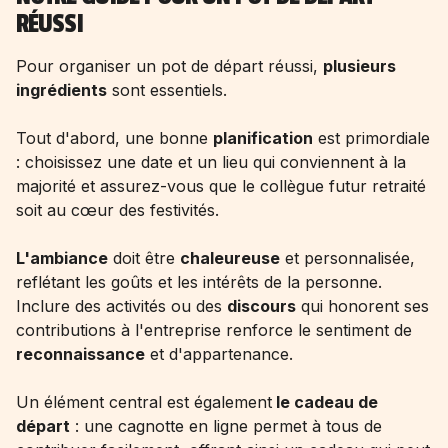
RÉUSSI
Pour organiser un pot de départ réussi,
plusieurs
ingrédients
sont essentiels.
Tout d'abord, une bonne
planification
est primordiale
: choisissez une date et un lieu qui conviennent à la
majorité et assurez-vous que le collègue futur retraité
soit au cœur des festivités.
L'ambiance
doit être
chaleureuse
et personnalisée,
reflétant les goûts et les intérêts de la personne.
Inclure des activités ou des
discours
qui honorent ses
contributions à l'entreprise renforce le sentiment de
reconnaissance
et d'appartenance.
Un élément central est également
le cadeau de
départ
: une cagnotte en ligne permet à tous de