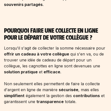
souvenirs partagés
.
POURQUOI FAIRE UNE COLLECTE EN LIGNE
POUR LE DÉPART DE VOTRE COLLÈGUE ?
Lorsqu'il s'agit de collecter la somme nécessaire pour
offrir un cadeau à votre collègue
qui s'en va, ou de
trouver une
idée de cadeau de départ pour un
collègue
, les cagnottes en ligne sont devenues une
solution pratique
et
efficace
.
Non seulement elles permettent de faire la collecte
d'argent en ligne de manière
sécurisée
, mais elles
simplifient
également la gestion des
contributions
et
garantissent une
transparence
totale.