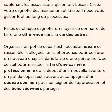
soutenant les associations qui en ont besoin. Créez
votre cagnotte dès maintenant et laissez Tribee vous
guider tout au long du processus.
Faites de chaque cagnotte un moyen de donner et de
faire une
différence
dans la
vie des autres
.
Organiser un pot de départ est l'occasion
idéale
de
rassembler collègues, amis et proches pour célébrer
un nouveau chapitre dans la vie d'une personne. Que
ce soit pour marquer la
fin d'une carrière
professionnelle
ou le début d'une nouvelle aventure,
un pot de départ est souvent accompagné d'un
cadeau commun
pour témoigner de l'appréciation et
des
bons souvenirs
partagés.