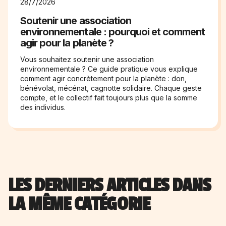
28/7/2026
Soutenir une association
environnementale : pourquoi et comment
agir pour la planète ?
Vous souhaitez soutenir une association
environnementale ? Ce guide pratique vous explique
comment agir concrètement pour la planète : don,
bénévolat, mécénat, cagnotte solidaire. Chaque geste
compte, et le collectif fait toujours plus que la somme
des individus.
LES DERNIERS ARTICLES DANS
LA MÊME CATÉGORIE