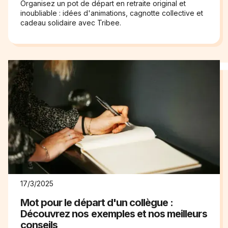
Organisez un pot de départ en retraite original et
inoubliable : idées d'animations, cagnotte collective et
cadeau solidaire avec Tribee.
17/3/2025
Mot pour le départ d'un collègue :
Découvrez nos exemples et nos meilleurs
conseils