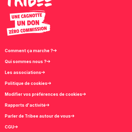
Comment ça marche ?
Qui sommes nous ?
Les associations
Politique de cookies
Modifier vos préférences de cookies
Rapports d'activité
Parler de Tribee autour de vous
CGU