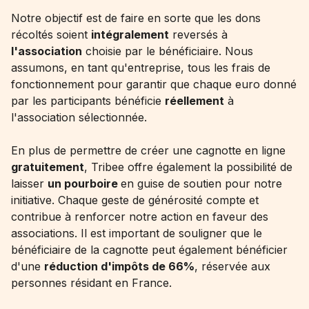
Notre objectif est de faire en sorte que les dons
récoltés soient
intégralement
reversés à
l'association
choisie par le bénéficiaire. Nous
assumons, en tant qu'entreprise, tous les frais de
fonctionnement pour garantir que chaque euro donné
par les participants bénéficie
réellement
à
l'association sélectionnée.
En plus de permettre de
créer une cagnotte en ligne
gratuitement
, Tribee offre également la possibilité de
laisser
un pourboire
en guise de soutien pour notre
initiative. Chaque geste de générosité compte et
contribue à renforcer notre action en faveur des
associations. Il est important de souligner que le
bénéficiaire de la cagnotte peut également bénéficier
d'une
réduction d'impôts de 66%
, réservée aux
personnes résidant en France.