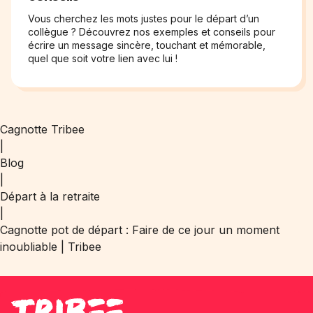
Vous cherchez les mots justes pour le départ d’un
collègue ? Découvrez nos exemples et conseils pour
écrire un message sincère, touchant et mémorable,
quel que soit votre lien avec lui !
Cagnotte Tribee
|
Blog
|
Départ à la retraite
|
Cagnotte pot de départ : Faire de ce jour un moment
inoubliable | Tribee