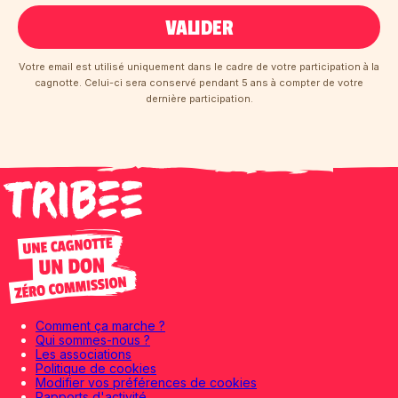
VALIDER
Votre email est utilisé uniquement dans le cadre de votre participation à la
cagnotte. Celui-ci sera conservé pendant 5 ans à compter de votre
dernière participation.
Comment ça marche ?
Qui sommes-nous ?
Les associations
Politique de cookies
Modifier vos préférences de cookies
Rapports d'activité