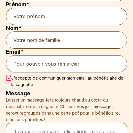
Prénom*
Nom*
Email*
J'accepte de communiquer mon email au bénéficiaire de
la cagnotte
Message
Laisser un message fera toujours chaud au cœur du
destinataire de la cagnotte 🥰. Tous vos jolis messages
seront regroupés dans une carte pdf pour le bénéficiaire,
émotions garanties !