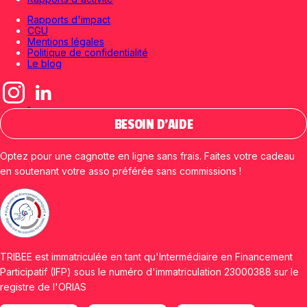
Rapports d'impact
CGU
Mentions légales
Politique de confidentialité
Le blog
BESOIN D'AIDE
Optez pour une cagnotte en ligne sans frais. Faites votre cadeau
en soutenant votre asso préférée sans commissions !
TRIBEE est immatriculée en tant qu'Intermédiaire en Financement
Participatif (IFP) sous le numéro d'immatriculation 23000388 sur le
registre de l'ORIAS