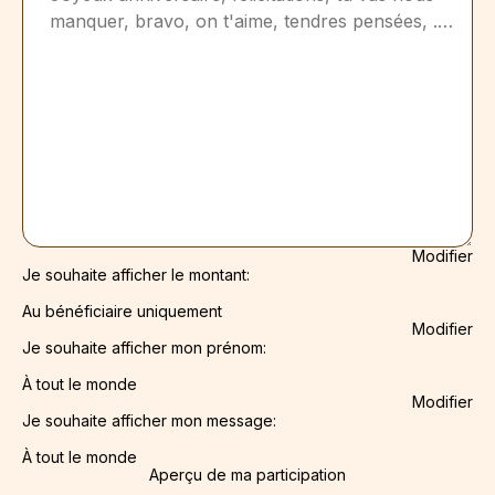
Modifier
Je souhaite afficher le montant:
Au bénéficiaire uniquement
Modifier
Je souhaite afficher mon prénom:
À tout le monde
Modifier
Je souhaite afficher mon message:
À tout le monde
Aperçu de ma participation