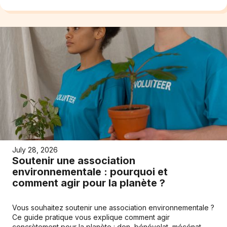
July 28, 2026
Soutenir une association
environnementale : pourquoi et
comment agir pour la planète ?
Vous souhaitez soutenir une association environnementale ?
Ce guide pratique vous explique comment agir
concrètement pour la planète : don, bénévolat, mécénat,