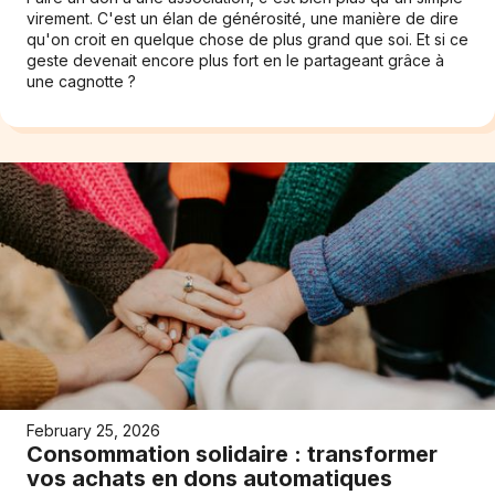
virement. C'est un élan de générosité, une manière de dire
qu'on croit en quelque chose de plus grand que soi. Et si ce
geste devenait encore plus fort en le partageant grâce à
une cagnotte ?
February 25, 2026
Consommation solidaire : transformer
vos achats en dons automatiques