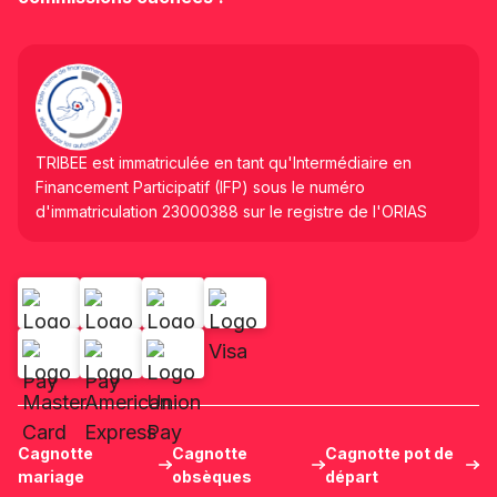
TRIBEE est immatriculée en tant qu'Intermédiaire en
Financement Participatif (IFP) sous le numéro
d'immatriculation 23000388 sur le registre de l'ORIAS
Cagnotte
Cagnotte
Cagnotte pot de
mariage
obsèques
départ