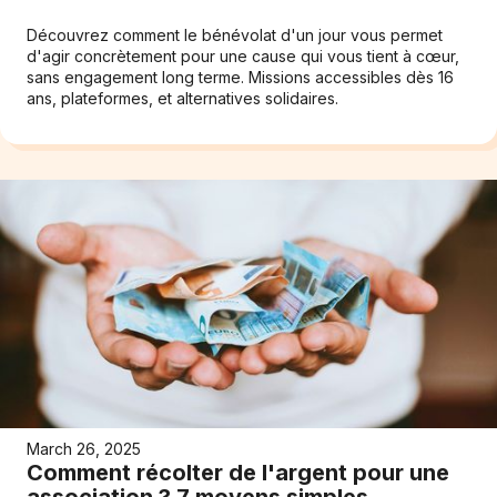
Découvrez comment le bénévolat d'un jour vous permet
d'agir concrètement pour une cause qui vous tient à cœur,
sans engagement long terme. Missions accessibles dès 16
ans, plateformes, et alternatives solidaires.
March 26, 2025
Comment récolter de l'argent pour une