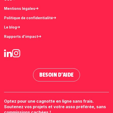
Mentions légales
Politique de confidentialité
Le blog
Rapports d'impact
BESOIN D'AIDE
Optez pour une cagnotte en ligne sans frais.
Soutenez vos projets et votre asso préférée, sans
commissions cachées !