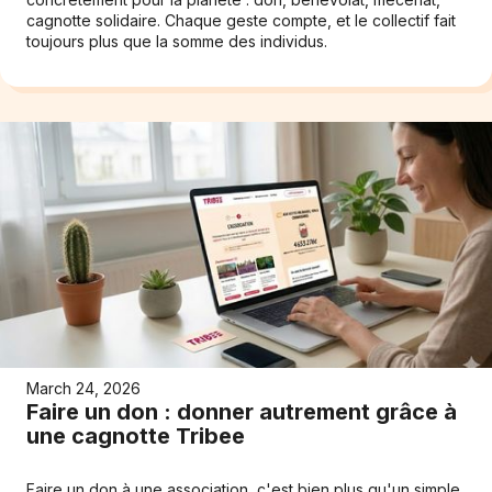
cagnotte solidaire. Chaque geste compte, et le collectif fait
toujours plus que la somme des individus.
March 24, 2026
Faire un don : donner autrement grâce à
une cagnotte Tribee
Faire un don à une association, c'est bien plus qu'un simple