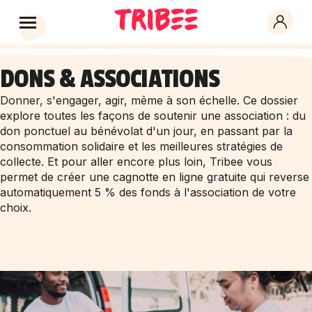
DONS & ASSOCIATIONS
Donner, s'engager, agir, même à son échelle. Ce dossier
explore toutes les façons de soutenir une association : du
don ponctuel au bénévolat d'un jour, en passant par la
consommation solidaire et les meilleures stratégies de
collecte. Et pour aller encore plus loin, Tribee vous
permet de créer une
cagnotte en ligne
gratuite qui reverse
automatiquement 5 % des fonds à l'association de votre
choix.