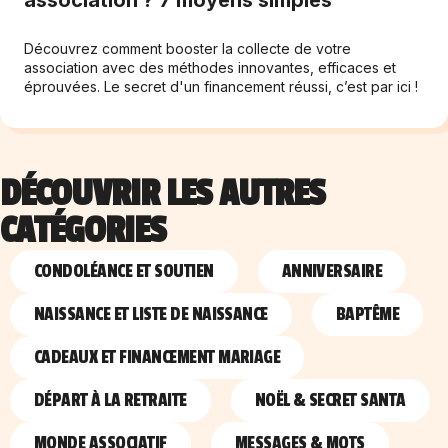
association ? 7 moyens simples
Découvrez comment booster la collecte de votre
association avec des méthodes innovantes, efficaces et
éprouvées. Le secret d'un financement réussi, c’est par ici !
DÉCOUVRIR LES AUTRES
CATÉGORIES
CONDOLÉANCE ET SOUTIEN
ANNIVERSAIRE
NAISSANCE ET LISTE DE NAISSANCE
BAPTÊME
CADEAUX ET FINANCEMENT MARIAGE
DÉPART À LA RETRAITE
NOËL & SECRET SANTA
MONDE ASSOCIATIF
MESSAGES & MOTS