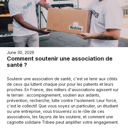
June 30, 2026
Comment soutenir une association de
santé ?
Soutenir une association de santé, c'est se tenir aux côtés
de ceux qui luttent chaque jour pour les patients et leurs
proches. En France, des milliers d'associations agissent sur
le terrain : accompagnement, soutien aux aidants,
prévention, recherche, lutte contre l'isolement. Leur force,
c'est le collectif. Que vous soyez un particulier, un étudiant
ou une entreprise, vous trouverez ici le rôle de ces
associations, les façons de les soutenir, et comment une
cagnotte solidaire Tribee peut amplifier votre engagement.