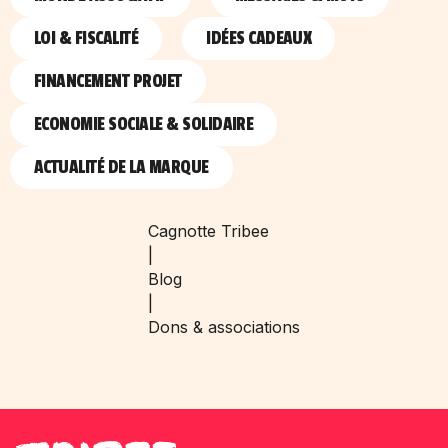
LOI & FISCALITÉ
IDÉES CADEAUX
FINANCEMENT PROJET
ECONOMIE SOCIALE & SOLIDAIRE
ACTUALITÉ DE LA MARQUE
Cagnotte Tribee
|
Blog
|
Dons & associations