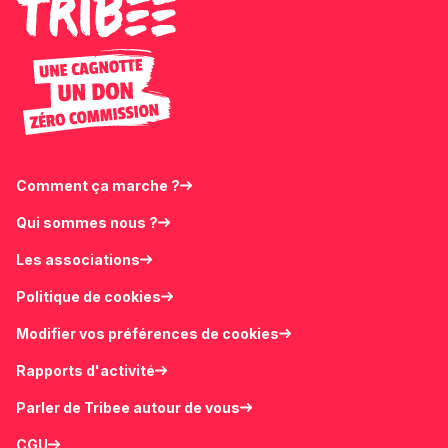
Comment ça marche ?
Qui sommes nous ?
Les associations
Politique de cookies
Modifier vos préférences de cookies
Rapports d'activité
Parler de Tribee autour de vous
CGU