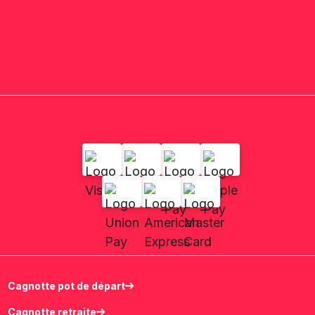
Cagnotte pot de départ
Cagnotte retraite