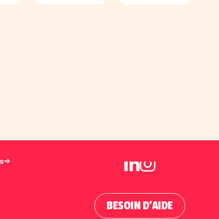
us
BESOIN D'AIDE