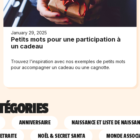
January 29, 2025
Petits mots pour une participation à
un cadeau
Trouvez l'inspiration avec nos exemples de petits mots
pour accompagner un cadeau ou une cagnotte.
TÉGORIES
ANNIVERSAIRE
NAISSANCE ET LISTE DE NAISSA
ETRAITE
NOËL & SECRET SANTA
MONDE ASSOCIA