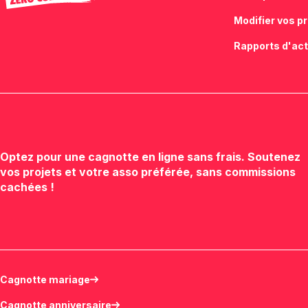
Modifier vos p
Rapports d'act
Optez pour une cagnotte en ligne sans frais. Soutenez
vos projets et votre asso préférée, sans commissions
cachées !
Cagnotte mariage
Cagnotte anniversaire