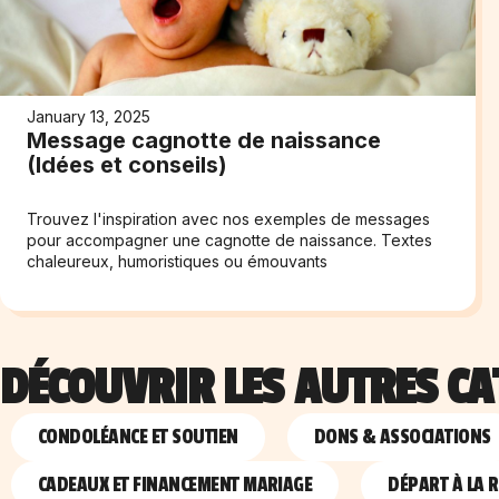
January 13, 2025
Message cagnotte de naissance
(Idées et conseils)
Trouvez l'inspiration avec nos exemples de messages
pour accompagner une cagnotte de naissance. Textes
chaleureux, humoristiques ou émouvants
DÉCOUVRIR LES AUTRES CA
CONDOLÉANCE ET SOUTIEN
DONS & ASSOCIATIONS
CADEAUX ET FINANCEMENT MARIAGE
DÉPART À LA R