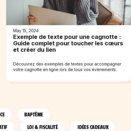
May 15, 2024
Exemple de texte pour une cagnotte :
Guide complet pour toucher les cœurs
et créer du lien
Découvrez des exemples de textes pour accompagner
votre cagnotte en ligne lors de tous vos évènements.
NCE
BAPTÊME
TIF
LOI & FISCALITÉ
IDÉES CADEAUX