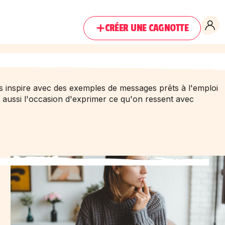
CRÉER UNE CAGNOTTE
s inspire avec des exemples de messages prêts à l'emploi
t aussi l'occasion d'exprimer ce qu'on ressent avec