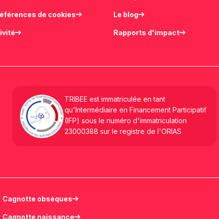
références de cookies
Le blog
ivité
Rapports d'impact
TRIBEE est immatriculée en tant
qu'Intermédiaire en Financement Participatif
(IFP) sous le numéro d'immatriculation
23000388 sur le registre de l'ORIAS
Cagnotte obsèques
Cagnotte naissance