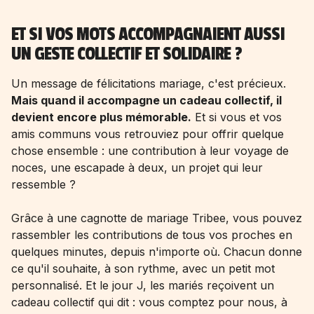
ET SI VOS MOTS ACCOMPAGNAIENT AUSSI
UN GESTE COLLECTIF ET SOLIDAIRE ?
Un message de félicitations mariage, c'est précieux.
Mais quand il accompagne un cadeau collectif, il
devient encore plus mémorable.
Et si vous et vos
amis communs vous retrouviez pour offrir quelque
chose ensemble : une contribution à leur voyage de
noces, une escapade à deux, un projet qui leur
ressemble ?
Grâce à une
cagnotte de mariage
Tribee, vous pouvez
rassembler les contributions de tous vos proches en
quelques minutes, depuis n'importe où. Chacun donne
ce qu'il souhaite, à son rythme, avec un petit mot
personnalisé. Et le jour J, les mariés reçoivent un
cadeau collectif qui dit : vous comptez pour nous, à