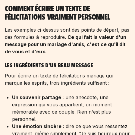
COMMENT ÉCRIRE UN TEXTE DE
FÉLICITATIONS VRAIMENT PERSONNEL
Les exemples ci-dessus sont des points de départ, pas
des formules à reproduire.
Ce qui fait la valeur d'un
message pour un mariage d'amis, c'est ce qu'il dit
de vous et d'eux.
LES INGRÉDIENTS D'UN BEAU MESSAGE
Pour écrire un texte de félicitations mariage qui
marque les esprits, trois ingrédients suffisent :
Un souvenir partagé :
une anecdote, une
expression qui vous appartient, un moment
mémorable avec ce couple. Rien n'est plus
personnel.
Une émotion sincère :
dire ce que vous ressentez
vraiment, même simplement. "Je suis heureux pour