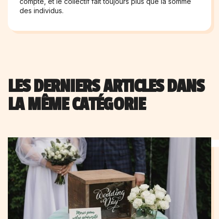
compte, et le collectif fait toujours plus que la somme
des individus.
LES DERNIERS ARTICLES DANS
LA MÊME CATÉGORIE