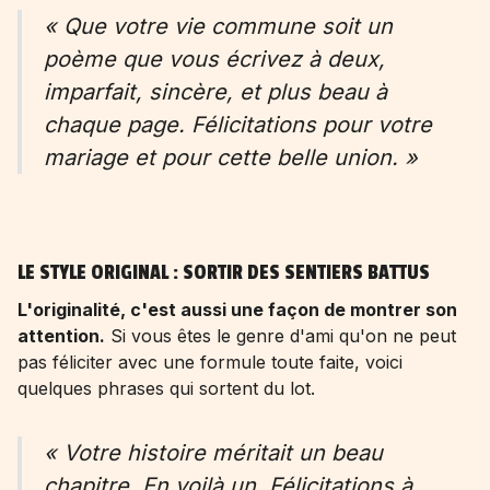
« Que votre vie commune soit un
poème que vous écrivez à deux,
imparfait, sincère, et plus beau à
chaque page. Félicitations pour votre
mariage et pour cette belle union. »
LE STYLE ORIGINAL : SORTIR DES SENTIERS BATTUS
L'originalité, c'est aussi une façon de montrer son
attention.
Si vous êtes le genre d'ami qu'on ne peut
pas féliciter avec une formule toute faite, voici
quelques phrases qui sortent du lot.
« Votre histoire méritait un beau
chapitre. En voilà un. Félicitations à