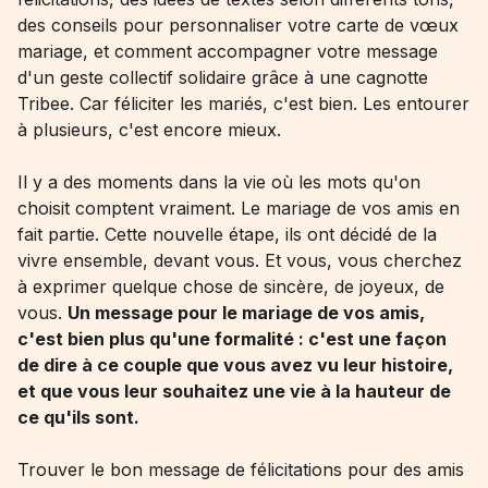
des conseils pour personnaliser votre carte de vœux
mariage, et comment accompagner votre message
d'un geste collectif solidaire grâce à une cagnotte
Tribee. Car féliciter les mariés, c'est bien. Les entourer
à plusieurs, c'est encore mieux.
Il y a des moments dans la vie où les mots qu'on
choisit comptent vraiment. Le mariage de vos amis en
fait partie. Cette nouvelle étape, ils ont décidé de la
vivre ensemble, devant vous. Et vous, vous cherchez
à exprimer quelque chose de sincère, de joyeux, de
vous.
Un message pour le mariage de vos amis,
c'est bien plus qu'une formalité : c'est une façon
de dire à ce couple que vous avez vu leur histoire,
et que vous leur souhaitez une vie à la hauteur de
ce qu'ils sont.
Trouver le bon message de félicitations pour des amis