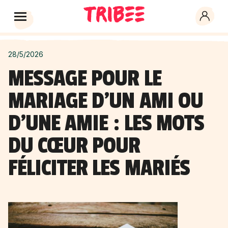
28/5/2026
MESSAGE POUR LE
MARIAGE D'UN AMI OU
D'UNE AMIE : LES MOTS
DU CŒUR POUR
FÉLICITER LES MARIÉS