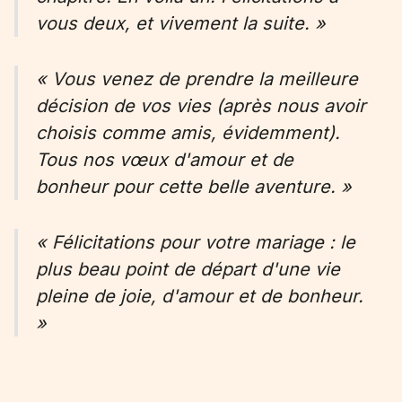
vous deux, et vivement la suite. »
« Vous venez de prendre la meilleure
décision de vos vies (après nous avoir
choisis comme amis, évidemment).
Tous nos vœux d'amour et de
bonheur pour cette belle aventure. »
« Félicitations pour votre mariage : le
plus beau point de départ d'une vie
pleine de joie, d'amour et de bonheur.
»