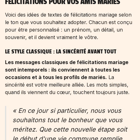
FÉLICITATIONS POUR VOS AMIS MARIÉS
Voici des idées de textes de félicitations mariage selon
le ton que vous souhaitez adopter. Chacun est conçu
pour être personnalisé : un prénom, un détail, un
souvenir, et il devient vraiment le vôtre.
LE STYLE CLASSIQUE : LA SINCÉRITÉ AVANT TOUT
Les messages classiques de félicitations mariage
sont intemporels : ils conviennent à toutes les
occasions et à tous les profils de mariés.
La
sincérité est votre meilleure alliée. Les mots simples,
quand ils viennent du cœur, touchent toujours juste.
« En ce jour si particulier, nous vous
souhaitons tout le bonheur que vous
méritez. Que cette nouvelle étape soit
le début d'une vie commune remplie