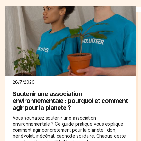
28/7/2026
Soutenir une association
environnementale : pourquoi et comment
agir pour la planète ?
Vous souhaitez soutenir une association
environnementale ? Ce guide pratique vous explique
comment agir concrètement pour la planète : don,
bénévolat, mécénat, cagnotte solidaire. Chaque geste