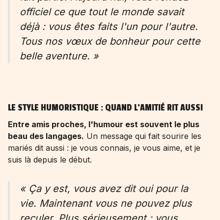
officiel ce que tout le monde savait
déjà : vous êtes faits l'un pour l'autre.
Tous nos vœux de bonheur pour cette
belle aventure. »
LE STYLE HUMORISTIQUE : QUAND L'AMITIÉ RIT AUSSI
Entre amis proches, l'humour est souvent le plus
beau des langages.
Un message qui fait sourire les
mariés dit aussi : je vous connais, je vous aime, et je
suis là depuis le début.
« Ça y est, vous avez dit oui pour la
vie. Maintenant vous ne pouvez plus
reculer. Plus sérieusement : vous