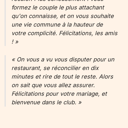
formez le couple le plus attachant
qu'on connaisse, et on vous souhaite
une vie commune à la hauteur de
votre complicité. Félicitations, les amis
! »
« On vous a vu vous disputer pour un
restaurant, se réconcilier en dix
minutes et rire de tout le reste. Alors
on sait que vous allez assurer.
Félicitations pour votre mariage, et
bienvenue dans le club. »