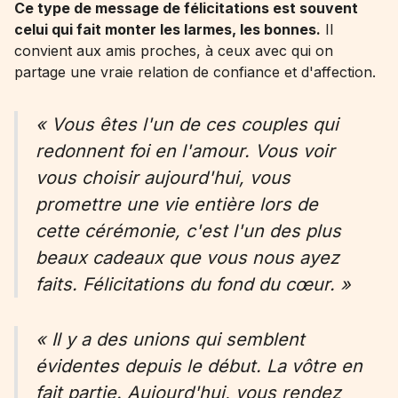
Ce type de message de félicitations est souvent
celui qui fait monter les larmes, les bonnes.
Il
convient aux amis proches, à ceux avec qui on
partage une vraie relation de confiance et d'affection.
« Vous êtes l'un de ces couples qui
redonnent foi en l'amour. Vous voir
vous choisir aujourd'hui, vous
promettre une vie entière lors de
cette cérémonie, c'est l'un des plus
beaux cadeaux que vous nous ayez
faits. Félicitations du fond du cœur. »
« Il y a des unions qui semblent
évidentes depuis le début. La vôtre en
fait partie. Aujourd'hui, vous rendez