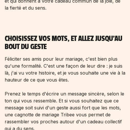
et qui donnent à votre cadeau commun de la joie, de
la fierté et du sens.
CHOISISSEZ VOS MOTS, ET ALLEZ JUSQU'AU
BOUT DU GESTE
Féliciter ses amis pour leur mariage, c'est bien plus
qu'une formalité. C'est une façon de leur dire : je suis
là, j'ai vu votre histoire, et je vous souhaite une vie à la
hauteur de ce que vous êtes.
Prenez le temps d'écrire un message sincère, selon le
ton qui vous ressemble. Et si vous souhaitez que ce
message soit suivi d'un geste aussi fort que les mots,
une cagnotte de mariage Tribee vous permet de
rassembler vos proches autour d'un cadeau collectif
qui a du sens.