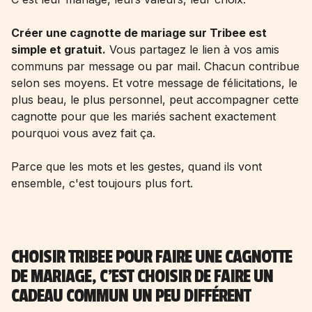
Créer une cagnotte de mariage sur Tribee est
simple et gratuit.
Vous partagez le lien à vos amis
communs par message ou par mail. Chacun contribue
selon ses moyens. Et votre message de félicitations, le
plus beau, le plus personnel, peut accompagner cette
cagnotte pour que les mariés sachent exactement
pourquoi vous avez fait ça.
Parce que les mots et les gestes, quand ils vont
ensemble, c'est toujours plus fort.
CHOISIR TRIBEE POUR FAIRE UNE CAGNOTTE
DE MARIAGE, C'EST CHOISIR DE FAIRE UN
CADEAU COMMUN UN PEU DIFFÉRENT