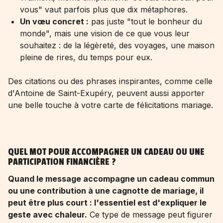
vous" vaut parfois plus que dix métaphores.
Un vœu concret :
pas juste "tout le bonheur du
monde", mais une vision de ce que vous leur
souhaitez : de la légèreté, des voyages, une maison
pleine de rires, du temps pour eux.
Des citations ou des phrases inspirantes, comme celle
d'Antoine de Saint-Exupéry, peuvent aussi apporter
une belle touche à votre carte de félicitations mariage.
QUEL MOT POUR ACCOMPAGNER UN CADEAU OU UNE
PARTICIPATION FINANCIÈRE ?
Quand le message accompagne un cadeau commun
ou une contribution à une cagnotte de mariage, il
peut être plus court : l'essentiel est d'expliquer le
geste avec chaleur.
Ce type de message peut figurer