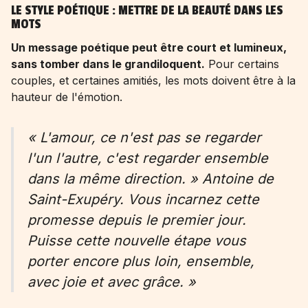
LE STYLE POÉTIQUE : METTRE DE LA BEAUTÉ DANS LES
MOTS
Un message poétique peut être court et lumineux,
sans tomber dans le grandiloquent.
Pour certains
couples, et certaines amitiés, les mots doivent être à la
hauteur de l'émotion.
« L'amour, ce n'est pas se regarder
l'un l'autre, c'est regarder ensemble
dans la même direction. » Antoine de
Saint-Exupéry. Vous incarnez cette
promesse depuis le premier jour.
Puisse cette nouvelle étape vous
porter encore plus loin, ensemble,
avec joie et avec grâce. »