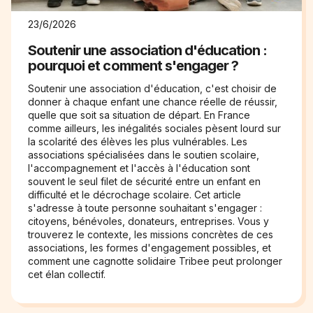
23/6/2026
Soutenir une association d'éducation :
pourquoi et comment s'engager ?
Soutenir une association d'éducation, c'est choisir de
donner à chaque enfant une chance réelle de réussir,
quelle que soit sa situation de départ. En France
comme ailleurs, les inégalités sociales pèsent lourd sur
la scolarité des élèves les plus vulnérables. Les
associations spécialisées dans le soutien scolaire,
l'accompagnement et l'accès à l'éducation sont
souvent le seul filet de sécurité entre un enfant en
difficulté et le décrochage scolaire. Cet article
s'adresse à toute personne souhaitant s'engager :
citoyens, bénévoles, donateurs, entreprises. Vous y
trouverez le contexte, les missions concrètes de ces
associations, les formes d'engagement possibles, et
comment une cagnotte solidaire Tribee peut prolonger
cet élan collectif.