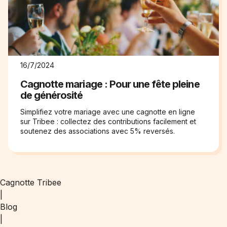
16/7/2024
Cagnotte mariage : Pour une fête pleine
de générosité
Simplifiez votre mariage avec une cagnotte en ligne
sur Tribee : collectez des contributions facilement et
soutenez des associations avec 5% reversés.
Cagnotte Tribee
|
Blog
|