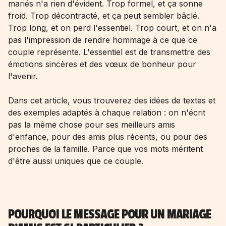
mariés n'a rien d'évident. Trop formel, et ça sonne
froid. Trop décontracté, et ça peut sembler bâclé.
Trop long, et on perd l'essentiel. Trop court, et on n'a
pas l'impression de rendre hommage à ce que ce
couple représente. L'essentiel est de transmettre des
émotions sincères et des vœux de bonheur pour
l'avenir.
Dans cet article, vous trouverez des idées de textes et
des exemples adaptés à chaque relation : on n'écrit
pas la même chose pour ses meilleurs amis
d'enfance, pour des amis plus récents, ou pour des
proches de la famille. Parce que vos mots méritent
d'être aussi uniques que ce couple.
POURQUOI LE MESSAGE POUR UN MARIAGE