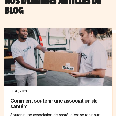
NOS DERNIERS ARTICLES DE
BLOG
30/6/2026
Comment soutenir une association de
santé ?
Soutenir une association de santé, c'est se tenir aux