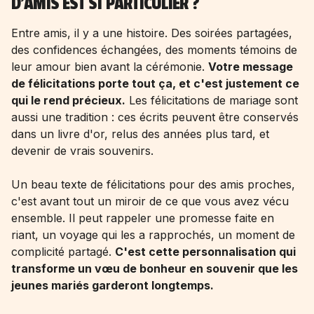
D'AMIS EST SI PARTICULIER ?
Entre amis, il y a une histoire. Des soirées partagées,
des confidences échangées, des moments témoins de
leur amour bien avant la cérémonie.
Votre message
de félicitations porte tout ça, et c'est justement ce
qui le rend précieux.
Les félicitations de mariage sont
aussi une tradition : ces écrits peuvent être conservés
dans un livre d'or, relus des années plus tard, et
devenir de vrais souvenirs.
Un beau texte de félicitations pour des amis proches,
c'est avant tout un miroir de ce que vous avez vécu
ensemble. Il peut rappeler une promesse faite en
riant, un voyage qui les a rapprochés, un moment de
complicité partagé.
C'est cette personnalisation qui
transforme un vœu de bonheur en souvenir que les
jeunes mariés garderont longtemps.