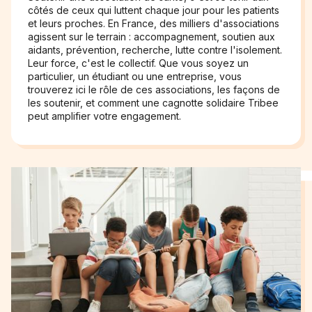
côtés de ceux qui luttent chaque jour pour les patients
et leurs proches. En France, des milliers d'associations
agissent sur le terrain : accompagnement, soutien aux
aidants, prévention, recherche, lutte contre l'isolement.
Leur force, c'est le collectif. Que vous soyez un
particulier, un étudiant ou une entreprise, vous
trouverez ici le rôle de ces associations, les façons de
les soutenir, et comment une cagnotte solidaire Tribee
peut amplifier votre engagement.