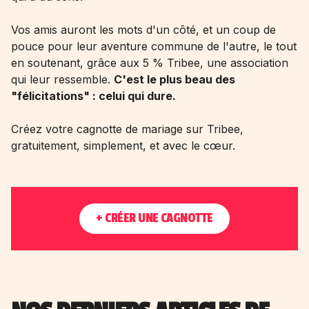
Vos amis auront les mots d'un côté, et un coup de
pouce pour leur aventure commune de l'autre, le tout
en soutenant, grâce aux 5 % Tribee, une association
qui leur ressemble.
C'est le plus beau des
"félicitations" : celui qui dure.
Créez votre cagnotte de mariage sur Tribee,
gratuitement, simplement, et avec le cœur.
+ CRÉER UNE CAGNOTTE