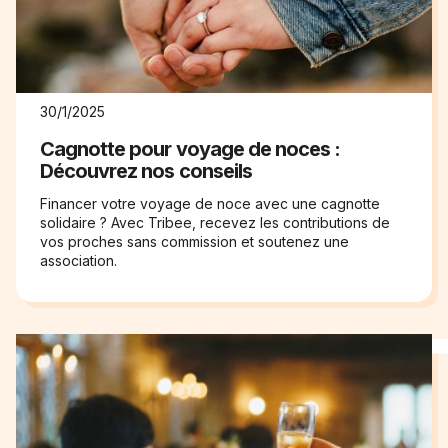
30/1/2025
Cagnotte pour voyage de noces :
Découvrez nos conseils
Financer votre voyage de noce avec une cagnotte
solidaire ? Avec Tribee, recevez les contributions de
vos proches sans commission et soutenez une
association.