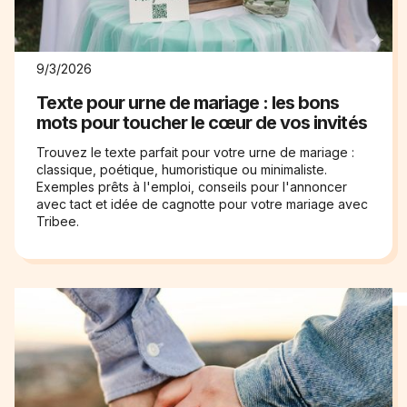
9/3/2026
Texte pour urne de mariage : les bons
mots pour toucher le cœur de vos invités
Trouvez le texte parfait pour votre urne de mariage :
classique, poétique, humoristique ou minimaliste.
Exemples prêts à l'emploi, conseils pour l'annoncer
avec tact et idée de cagnotte pour votre mariage avec
Tribee.