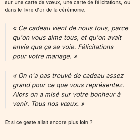
sur une carte de vœux, une carte de félicitations, ou
dans le livre d'or de la cérémonie.
« Ce cadeau vient de nous tous, parce
qu'on vous aime tous, et qu'on avait
envie que ça se voie. Félicitations
pour votre mariage. »
« On n'a pas trouvé de cadeau assez
grand pour ce que vous représentez.
Alors on a misé sur votre bonheur à
venir. Tous nos vœux. »
Et si ce geste allait encore plus loin ?