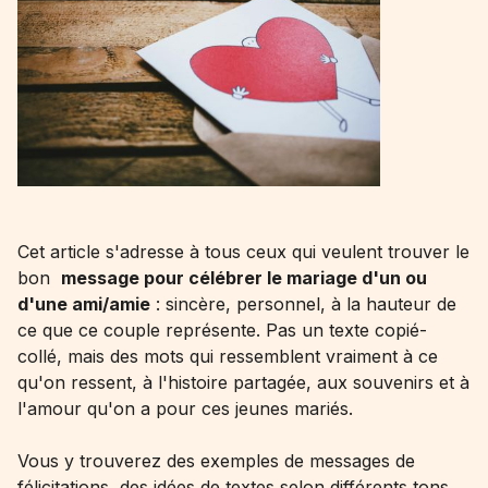
Cet article s'adresse à tous ceux qui veulent trouver le
bon
message pour célébrer le mariage d'un ou
d'une ami/amie
: sincère, personnel, à la hauteur de
ce que ce couple représente. Pas un texte copié-
collé, mais des mots qui ressemblent vraiment à ce
qu'on ressent, à l'histoire partagée, aux souvenirs et à
l'amour qu'on a pour ces jeunes mariés.
Vous y trouverez des exemples de messages de
félicitations, des idées de textes selon différents tons,