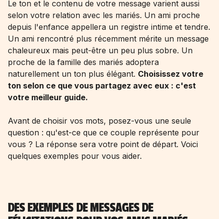
Le ton et le contenu de votre message varient aussi
selon votre relation avec les mariés. Un ami proche
depuis l'enfance appellera un registre intime et tendre.
Un ami rencontré plus récemment mérite un message
chaleureux mais peut-être un peu plus sobre. Un
proche de la famille des mariés adoptera
naturellement un ton plus élégant.
Choisissez votre
ton selon ce que vous partagez avec eux : c'est
votre meilleur guide.
Avant de choisir vos mots, posez-vous une seule
question : qu'est-ce que ce couple représente pour
vous ? La réponse sera votre point de départ. Voici
quelques exemples pour vous aider.
DES EXEMPLES DE MESSAGES DE