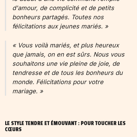
d'amour, de complicité et de petits
bonheurs partagés. Toutes nos
félicitations aux jeunes mariés. »
« Vous voilà mariés, et plus heureux
que jamais, on en est sûrs. Nous vous
souhaitons une vie pleine de joie, de
tendresse et de tous les bonheurs du
monde. Félicitations pour votre
mariage. »
LE STYLE TENDRE ET ÉMOUVANT : POUR TOUCHER LES
CŒURS