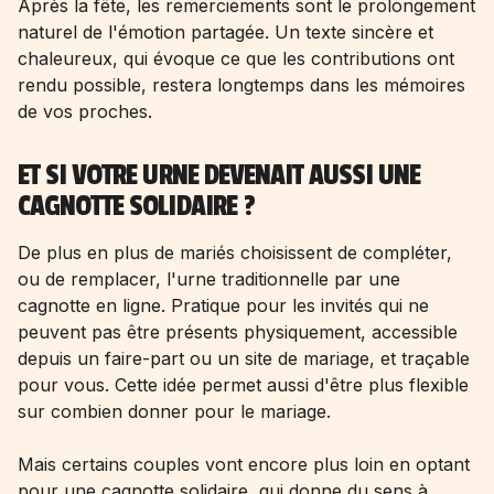
Après la fête, les remerciements sont le prolongement
naturel de l'émotion partagée. Un texte sincère et
chaleureux, qui évoque ce que les contributions ont
rendu possible, restera longtemps dans les mémoires
de vos proches.
ET SI VOTRE URNE DEVENAIT AUSSI UNE
CAGNOTTE SOLIDAIRE ?
De plus en plus de mariés choisissent de compléter,
ou de remplacer, l'urne traditionnelle par une
cagnotte en ligne. Pratique pour les invités qui ne
peuvent pas être présents physiquement, accessible
depuis un faire-part ou un site de mariage, et traçable
pour vous. Cette idée permet aussi d'être plus flexible
sur
combien donner pour le mariage
.
Mais certains couples vont encore plus loin en optant
pour une cagnotte solidaire, qui donne du sens à