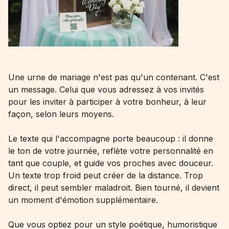
Une urne de mariage n'est pas qu'un contenant. C'est
un message. Celui que vous adressez à vos invités
pour les inviter à participer à votre bonheur, à leur
façon, selon leurs moyens.
Le texte qui l'accompagne porte beaucoup : il donne
le ton de votre journée, reflète votre personnalité en
tant que couple, et guide vos proches avec douceur.
Un texte trop froid peut créer de la distance. Trop
direct, il peut sembler maladroit. Bien tourné, il devient
un moment d'émotion supplémentaire.
Que vous optiez pour un style poétique, humoristique