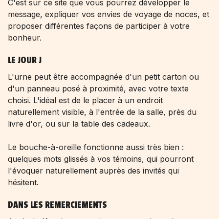
C'est sur ce site que vous pourrez développer le
message, expliquer vos envies de voyage de noces, et
proposer différentes façons de participer à votre
bonheur.
LE JOUR J
L'urne peut être accompagnée d'un petit carton ou
d'un panneau posé à proximité, avec votre texte
choisi. L'idéal est de le placer à un endroit
naturellement visible, à l'entrée de la salle, près du
livre d'or, ou sur la table des cadeaux.
Le bouche-à-oreille fonctionne aussi très bien :
quelques mots glissés à vos témoins, qui pourront
l'évoquer naturellement auprès des invités qui
hésitent.
DANS LES REMERCIEMENTS