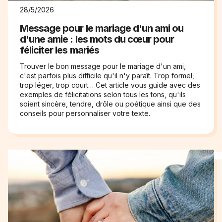
28/5/2026
Message pour le mariage d'un ami ou
d'une amie : les mots du cœur pour
féliciter les mariés
Trouver le bon message pour le mariage d'un ami,
c'est parfois plus difficile qu'il n'y paraît. Trop formel,
trop léger, trop court… Cet article vous guide avec des
exemples de félicitations selon tous les tons, qu'ils
soient sincère, tendre, drôle ou poétique ainsi que des
conseils pour personnaliser votre texte.