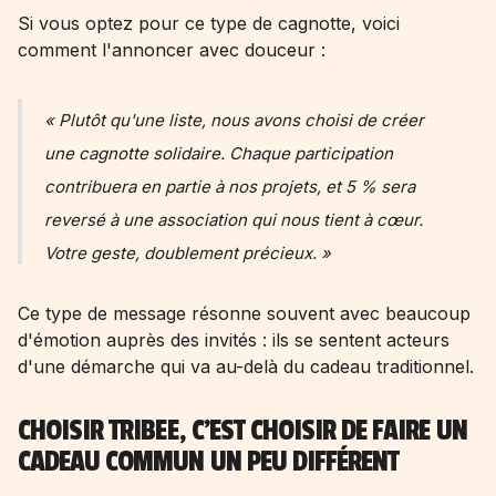
Si vous optez pour ce type de cagnotte, voici
comment l'annoncer avec douceur :
« Plutôt qu'une liste, nous avons choisi de créer
une cagnotte solidaire. Chaque participation
contribuera en partie à nos projets, et 5 % sera
reversé à une association qui nous tient à cœur.
Votre geste, doublement précieux. »
Ce type de message résonne souvent avec beaucoup
d'émotion auprès des invités : ils se sentent acteurs
d'une démarche qui va au-delà du cadeau traditionnel.
CHOISIR TRIBEE, C'EST CHOISIR DE FAIRE UN
CADEAU COMMUN UN PEU DIFFÉRENT