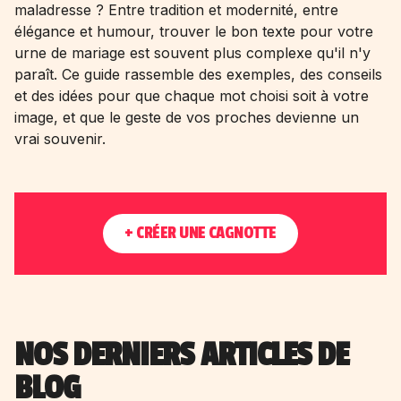
maladresse ? Entre tradition et modernité, entre
élégance et humour, trouver le bon texte pour votre
urne de mariage est souvent plus complexe qu'il n'y
paraît. Ce guide rassemble des exemples, des conseils
et des idées pour que chaque mot choisi soit à votre
image, et que le geste de vos proches devienne un
vrai souvenir.
+ CRÉER UNE CAGNOTTE
NOS DERNIERS ARTICLES DE
BLOG