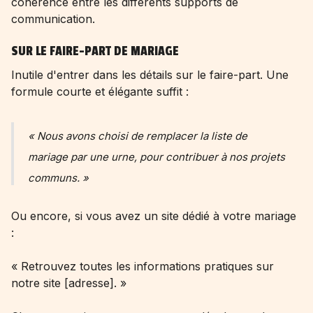
cohérence entre les différents supports de
communication.
SUR LE FAIRE-PART DE MARIAGE
Inutile d'entrer dans les détails sur le faire-part. Une
formule courte et élégante suffit :
« Nous avons choisi de remplacer la liste de
mariage par une urne, pour contribuer à nos projets
communs. »
Ou encore, si vous avez un site dédié à votre mariage
:
« Retrouvez toutes les informations pratiques sur
notre site [adresse]. »