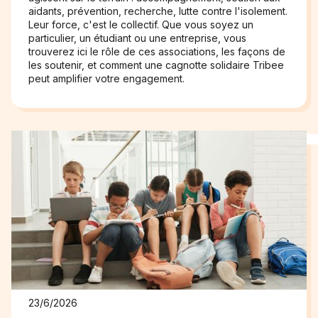
aidants, prévention, recherche, lutte contre l'isolement.
Leur force, c'est le collectif. Que vous soyez un
particulier, un étudiant ou une entreprise, vous
trouverez ici le rôle de ces associations, les façons de
les soutenir, et comment une cagnotte solidaire Tribee
peut amplifier votre engagement.
23/6/2026