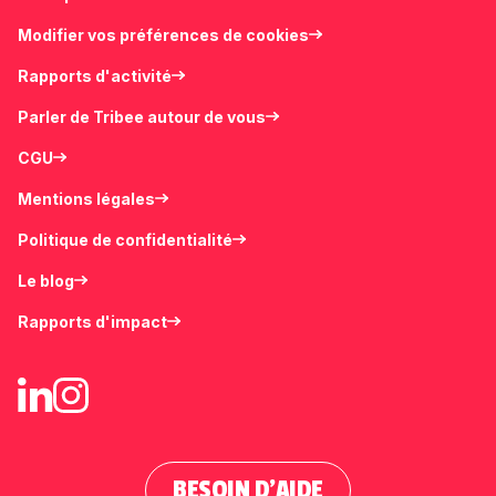
Modifier vos préférences de cookies
Rapports d'activité
Parler de Tribee autour de vous
CGU
Mentions légales
Politique de confidentialité
Le blog
Rapports d'impact
BESOIN D'AIDE