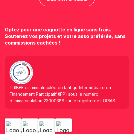
Optez pour une cagnotte en ligne sans frais.
Soutenez vos projets et votre asso préférée, sans
commissions cachées !
TRIBEE est immatriculée en tant qu'Intermédiaire en
Financement Participatif (IFP) sous le numéro
d'immatriculation 23000388 sur le registre de l'ORIAS