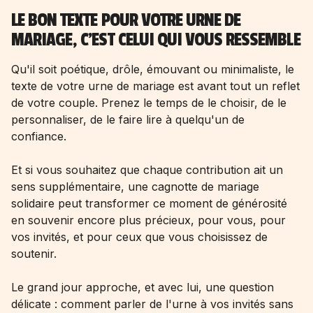
LE BON TEXTE POUR VOTRE URNE DE
MARIAGE, C'EST CELUI QUI VOUS RESSEMBLE
Qu'il soit poétique, drôle, émouvant ou minimaliste, le
texte de votre urne de mariage est avant tout un reflet
de votre couple. Prenez le temps de le choisir, de le
personnaliser, de le faire lire à quelqu'un de
confiance.
Et si vous souhaitez que chaque contribution ait un
sens supplémentaire, une
cagnotte de mariage
solidaire peut transformer ce moment de générosité
en souvenir encore plus précieux, pour vous, pour
vos invités, et pour ceux que vous choisissez de
soutenir.
Le grand jour approche, et avec lui, une question
délicate : comment parler de l'urne à vos invités sans