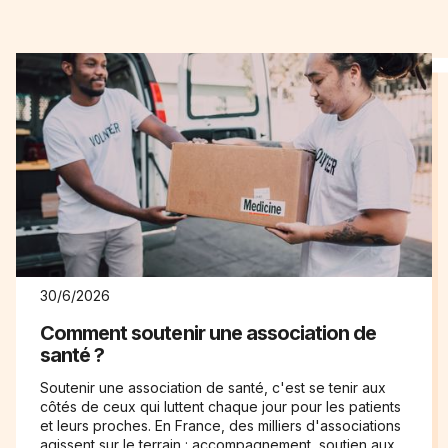
30/6/2026
Comment soutenir une association de
santé ?
Soutenir une association de santé, c'est se tenir aux
côtés de ceux qui luttent chaque jour pour les patients
et leurs proches. En France, des milliers d'associations
agissent sur le terrain : accompagnement, soutien aux