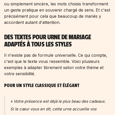
ou simplement sincère, les mots choisis transforment
un geste pratique en souvenir chargé de sens. Et c'est
précisément pour cela que beaucoup de mariés y
accordent autant d'attention.
DES TEXTES POUR URNE DE MARIAGE
ADAPTÉS À TOUS LES STYLES
Il n'existe pas de formule universelle. Ce qui compte,
c'est que le texte vous ressemble. Voici plusieurs
exemples à adapter librement selon votre thème et
votre sensibilité.
POUR UN STYLE CLASSIQUE ET ÉLÉGANT
« Votre présence est déjà le plus beau des cadeaux.
Si le cœur vous en dit, cette urne accueille vos