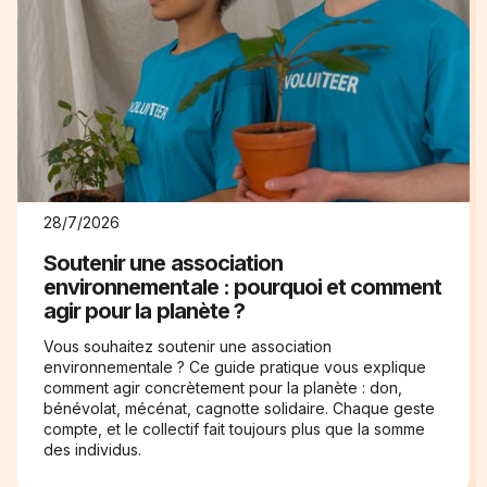
28/7/2026
Soutenir une association
environnementale : pourquoi et comment
agir pour la planète ?
Vous souhaitez soutenir une association
environnementale ? Ce guide pratique vous explique
comment agir concrètement pour la planète : don,
bénévolat, mécénat, cagnotte solidaire. Chaque geste
compte, et le collectif fait toujours plus que la somme
des individus.