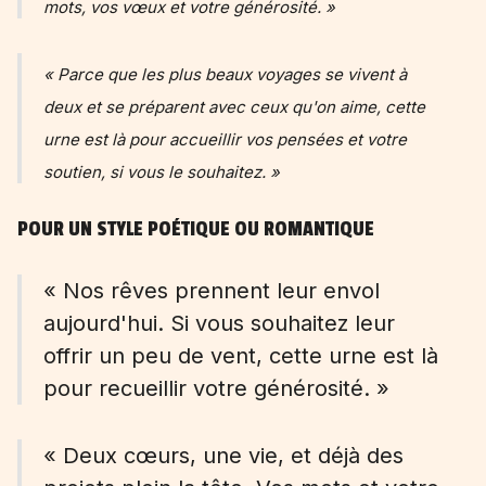
mots, vos vœux et votre générosité. »
« Parce que les plus beaux voyages se vivent à
deux et se préparent avec ceux qu'on aime, cette
urne est là pour accueillir vos pensées et votre
soutien, si vous le souhaitez. »
POUR UN STYLE POÉTIQUE OU ROMANTIQUE
« Nos rêves prennent leur envol
aujourd'hui. Si vous souhaitez leur
offrir un peu de vent, cette urne est là
pour recueillir votre générosité. »
« Deux cœurs, une vie, et déjà des