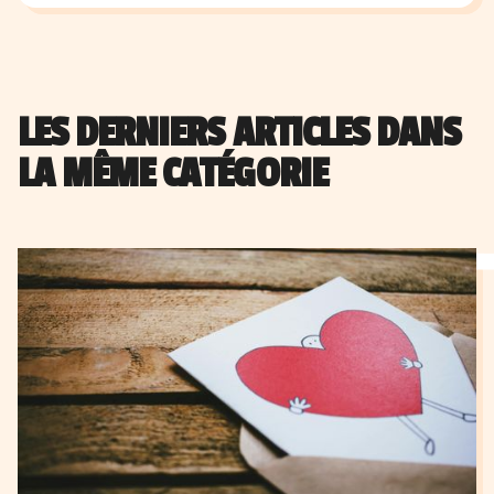
LES DERNIERS ARTICLES DANS
LA MÊME CATÉGORIE