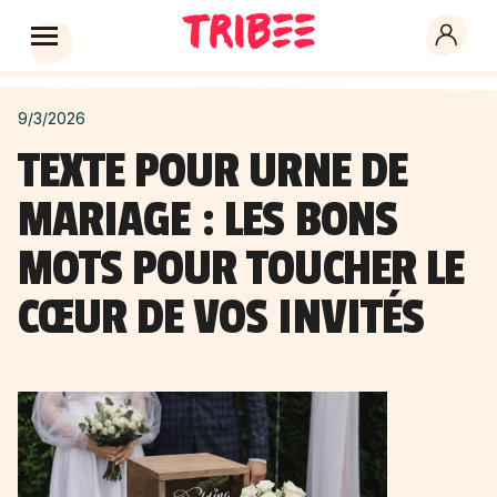
9/3/2026
TEXTE POUR URNE DE
MARIAGE : LES BONS
MOTS POUR TOUCHER LE
CŒUR DE VOS INVITÉS