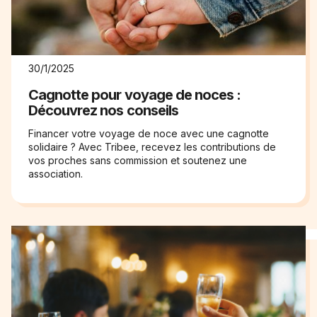
30/1/2025
Cagnotte pour voyage de noces :
Découvrez nos conseils
Financer votre voyage de noce avec une cagnotte
solidaire ? Avec Tribee, recevez les contributions de
vos proches sans commission et soutenez une
association.