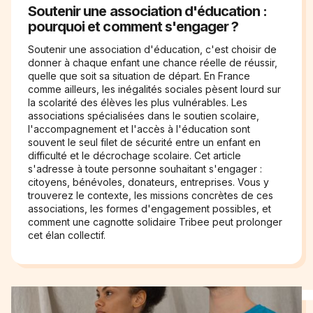
Soutenir une association d'éducation :
pourquoi et comment s'engager ?
Soutenir une association d'éducation, c'est choisir de
donner à chaque enfant une chance réelle de réussir,
quelle que soit sa situation de départ. En France
comme ailleurs, les inégalités sociales pèsent lourd sur
la scolarité des élèves les plus vulnérables. Les
associations spécialisées dans le soutien scolaire,
l'accompagnement et l'accès à l'éducation sont
souvent le seul filet de sécurité entre un enfant en
difficulté et le décrochage scolaire. Cet article
s'adresse à toute personne souhaitant s'engager :
citoyens, bénévoles, donateurs, entreprises. Vous y
trouverez le contexte, les missions concrètes de ces
associations, les formes d'engagement possibles, et
comment une cagnotte solidaire Tribee peut prolonger
cet élan collectif.