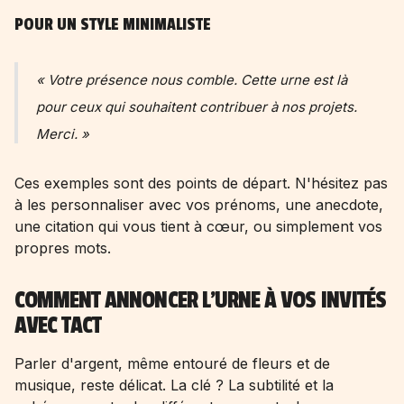
POUR UN STYLE MINIMALISTE
« Votre présence nous comble. Cette urne est là
pour ceux qui souhaitent contribuer à nos projets.
Merci. »
Ces exemples sont des points de départ. N'hésitez pas
à les personnaliser avec vos prénoms, une anecdote,
une citation qui vous tient à cœur, ou simplement vos
propres mots.
COMMENT ANNONCER L'URNE À VOS INVITÉS
AVEC TACT
Parler d'argent, même entouré de fleurs et de
musique, reste délicat. La clé ? La subtilité et la