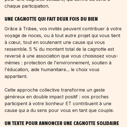
chaque participation.
UNE CAGNOTTE QUI FAIT DEUX FOIS DU BIEN
Grâce à Tribee, vos invités peuvent contribuer à votre
voyage de noces, ou à tout autre projet qui vous tient
à cœur, tout en soutenant une cause qui vous
ressemble. 5 % du montant total de la cagnotte est
reversé à une association que vous choisissez vous-
mêmes : protection de l'environnement, soutien à
l'éducation, aide humanitaire... le choix vous
appartient.
Cette approche collective transforme un geste
généreux en double impact positif : vos proches
participent à votre bonheur ET contribuent à une
cause qui a du sens pour vous en tant que couple.
UN TEXTE POUR ANNONCER UNE CAGNOTTE SOLIDAIRE