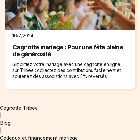
16/7/2024
Cagnotte mariage : Pour une fête pleine
de générosité
Simplifiez votre mariage avec une cagnotte en ligne
sur Tribee : collectez des contributions facilement et
soutenez des associations avec 5% reversés.
Cagnotte Tribee
|
Blog
|
Cadeaux et financement mariage