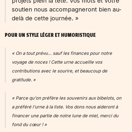
projets plein la tête. Vos mots et votre
soutien nous accompagneront bien au-
delà de cette journée. »
POUR UN STYLE LÉGER ET HUMORISTIQUE
« On a tout prévu… sauf les finances pour notre
voyage de noces ! Cette urne accueille vos
contributions avec le sourire, et beaucoup de
gratitude. »
« Parce qu'on préfère les souvenirs aux bibelots, on
a préféré l'urne à la liste. Vos dons nous aideront à
financer une partie de notre lune de miel, merci du
fond du cœur ! »