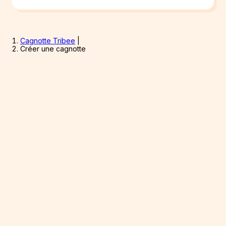
Cagnotte Tribee
|
Créer une cagnotte