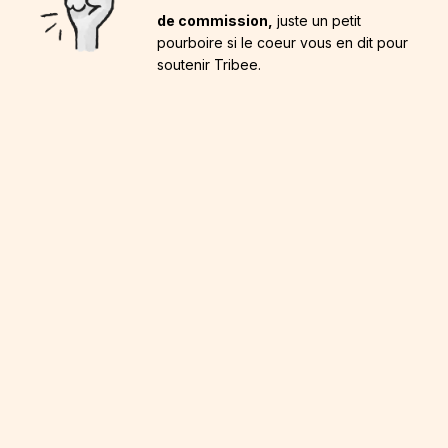
de commission,
juste un petit
pourboire si le coeur vous en dit pour
soutenir Tribee.