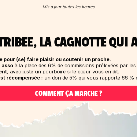
Mis à jour toutes les heures
TRIBEE, LA CAGNOTTE QUI 
 pour (se) faire plaisir ou soutenir un proche.
 asso
à la place des 6% de commissions prélevées par les 
ent,
avec juste un pourboire si le cœur vous en dit.
est récompensée :
un don de 5% qui vous rapporte 66 % d
COMMENT ÇA MARCHE ?