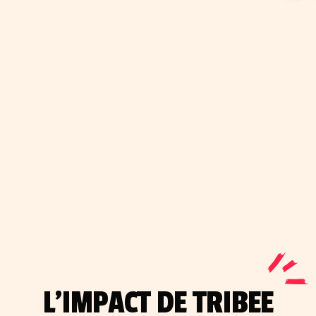
L'IMPACT DE TRIBEE