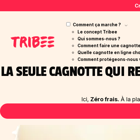
Cr
Comment ça marche ?
Le concept Tribee
Qui sommes-nous ?
Comment faire une cagnotte 
Quelle cagnotte en ligne cho
Comment protégeons-nous 
LA SEULE CAGNOTTE QUI 
Ici,
Zéro frais.
À la pl