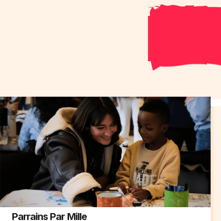
Parrains Par Mille