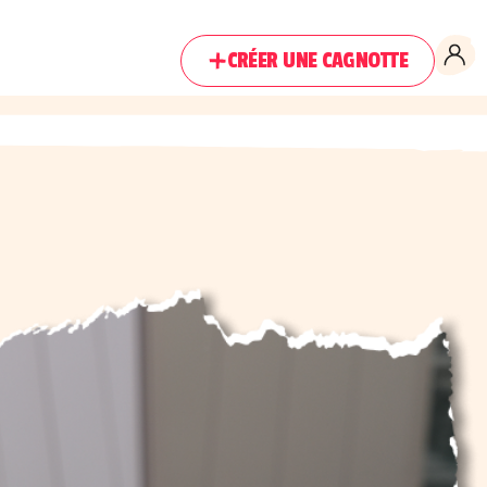
CRÉER UNE CAGNOTTE