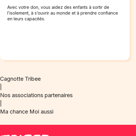
Avec votre don, vous aidez des enfants à sortir de
l’isolement, à s’ouvrir au monde et à prendre confiance
en leurs capacités.
Cagnotte Tribee
|
Nos associations partenaires
|
Ma chance Moi aussi