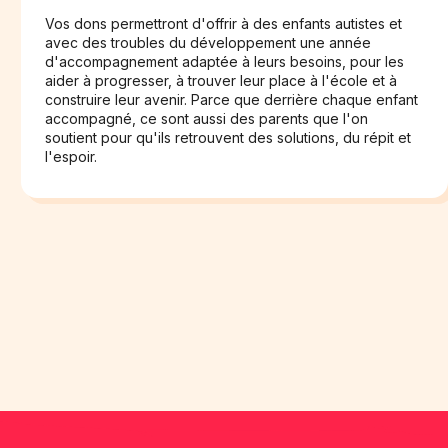
Vos dons permettront d'offrir à des enfants autistes et
avec des troubles du développement une année
d'accompagnement adaptée à leurs besoins, pour les
aider à progresser, à trouver leur place à l'école et à
construire leur avenir. Parce que derrière chaque enfant
accompagné, ce sont aussi des parents que l'on
soutient pour qu'ils retrouvent des solutions, du répit et
l'espoir.