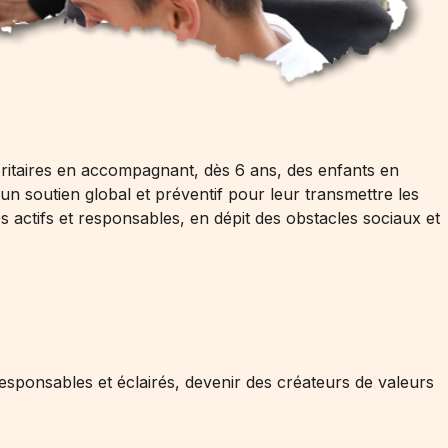
oritaires en accompagnant, dès 6 ans, des enfants en
e un soutien global et préventif pour leur transmettre les
actifs et responsables, en dépit des obstacles sociaux et
sponsables et éclairés, devenir des créateurs de valeurs