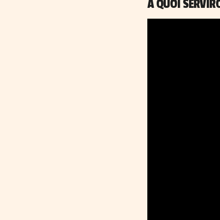
À QUOI SERVIR