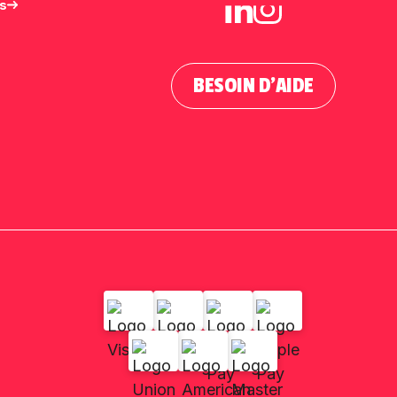
us
BESOIN D'AIDE