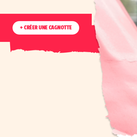
+ CRÉER UNE CAGNOTTE