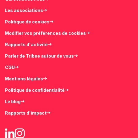
Les associations
Politique de cookies
Modifier vos préférences de cookies
Rapports d'activité
Parler de Tribee autour de vous
CGU
Mentions légales
Politique de confidentialité
Le blog
Rapports d'impact