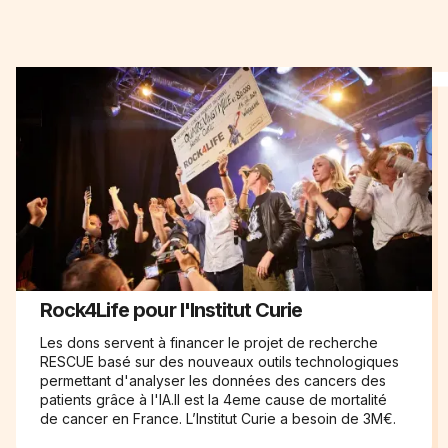
Rock4Life pour l'Institut Curie
Les dons servent à financer le projet de recherche
RESCUE basé sur des nouveaux outils technologiques
permettant d'analyser les données des cancers des
patients grâce à l'IA.Il est la 4eme cause de mortalité
de cancer en France. L’Institut Curie a besoin de 3M€.