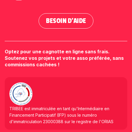
BESOIN D'AIDE
Optez pour une cagnotte en ligne sans frais.
Soutenez vos projets et votre asso préférée, sans
commissions cachées !
TRIBEE est immatriculée en tant qu'Intermédiaire en
Financement Participatif (IFP) sous le numéro
d'immatriculation 23000388 sur le registre de l'ORIAS