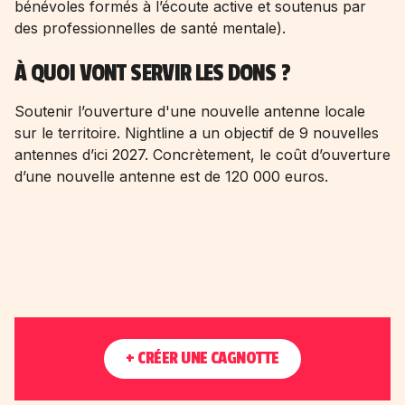
bénévoles formés à l’écoute active et soutenus par
des professionnelles de santé mentale).
À QUOI VONT SERVIR LES DONS ?
Soutenir l’ouverture d'une nouvelle antenne locale
sur le territoire. Nightline a un objectif de 9 nouvelles
antennes d’ici 2027. Concrètement, le coût d’ouverture
d’une nouvelle antenne est de 120 000 euros.
+ CRÉER UNE CAGNOTTE