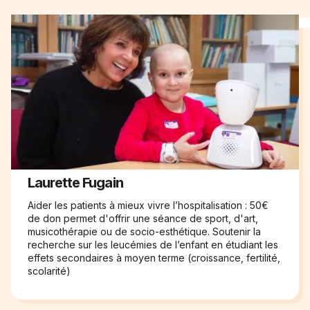
Laurette Fugain
Aider les patients à mieux vivre l’hospitalisation : 50€
de don permet d'offrir une séance de sport, d'art,
musicothérapie ou de socio-esthétique. Soutenir la
recherche sur les leucémies de l’enfant en étudiant les
effets secondaires à moyen terme (croissance, fertilité,
scolarité)