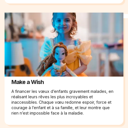
Make a Wish
A financer les vœux d’enfants gravement malades, en
réalisant leurs rêves les plus incroyables et
inaccessibles. Chaque vœu redonne espoir, force et
courage à l’enfant et à sa famille, et leur montre que
rien n’est impossible face à la maladie.