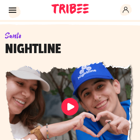
Santé
NIGHTLINE