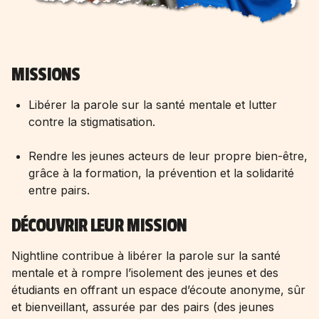
MISSIONS
Libérer la parole sur la santé mentale et lutter
contre la stigmatisation.
Rendre les jeunes acteurs de leur propre bien-être,
grâce à la formation, la prévention et la solidarité
entre pairs.
DÉCOUVRIR LEUR MISSION
Nightline contribue à libérer la parole sur la santé
mentale et à rompre l’isolement des jeunes et des
étudiants en offrant un espace d’écoute anonyme, sûr
et bienveillant, assurée par des pairs (des jeunes