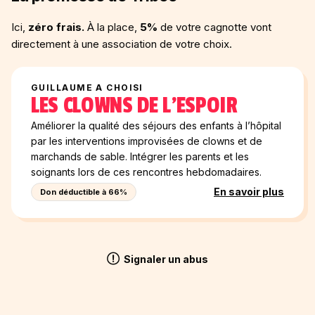
Ici,
zéro frais.
À la place,
5%
de votre cagnotte vont
directement à une association de votre choix.
GUILLAUME A CHOISI
LES CLOWNS DE L'ESPOIR
Améliorer la qualité des séjours des enfants à l’hôpital
par les interventions improvisées de clowns et de
marchands de sable. Intégrer les parents et les
soignants lors de ces rencontres hebdomadaires.
En savoir plus
Don déductible à 66%
Signaler un abus