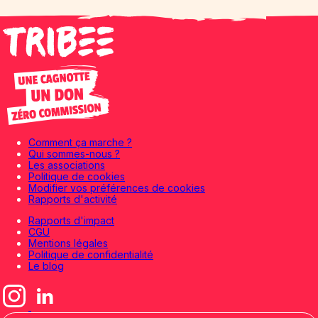
Comment ça marche ?
Qui sommes-nous ?
Les associations
Politique de cookies
Modifier vos préférences de cookies
Rapports d'activité
Rapports d'impact
CGU
Mentions légales
Politique de confidentialité
Le blog