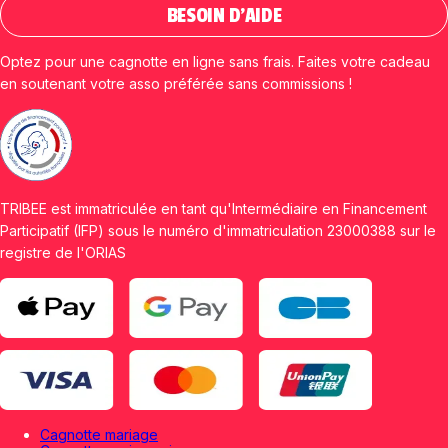
BESOIN D'AIDE
Optez pour une cagnotte en ligne sans frais. Faites votre cadeau
en soutenant votre asso préférée sans commissions !
TRIBEE est immatriculée en tant qu'Intermédiaire en Financement
Participatif (IFP) sous le numéro d'immatriculation 23000388 sur le
registre de l'ORIAS
Cagnotte mariage