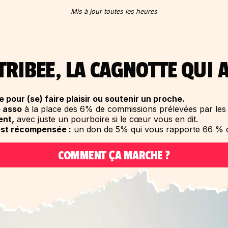
Mis à jour toutes les heures
TRIBEE, LA CAGNOTTE QUI 
 pour (se) faire plaisir ou soutenir un proche.
 asso
à la place des 6% de commissions prélevées par les 
ent,
avec juste un pourboire si le cœur vous en dit.
est récompensée :
un don de 5% qui vous rapporte 66 % d
COMMENT ÇA MARCHE ?