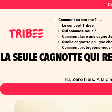
Cr
Comment ça marche ?
Le concept Tribee
Qui sommes-nous ?
Comment faire une cagnotte 
Quelle cagnotte en ligne cho
Comment protégeons-nous 
LA SEULE CAGNOTTE QUI 
Ici,
Zéro frais.
À la pl