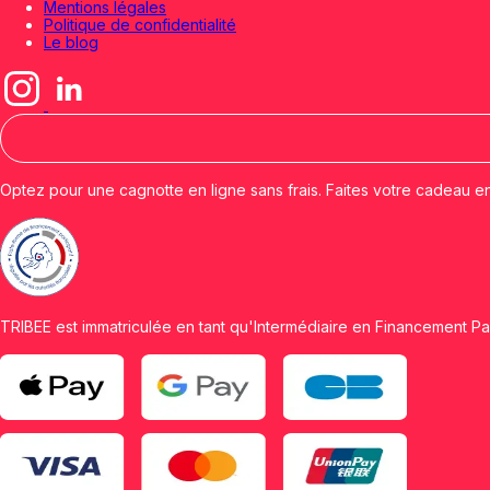
Mentions légales
Politique de confidentialité
Le blog
Optez pour une cagnotte en ligne sans frais. Faites votre cadeau e
TRIBEE est immatriculée en tant qu'Intermédiaire en Financement Par