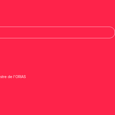
istre de l'ORIAS