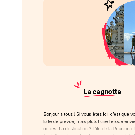
La cagnotte
Bonjour à tous ! Si vous êtes ici, c’est que 
liste de prévue, mais plutôt une féroce env
noces. La destination ? L’île de la Réunion et