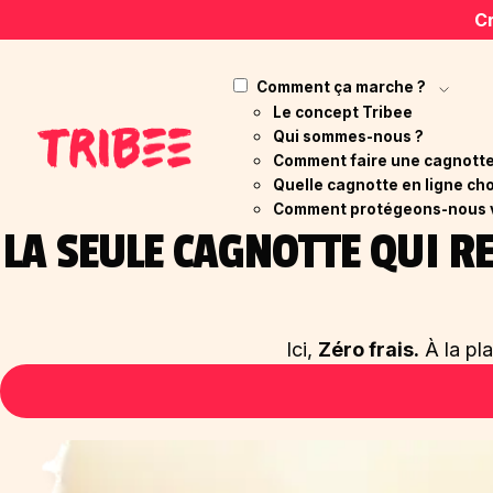
Cr
Comment ça marche ?
Le concept Tribee
Qui sommes-nous ?
Comment faire une cagnotte 
Quelle cagnotte en ligne cho
Comment protégeons-nous 
LA SEULE CAGNOTTE QUI 
Ici,
Zéro frais.
À la pl