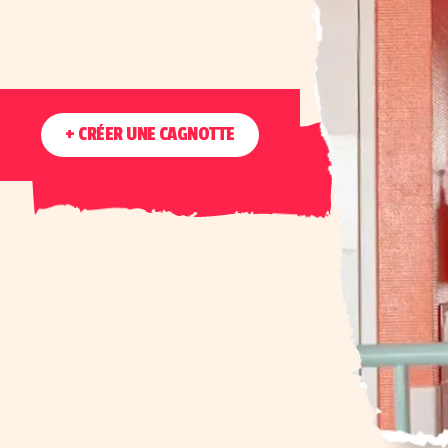
+ CRÉER UNE CAGNOTTE