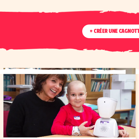
+ CRÉER UNE CAGNOT