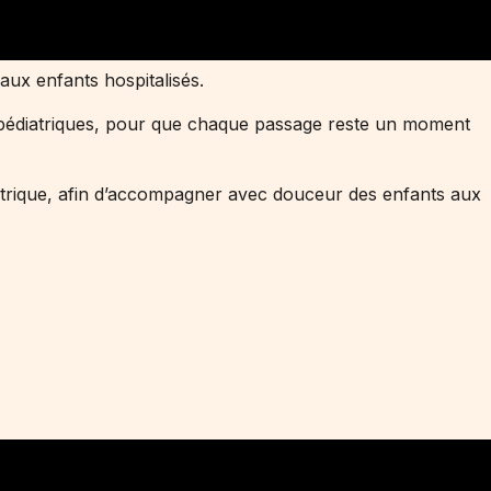
aux enfants hospitalisés.
s pédiatriques, pour que chaque passage reste un moment
iatrique, afin d’accompagner avec douceur des enfants aux