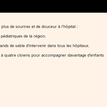
plus de sourires et de douceur à l’hôpital :
 pédiatriques de la région.
nds de sable d’intervenir dans tous les hôpitaux.
ux à quatre clowns pour accompagner davantage d’enfants