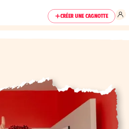
CRÉER UNE CAGNOTTE