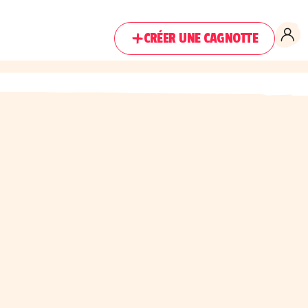
CRÉER UNE CAGNOTTE