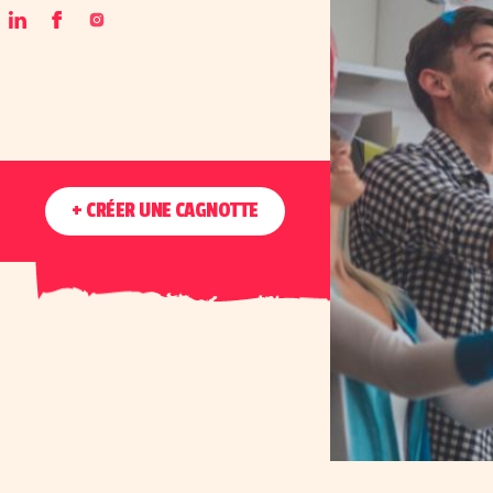
+ CRÉER UNE CAGNOTTE